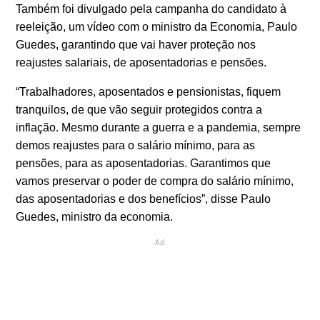
Também foi divulgado pela campanha do candidato à
reeleição, um vídeo com o ministro da Economia, Paulo
Guedes, garantindo que vai haver proteção nos
reajustes salariais, de aposentadorias e pensões.
“Trabalhadores, aposentados e pensionistas, fiquem
tranquilos, de que vão seguir protegidos contra a
inflação. Mesmo durante a guerra e a pandemia, sempre
demos reajustes para o salário mínimo, para as
pensões, para as aposentadorias. Garantimos que
vamos preservar o poder de compra do salário mínimo,
das aposentadorias e dos benefícios”, disse Paulo
Guedes, ministro da economia.
Ad