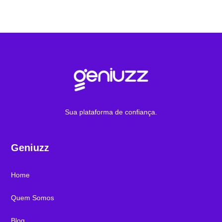
Sua plataforma de confiança.
Geniuzz
Home
Quem Somos
Blog