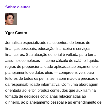
Sobre o autor
Ygor Castro
Jornalista especializado na cobertura de temas de
finanças pessoais, educação financeira e serviços
financeiros. Sua atuação editorial é voltada para tornar
assuntos complexos — como cálculo de salário líquido,
regras de proporcionalidade aplicadas ao orçamento e
planejamento de datas úteis — compreensíveis para
leitores de todos os perfis, sem abrir mão da precisão e
da responsabilidade informativa. Com uma abordagem
orientada ao leitor, produz conteúdos que auxiliam na
tomada de decisões cotidianas relacionadas ao
dinheiro, ao planejamento pessoal e ao entendimento de