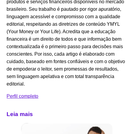
produtos e serviços financeiros disponíveis no mercado
brasileiro. Seu trabalho é pautado por rigor apuratório,
linguagem acessível e compromisso com a qualidade
editorial, respeitando as diretrizes de conteúdo YMYL
(Your Money or Your Life). Acredita que a educação
financeira é um direito de todos e que informação bem
contextualizada é o primeiro passo para decisões mais
conscientes. Por isso, cada artigo é elaborado com
cuidado, baseado em fontes confiáveis e com o objetivo
de empoderar o leitor, sem promessas de resultados,
sem linguagem apelativa e com total transparência
editorial.
Perfil completo
Leia mais