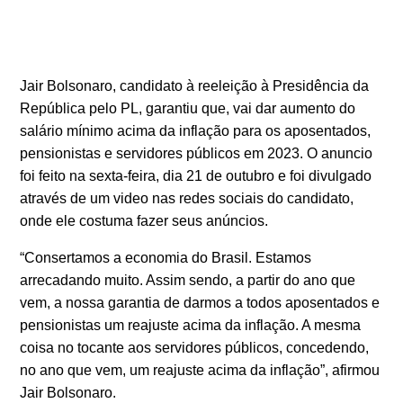
Jair Bolsonaro, candidato à reeleição à Presidência da
República pelo PL, garantiu que, vai dar aumento do
salário mínimo acima da inflação para os aposentados,
pensionistas e servidores públicos em 2023. O anuncio
foi feito na sexta-feira, dia 21 de outubro e foi divulgado
através de um video nas redes sociais do candidato,
onde ele costuma fazer seus anúncios.
“Consertamos a economia do Brasil. Estamos
arrecadando muito. Assim sendo, a partir do ano que
vem, a nossa garantia de darmos a todos aposentados e
pensionistas um reajuste acima da inflação. A mesma
coisa no tocante aos servidores públicos, concedendo,
no ano que vem, um reajuste acima da inflação”, afirmou
Jair Bolsonaro.