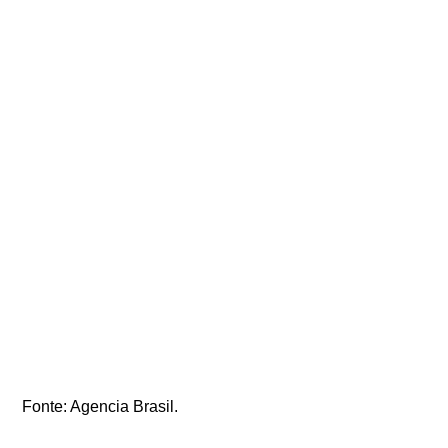
Fonte: Agencia Brasil.