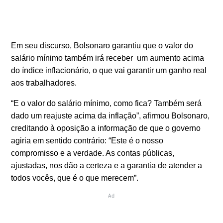
Em seu discurso, Bolsonaro garantiu que o valor do
salário mínimo também irá receber um aumento acima
do índice inflacionário, o que vai garantir um ganho real
aos trabalhadores.
“E o valor do salário mínimo, como fica? Também será
dado um reajuste acima da inflação”, afirmou Bolsonaro,
creditando à oposição a informação de que o governo
agiria em sentido contrário: “Este é o nosso
compromisso e a verdade. As contas públicas,
ajustadas, nos dão a certeza e a garantia de atender a
todos vocês, que é o que merecem”.
Ad