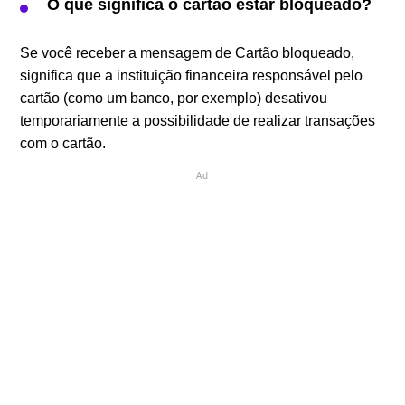
O que significa o cartão estar bloqueado?
Se você receber a mensagem de Cartão bloqueado,
significa que a instituição financeira responsável pelo
cartão (como um banco, por exemplo) desativou
temporariamente a possibilidade de realizar transações
com o cartão.
Ad