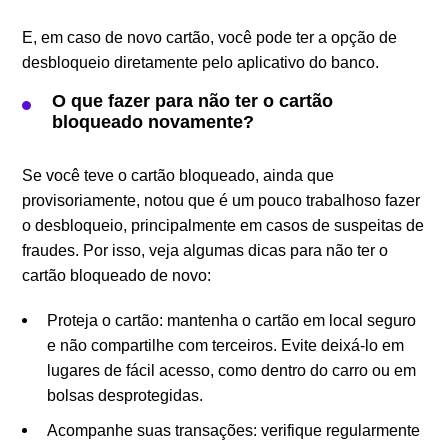
E, em caso de novo cartão, você pode ter a opção de
desbloqueio diretamente pelo aplicativo do banco.
O que fazer para não ter o cartão
bloqueado novamente?
Se você teve o cartão bloqueado, ainda que
provisoriamente, notou que é um pouco trabalhoso fazer
o desbloqueio, principalmente em casos de suspeitas de
fraudes. Por isso, veja algumas dicas para não ter o
cartão bloqueado de novo:
Proteja o cartão: mantenha o cartão em local seguro
e não compartilhe com terceiros. Evite deixá-lo em
lugares de fácil acesso, como dentro do carro ou em
bolsas desprotegidas.
Acompanhe suas transações: verifique regularmente