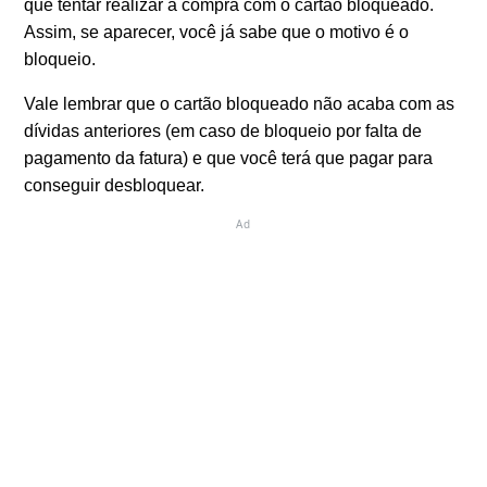
que tentar realizar a compra com o cartão bloqueado.
Assim, se aparecer, você já sabe que o motivo é o
bloqueio.
Vale lembrar que o cartão bloqueado não acaba com as
dívidas anteriores (em caso de bloqueio por falta de
pagamento da fatura) e que você terá que pagar para
conseguir desbloquear.
Ad