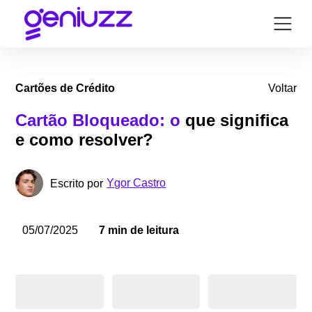
Cartões de Crédito
Voltar
Cartão Bloqueado: o
que significa
e como resolver?
Ygor Castro
Escrito por
05/07/2025
7 min de leitura