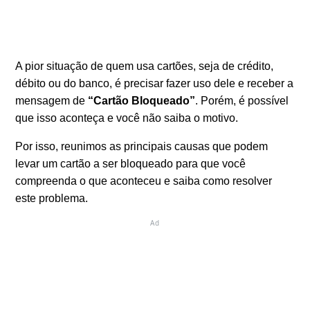
A pior situação de quem usa cartões, seja de crédito,
débito ou do banco, é precisar fazer uso dele e receber a
mensagem de
“Cartão Bloqueado”
. Porém, é possível
que isso aconteça e você não saiba o motivo.
Por isso, reunimos as principais causas que podem
levar um cartão a ser bloqueado para que você
compreenda o que aconteceu e saiba como resolver
este problema.
Ad