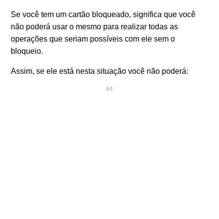
Se você tem um cartão bloqueado, significa que você
não poderá usar o mesmo para realizar todas as
operações que seriam possíveis com ele sem o
bloqueio.
Assim, se ele está nesta situação você não poderá:
Ad