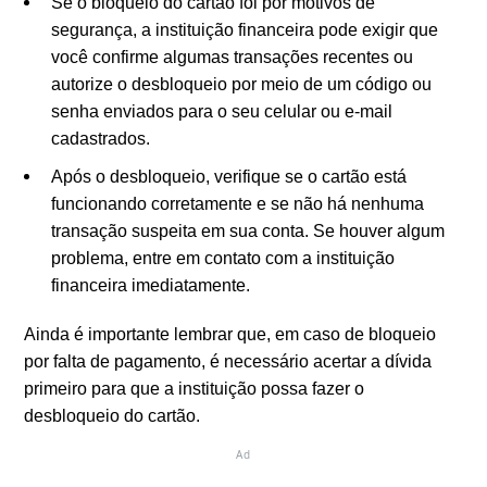
Se o bloqueio do cartão foi por motivos de
segurança, a instituição financeira pode exigir que
você confirme algumas transações recentes ou
autorize o desbloqueio por meio de um código ou
senha enviados para o seu celular ou e-mail
cadastrados.
Após o desbloqueio, verifique se o cartão está
funcionando corretamente e se não há nenhuma
transação suspeita em sua conta. Se houver algum
problema, entre em contato com a instituição
financeira imediatamente.
Ainda é importante lembrar que, em caso de bloqueio
por falta de pagamento, é necessário acertar a dívida
primeiro para que a instituição possa fazer o
desbloqueio do cartão.
Ad