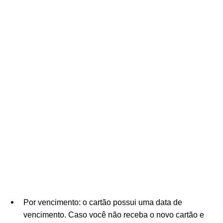
Por vencimento: o cartão possui uma data de
vencimento. Caso você não receba o novo cartão e