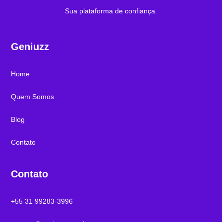
Sua plataforma de confiança.
Geniuzz
Home
Quem Somos
Blog
Contato
Contato
+55 31 99283-3996