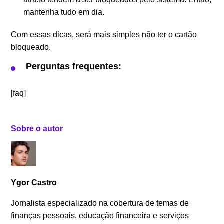
mantenha tudo em dia.
Com essas dicas, será mais simples não ter o cartão
bloqueado.
Perguntas frequentes:
[faq]
Sobre o autor
Ygor Castro
Jornalista especializado na cobertura de temas de
finanças pessoais, educação financeira e serviços