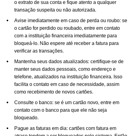
o extrato de sua conta e fique atento a qualquer
transação suspeita ou não autorizada.
Avise imediatamente em caso de perda ou roubo: se
o cartão for perdido ou roubado, entre em contato
com a instituição financeira imediatamente para
bloqueá-lo. Não espere até receber a fatura para
verificar as transações.
Mantenha seus dados atualizados: certifique-se de
manter seus dados pessoais, como endereço e
telefone, atualizados na instituição financeira. Isso
facilita o contato em caso de necessidade, assim
como recebimento de novos cartões.
Consulte o banco: se é um cartão novo, entre em
contato com o banco para que ele não seja
bloqueado.
Pague as faturas em dia: cartões com fatura em
atraso tendem a ser bloqueados pelo sistema. Então,