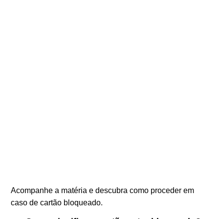
Acompanhe a matéria e descubra como proceder em
caso de cartão bloqueado.