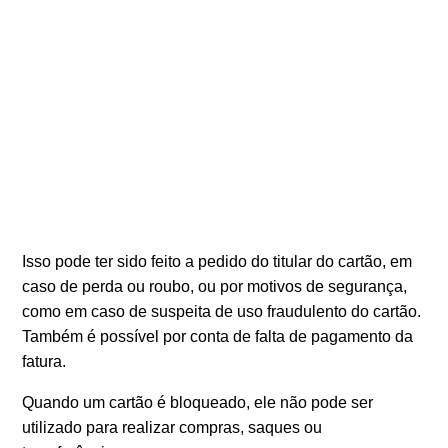
Isso pode ter sido feito a pedido do titular do cartão, em
caso de perda ou roubo, ou por motivos de segurança,
como em caso de suspeita de uso fraudulento do cartão.
Também é possível por conta de falta de pagamento da
fatura.
Quando um cartão é bloqueado, ele não pode ser
utilizado para realizar compras, saques ou