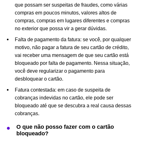
que possam ser suspeitas de fraudes, como várias
compras em poucos minutos, valores altos de
compras, compras em lugares diferentes e compras
no exterior que possa vir a gerar dúvidas.
Falta de pagamento da fatura: se você, por qualquer
motivo, não pagar a fatura de seu cartão de crédito,
vai receber uma mensagem de que seu cartão está
bloqueado por falta de pagamento. Nessa situação,
você deve regularizar o pagamento para
desbloquear o cartão.
Fatura contestada: em caso de suspeita de
cobranças indevidas no cartão, ele pode ser
bloqueado até que se descubra a real causa dessas
cobranças.
O que não posso fazer com o cartão
bloqueado?