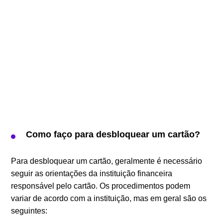
Como faço para desbloquear um cartão?
Para desbloquear um cartão, geralmente é necessário
seguir as orientações da instituição financeira
responsável pelo cartão. Os procedimentos podem
variar de acordo com a instituição, mas em geral são os
seguintes: