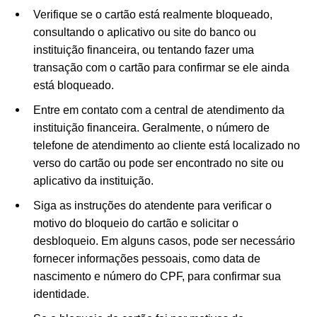
Verifique se o cartão está realmente bloqueado,
consultando o aplicativo ou site do banco ou
instituição financeira, ou tentando fazer uma
transação com o cartão para confirmar se ele ainda
está bloqueado.
Entre em contato com a central de atendimento da
instituição financeira. Geralmente, o número de
telefone de atendimento ao cliente está localizado no
verso do cartão ou pode ser encontrado no site ou
aplicativo da instituição.
Siga as instruções do atendente para verificar o
motivo do bloqueio do cartão e solicitar o
desbloqueio. Em alguns casos, pode ser necessário
fornecer informações pessoais, como data de
nascimento e número do CPF, para confirmar sua
identidade.