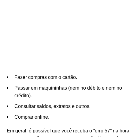
Fazer compras com o cartão.
Passar em maquininhas (nem no débito e nem no
crédito).
Consultar saldos, extratos e outros.
Comprar online.
Em geral, é possível que você receba o “erro 57” na hora