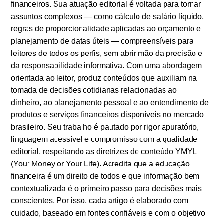
financeiros. Sua atuação editorial é voltada para tornar
assuntos complexos — como cálculo de salário líquido,
regras de proporcionalidade aplicadas ao orçamento e
planejamento de datas úteis — compreensíveis para
leitores de todos os perfis, sem abrir mão da precisão e
da responsabilidade informativa. Com uma abordagem
orientada ao leitor, produz conteúdos que auxiliam na
tomada de decisões cotidianas relacionadas ao
dinheiro, ao planejamento pessoal e ao entendimento de
produtos e serviços financeiros disponíveis no mercado
brasileiro. Seu trabalho é pautado por rigor apuratório,
linguagem acessível e compromisso com a qualidade
editorial, respeitando as diretrizes de conteúdo YMYL
(Your Money or Your Life). Acredita que a educação
financeira é um direito de todos e que informação bem
contextualizada é o primeiro passo para decisões mais
conscientes. Por isso, cada artigo é elaborado com
cuidado, baseado em fontes confiáveis e com o objetivo