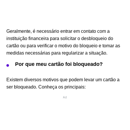
Geralmente, é necessário entrar em contato com a
instituição financeira para solicitar o desbloqueio do
cartão ou para verificar o motivo do bloqueio e tomar as
medidas necessárias para regularizar a situação.
Por que meu cartão foi bloqueado?
Existem diversos motivos que podem levar um cartão a
ser bloqueado. Conheça os principais:
Ad