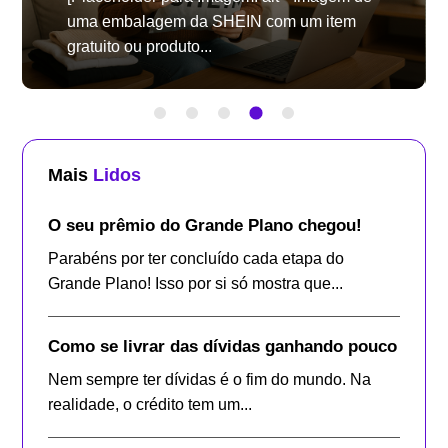
uma embalagem da SHEIN com um item
gratuito ou produto...
Mais
Lidos
O seu prêmio do Grande Plano chegou!
Parabéns por ter concluído cada etapa do
Grande Plano! Isso por si só mostra que...
Como se livrar das dívidas ganhando pouco
Nem sempre ter dívidas é o fim do mundo. Na
realidade, o crédito tem um...