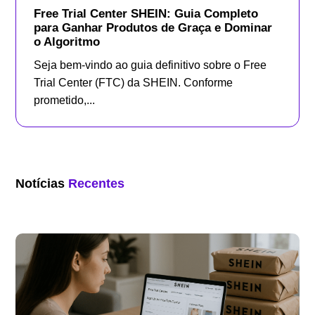
Free Trial Center SHEIN: Guia Completo
para Ganhar Produtos de Graça e Dominar
o Algoritmo
Seja bem-vindo ao guia definitivo sobre o Free
Trial Center (FTC) da SHEIN. Conforme
prometido,...
Notícias
Recentes