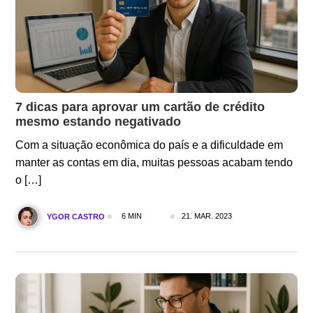
7 dicas para aprovar um cartão de crédito
mesmo estando negativado
Com a situação econômica do país e a dificuldade em
manter as contas em dia, muitas pessoas acabam tendo
o […]
6 MIN
21. MAR. 2023
YGOR CASTRO