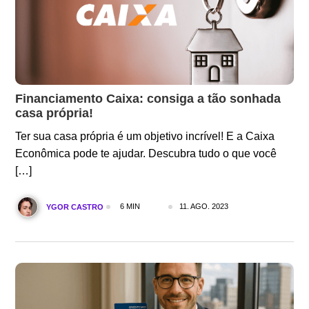
Financiamento Caixa: consiga a tão sonhada
casa própria!
Ter sua casa própria é um objetivo incrível! E a Caixa
Econômica pode te ajudar. Descubra tudo o que você
[…]
6 MIN
11. AGO. 2023
YGOR CASTRO