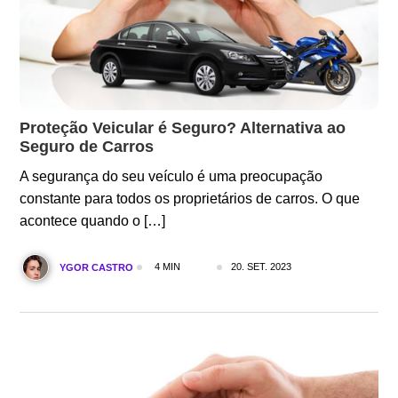
Proteção Veicular é Seguro? Alternativa ao
Seguro de Carros
A segurança do seu veículo é uma preocupação
constante para todos os proprietários de carros. O que
acontece quando o […]
4 MIN
20. SET. 2023
YGOR CASTRO