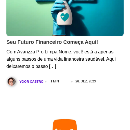
Seu Futuro Financeiro Começa Aqui!
Com Avanzza Pro Limpa Nome, você está a apenas
alguns passos de uma vida financeira saudável. Aqui
deixaremos o passo […]
1 MIN
26. DEZ. 2023
YGOR CASTRO