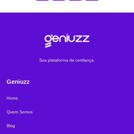
Sua plataforma de confiança.
Geniuzz
Home
Quem Somos
Blog