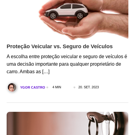
Proteção Veicular vs. Seguro de Veículos
A escolha entre proteção veicular e seguro de veículos é
uma decisão importante para qualquer proprietário de
carro. Ambas as […]
4 MIN
20. SET. 2023
YGOR CASTRO