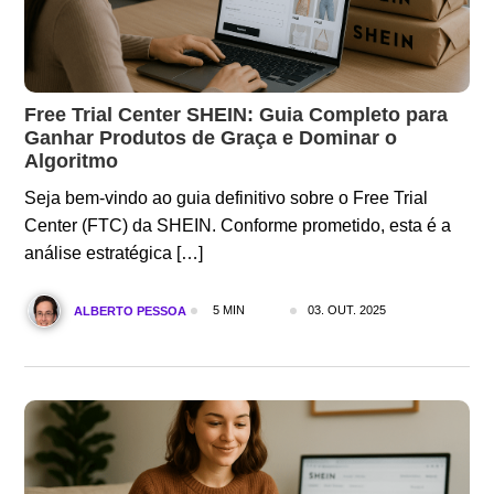
Free Trial Center SHEIN: Guia Completo para
Ganhar Produtos de Graça e Dominar o
Algoritmo
Seja bem-vindo ao guia definitivo sobre o Free Trial
Center (FTC) da SHEIN. Conforme prometido, esta é a
análise estratégica […]
5 MIN
03. OUT. 2025
ALBERTO PESSOA