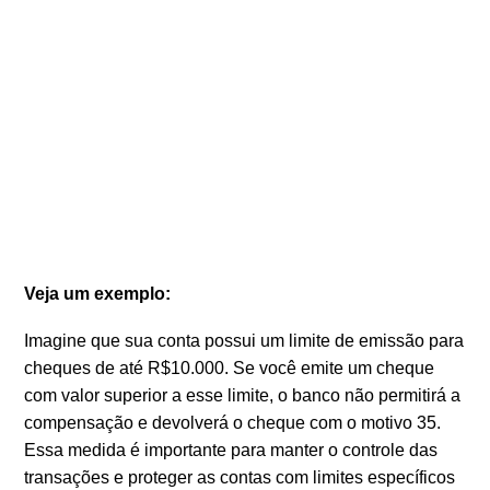
Veja um exemplo:
Imagine que sua conta possui um limite de emissão para
cheques de até R$10.000. Se você emite um cheque
com valor superior a esse limite, o banco não permitirá a
compensação e devolverá o cheque com o motivo 35.
Essa medida é importante para manter o controle das
transações e proteger as contas com limites específicos