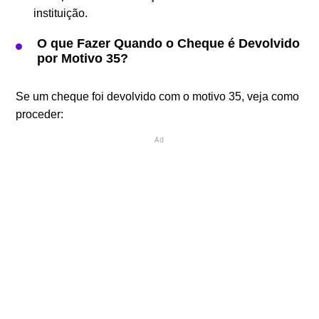
instituição.
O que Fazer Quando o Cheque é Devolvido
por Motivo 35?
Se um cheque foi devolvido com o motivo 35, veja como
proceder:
Ad