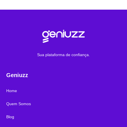
Sua plataforma de confiança.
Geniuzz
Home
Quem Somos
Blog