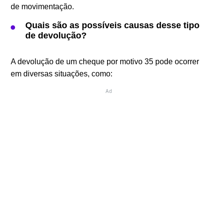
de movimentação.
Quais são as possíveis causas desse tipo
de devolução?
A devolução de um cheque por motivo 35 pode ocorrer
em diversas situações, como:
Ad