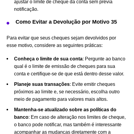
ajustar o limite de cheque da conta sem prévia
notificação.
Como Evitar a Devolução por Motivo 35
Para evitar que seus cheques sejam devolvidos por
esse motivo, considere as seguintes práticas:
Conheça o limite de sua conta
: Pergunte ao banco
qual é o limite de emissão de cheques para sua
conta e certifique-se de que está dentro desse valor.
Planeje suas transações
: Evite emitir cheques
próximos ao limite e, se necessário, escolha outro
meio de pagamento para valores mais altos.
Mantenha-se atualizado sobre as políticas do
banco
: Em caso de alteração nos limites de cheque,
o banco pode notificar, mas também é interessante
acompanhar as mudanças diretamente com a