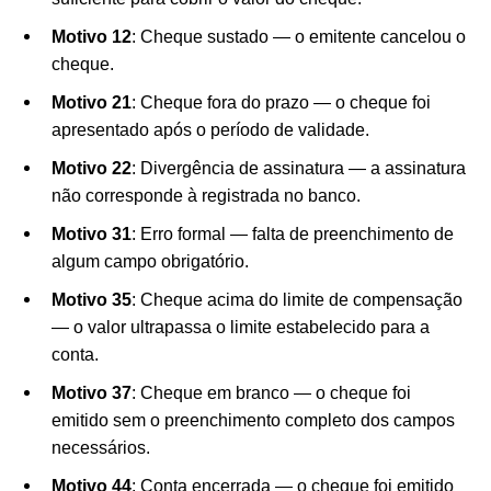
Motivo 12
: Cheque sustado — o emitente cancelou o
cheque.
Motivo 21
: Cheque fora do prazo — o cheque foi
apresentado após o período de validade.
Motivo 22
: Divergência de assinatura — a assinatura
não corresponde à registrada no banco.
Motivo 31
: Erro formal — falta de preenchimento de
algum campo obrigatório.
Motivo 35
: Cheque acima do limite de compensação
— o valor ultrapassa o limite estabelecido para a
conta.
Motivo 37
: Cheque em branco — o cheque foi
emitido sem o preenchimento completo dos campos
necessários.
Motivo 44
: Conta encerrada — o cheque foi emitido