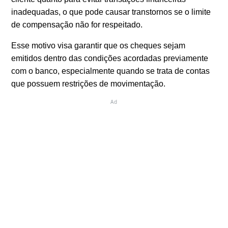
inadequadas, o que pode causar transtornos se o limite
de compensação não for respeitado.
Esse motivo visa garantir que os cheques sejam
emitidos dentro das condições acordadas previamente
com o banco, especialmente quando se trata de contas
que possuem restrições de movimentação.
Ad