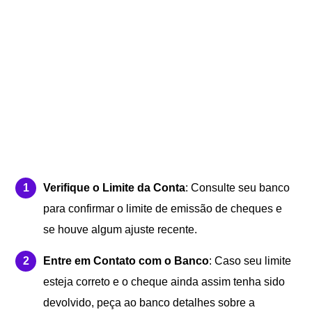
Verifique o Limite da Conta
: Consulte seu banco
para confirmar o limite de emissão de cheques e
se houve algum ajuste recente.
Entre em Contato com o Banco
: Caso seu limite
esteja correto e o cheque ainda assim tenha sido
devolvido, peça ao banco detalhes sobre a