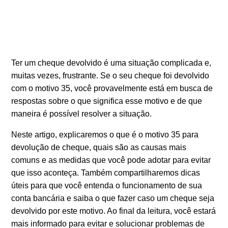
Ter um cheque devolvido é uma situação complicada e,
muitas vezes, frustrante. Se o seu cheque foi devolvido
com o motivo 35, você provavelmente está em busca de
respostas sobre o que significa esse motivo e de que
maneira é possível resolver a situação.
Neste artigo, explicaremos o que é o motivo 35 para
devolução de cheque, quais são as causas mais
comuns e as medidas que você pode adotar para evitar
que isso aconteça. Também compartilharemos dicas
úteis para que você entenda o funcionamento de sua
conta bancária e saiba o que fazer caso um cheque seja
devolvido por este motivo. Ao final da leitura, você estará
mais informado para evitar e solucionar problemas de