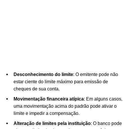
Desconhecimento do limite
: O emitente pode não
estar ciente do limite máximo para emissão de
cheques de sua conta.
Movimentação financeira atípica
: Em alguns casos,
uma movimentação acima do padrão pode ativar o
limite e impedir a compensação.
Alteração de limites pela instituição
: O banco pode