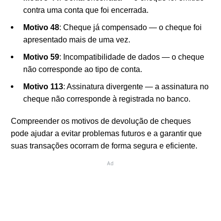
contra uma conta que foi encerrada.
Motivo 48
: Cheque já compensado — o cheque foi
apresentado mais de uma vez.
Motivo 59
: Incompatibilidade de dados — o cheque
não corresponde ao tipo de conta.
Motivo 113
: Assinatura divergente — a assinatura no
cheque não corresponde à registrada no banco.
Compreender os motivos de devolução de cheques
pode ajudar a evitar problemas futuros e a garantir que
suas transações ocorram de forma segura e eficiente.
Ad