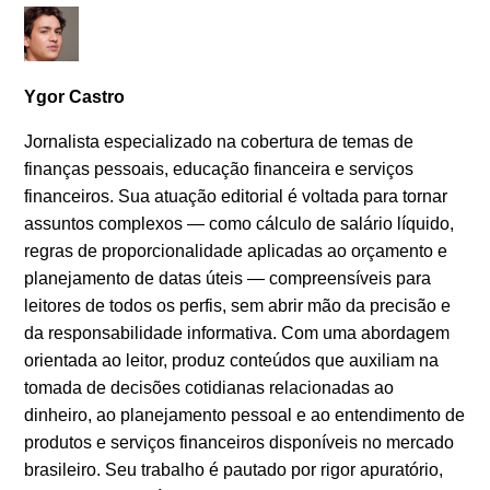
Ygor Castro
Jornalista especializado na cobertura de temas de
finanças pessoais, educação financeira e serviços
financeiros. Sua atuação editorial é voltada para tornar
assuntos complexos — como cálculo de salário líquido,
regras de proporcionalidade aplicadas ao orçamento e
planejamento de datas úteis — compreensíveis para
leitores de todos os perfis, sem abrir mão da precisão e
da responsabilidade informativa. Com uma abordagem
orientada ao leitor, produz conteúdos que auxiliam na
tomada de decisões cotidianas relacionadas ao
dinheiro, ao planejamento pessoal e ao entendimento de
produtos e serviços financeiros disponíveis no mercado
brasileiro. Seu trabalho é pautado por rigor apuratório,