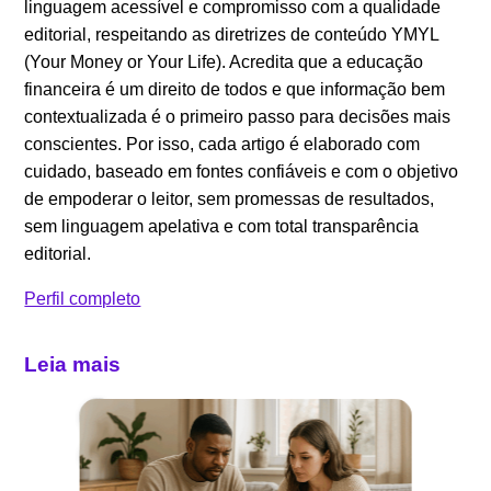
linguagem acessível e compromisso com a qualidade
editorial, respeitando as diretrizes de conteúdo YMYL
(Your Money or Your Life). Acredita que a educação
financeira é um direito de todos e que informação bem
contextualizada é o primeiro passo para decisões mais
conscientes. Por isso, cada artigo é elaborado com
cuidado, baseado em fontes confiáveis e com o objetivo
de empoderar o leitor, sem promessas de resultados,
sem linguagem apelativa e com total transparência
editorial.
Perfil completo
Leia mais