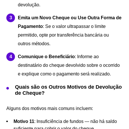
devolução.
Emita um Novo Cheque ou Use Outra Forma de
Pagamento
: Se o valor ultrapassar o limite
permitido, opte por transferência bancária ou
outros métodos.
Comunique o Beneficiário
: Informe ao
destinatário do cheque devolvido sobre o ocorrido
e explique como o pagamento será realizado.
Quais são os Outros Motivos de Devolução
de Cheque?
Alguns dos motivos mais comuns incluem:
Motivo 11
: Insuficiência de fundos — não há saldo
suficiente para cobrir o valor do cheque.