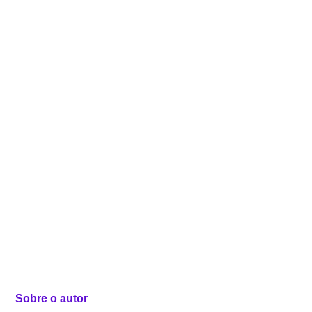
Sobre o autor