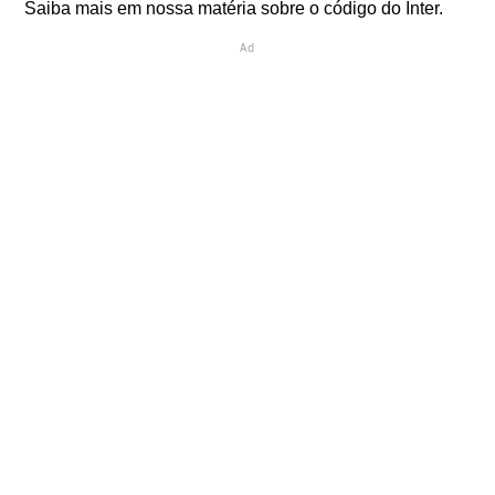
Saiba mais em nossa matéria sobre o código do Inter.
Ad