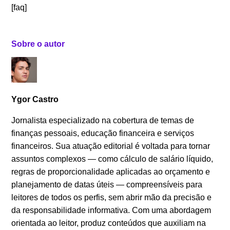
[faq]
Sobre o autor
Ygor Castro
Jornalista especializado na cobertura de temas de
finanças pessoais, educação financeira e serviços
financeiros. Sua atuação editorial é voltada para tornar
assuntos complexos — como cálculo de salário líquido,
regras de proporcionalidade aplicadas ao orçamento e
planejamento de datas úteis — compreensíveis para
leitores de todos os perfis, sem abrir mão da precisão e
da responsabilidade informativa. Com uma abordagem
orientada ao leitor, produz conteúdos que auxiliam na