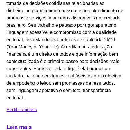
tomada de decisões cotidianas relacionadas ao
dinheiro, ao planejamento pessoal e ao entendimento de
produtos e serviços financeiros disponíveis no mercado
brasileiro. Seu trabalho é pautado por rigor apuratório,
linguagem acessível e compromisso com a qualidade
editorial, respeitando as diretrizes de conteúdo YMYL
(Your Money or Your Life). Acredita que a educação
financeira é um direito de todos e que informação bem
contextualizada é o primeiro passo para decisões mais
conscientes. Por isso, cada artigo é elaborado com
cuidado, baseado em fontes confiáveis e com o objetivo
de empoderar o leitor, sem promessas de resultados,
sem linguagem apelativa e com total transparência
editorial.
Perfil completo
Leia mais