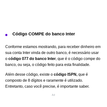
Código COMPE do banco Inter
Conforme estamos mostrando, para receber dinheiro em
sua conta Inter vinda de outro banco, é necessário usar
o
código 077 do banco Inter
, que é o código compe do
banco, ou seja, o código feito para esta finalidade.
Além desse código, existe o
código ISPN,
que é
composto de 8 dígitos e raramente é utilizado.
Entretanto, caso você precise, é importante saber.
Ad