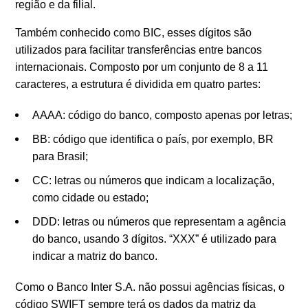
região e da filial.
Também conhecido como BIC, esses dígitos são
utilizados para facilitar transferências entre bancos
internacionais. Composto por um conjunto de 8 a 11
caracteres, a estrutura é dividida em quatro partes:
AAAA: código do banco, composto apenas por letras;
BB: código que identifica o país, por exemplo, BR
para Brasil;
CC: letras ou números que indicam a localização,
como cidade ou estado;
DDD: letras ou números que representam a agência
do banco, usando 3 dígitos. “XXX” é utilizado para
indicar a matriz do banco.
Como o Banco Inter S.A. não possui agências físicas, o
código SWIFT sempre terá os dados da matriz da