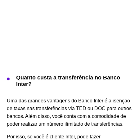
Quanto custa a transferência no Banco
Inter?
Uma das grandes vantagens do Banco Inter é a isenção
de taxas nas transferências via TED ou DOC para outros
bancos. Além disso, você conta com a comodidade de
poder realizar um número ilimitado de transferências.
Por isso, se você é cliente Inter, pode fazer