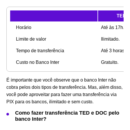
TED
Horário
Até às 17h.
Limite de valor
Ilimitado.
Tempo de transferência
Até 3 horas.
Custo no Banco Inter
Gratuito.
É importante que você observe que o banco Inter não
cobra pelos dois tipos de transferência. Mas, além disso,
você pode aproveitar para fazer uma transferência via
PIX para os bancos, ilimitado e sem custo.
Como fazer transferência TED e DOC pelo
banco Inter?