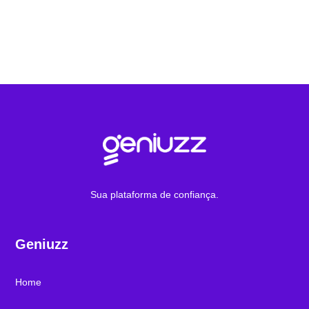
Sua plataforma de confiança.
Geniuzz
Home