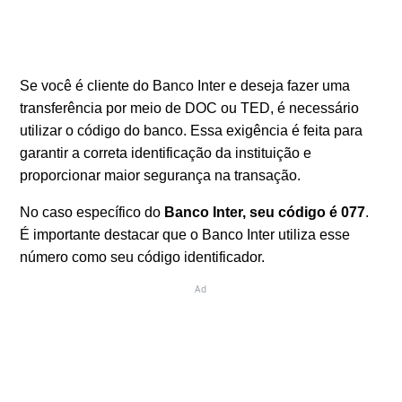
Se você é cliente do Banco Inter e deseja fazer uma
transferência por meio de DOC ou TED, é necessário
utilizar o código do banco. Essa exigência é feita para
garantir a correta identificação da instituição e
proporcionar maior segurança na transação.
No caso específico do
Banco Inter, seu código é 077
.
É importante destacar que o Banco Inter utiliza esse
número como seu código identificador.
Ad