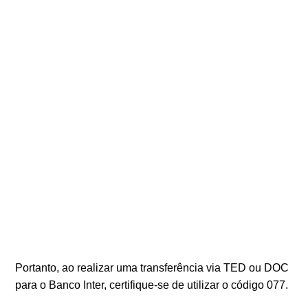
Portanto, ao realizar uma transferência via TED ou DOC
para o Banco Inter, certifique-se de utilizar o código 077.