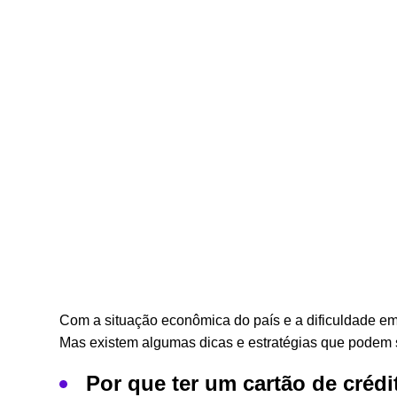
Com a situação econômica do país e a dificuldade em
Mas existem algumas dicas e estratégias que podem s
Por que ter um cartão de crédi