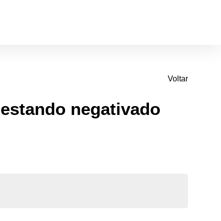
Voltar
 estando negativado