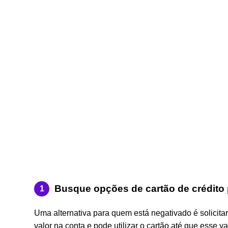
Busque opções de cartão de crédito
Uma alternativa para quem está negativado é solicita
valor na conta e pode utilizar o cartão até que esse v