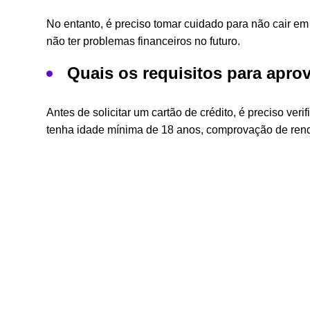
No entanto, é preciso tomar cuidado para não cair e
não ter problemas financeiros no futuro.
Quais os requisitos para apro
Antes de solicitar um cartão de crédito, é preciso ve
tenha idade mínima de 18 anos, comprovação de rend