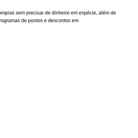
r compras sem precisar de dinheiro em espécie, além de
 programas de pontos e descontos em