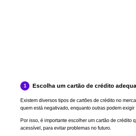
Escolha um cartão de crédito adequ
Existem diversos tipos de cartões de crédito no mer
quem está negativado, enquanto outras podem exigir
Por isso, é importante escolher um cartão de crédito 
acessível, para evitar problemas no futuro.