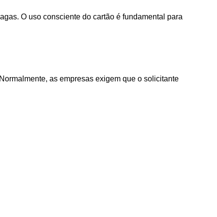
agas. O uso consciente do cartão é fundamental para
o. Normalmente, as empresas exigem que o solicitante