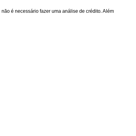
não é necessário fazer uma análise de crédito. Além