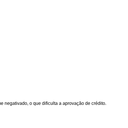
negativado, o que dificulta a aprovação de crédito.