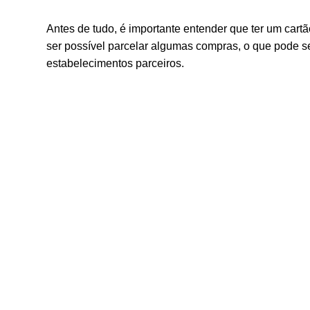
Antes de tudo, é importante entender que ter um cartã
ser possível parcelar algumas compras, o que pode s
estabelecimentos parceiros.