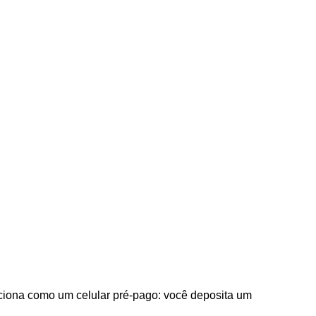
nciona como um celular pré-pago: você deposita um