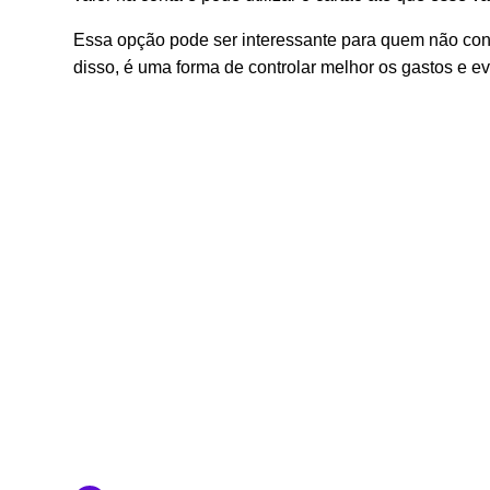
Essa opção pode ser interessante para quem não cons
disso, é uma forma de controlar melhor os gastos e ev