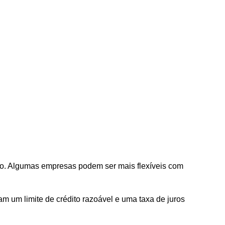
ção. Algumas empresas podem ser mais flexíveis com
am um limite de crédito razoável e uma taxa de juros