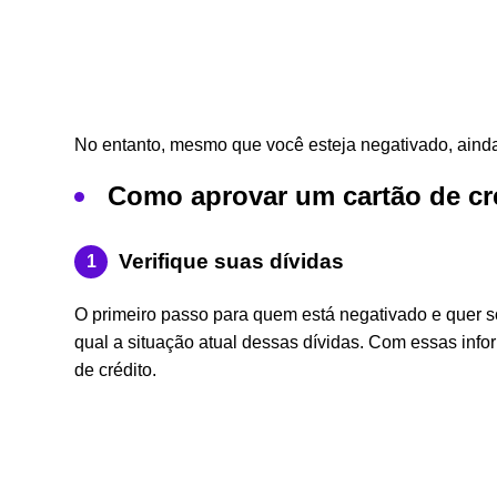
No entanto, mesmo que você esteja negativado, ainda
Como aprovar um cartão de c
Verifique suas dívidas
O primeiro passo para quem está negativado e quer so
qual a situação atual dessas dívidas. Com essas info
de crédito.