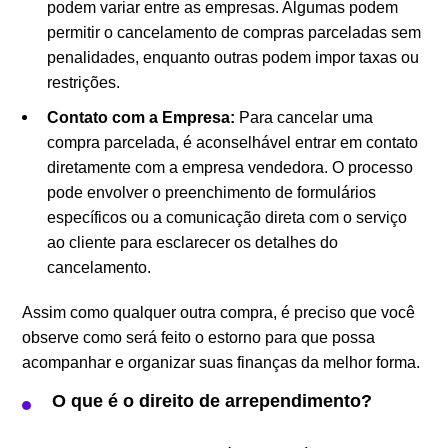
podem variar entre as empresas. Algumas podem
permitir o cancelamento de compras parceladas sem
penalidades, enquanto outras podem impor taxas ou
restrições.
Contato com a Empresa:
Para cancelar uma
compra parcelada, é aconselhável entrar em contato
diretamente com a empresa vendedora. O processo
pode envolver o preenchimento de formulários
específicos ou a comunicação direta com o serviço
ao cliente para esclarecer os detalhes do
cancelamento.
Assim como qualquer outra compra, é preciso que você
observe como será feito o estorno para que possa
acompanhar e organizar suas finanças da melhor forma.
O que é o direito de arrependimento?