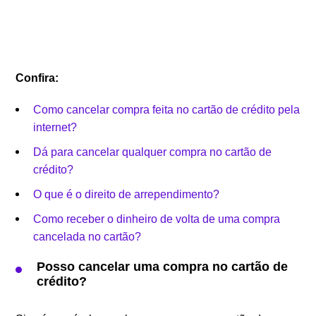
Confira:
Como cancelar compra feita no cartão de crédito pela
internet?
Dá para cancelar qualquer compra no cartão de
crédito?
O que é o direito de arrependimento?
Como receber o dinheiro de volta de uma compra
cancelada no cartão?
Posso cancelar uma compra no cartão de
crédito?