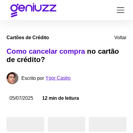
Cartões de Crédito
Voltar
Como cancelar compra
no cartão
de crédito?
Ygor Castro
Escrito por
05/07/2025
12 min de leitura