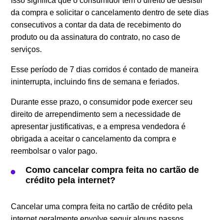
Isso significa que o consumidor tem o direito de desistir
da compra e solicitar o cancelamento dentro de sete dias
consecutivos a contar da data de recebimento do
produto ou da assinatura do contrato, no caso de
serviços.
Esse período de 7 dias corridos é contado de maneira
ininterrupta, incluindo fins de semana e feriados.
Durante esse prazo, o consumidor pode exercer seu
direito de arrependimento sem a necessidade de
apresentar justificativas, e a empresa vendedora é
obrigada a aceitar o cancelamento da compra e
reembolsar o valor pago.
Como cancelar compra feita no cartão de
crédito pela internet?
Cancelar uma compra feita no cartão de crédito pela
internet geralmente envolve seguir alguns passos