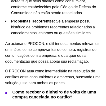
acredita que seus direitos como consumidor,
conforme estabelecidos pelo Código de Defesa do
Consumidor, não estão sendo respeitados.
Problemas Recorrentes:
Se a empresa possui
histórico de problemas recorrentes relacionados a
cancelamentos, estornos ou questões similares.
Ao acionar o PROCON, é útil ter documentos relevantes
em mãos, como comprovantes de compra, registros de
comunicações com a empresa, e qualquer outra
documentação que possa apoiar sua reclamação.
O PROCON atua como intermediário na resolução de
conflitos entre consumidores e empresas, buscando uma
solução justa para ambas as partes.
Como receber o dinheiro de volta de uma
compra cancelada no cartão?