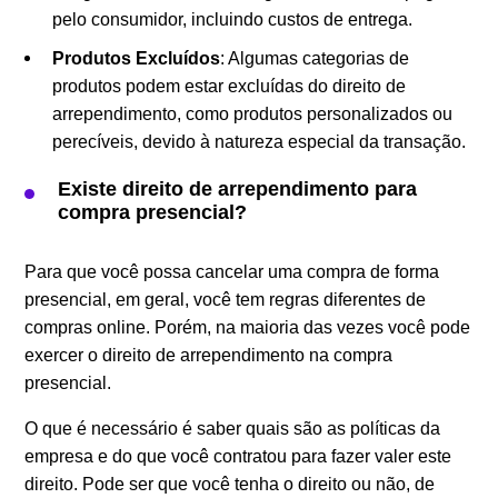
pelo consumidor, incluindo custos de entrega.
Produtos Excluídos
: Algumas categorias de
produtos podem estar excluídas do direito de
arrependimento, como produtos personalizados ou
perecíveis, devido à natureza especial da transação.
Existe direito de arrependimento para
compra presencial?
Para que você possa cancelar uma compra de forma
presencial, em geral, você tem regras diferentes de
compras online. Porém, na maioria das vezes você pode
exercer o direito de arrependimento na compra
presencial.
O que é necessário é saber quais são as políticas da
empresa e do que você contratou para fazer valer este
direito. Pode ser que você tenha o direito ou não, de