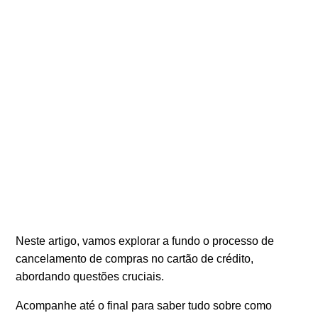
Neste artigo, vamos explorar a fundo o processo de
cancelamento de compras no cartão de crédito,
abordando questões cruciais.
Acompanhe até o final para saber tudo sobre como