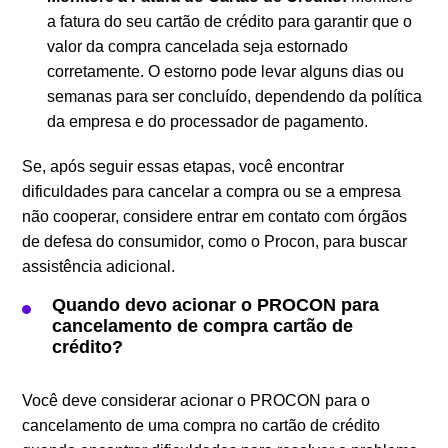
a fatura do seu cartão de crédito para garantir que o
valor da compra cancelada seja estornado
corretamente. O estorno pode levar alguns dias ou
semanas para ser concluído, dependendo da política
da empresa e do processador de pagamento.
Se, após seguir essas etapas, você encontrar
dificuldades para cancelar a compra ou se a empresa
não cooperar, considere entrar em contato com órgãos
de defesa do consumidor, como o Procon, para buscar
assistência adicional.
Quando devo acionar o PROCON para
cancelamento de compra cartão de
crédito?
Você deve considerar acionar o PROCON para o
cancelamento de uma compra no cartão de crédito