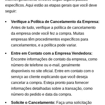
específicos. Aqui estão as etapas gerais que você deve
seguir:
Verifique a Política de Cancelamento da Empresa:
Antes de tudo, verifique a política de cancelamento
da empresa onde você fez a compra. Muitas
empresas têm procedimentos específicos para
cancelamentos, e a política pode variar.
Entre em Contato com a Empresa Vendedora:
Encontre informações de contato da empresa, como
número de telefone ou e-mail, geralmente
disponíveis no site oficial. Entre em contato com o
serviço ao cliente explicando que você deseja
cancelar a compra. Esteja pronto para fornecer
informações detalhadas sobre a transação, como
número do pedido e data da compra.
Solicite o Cancelamento:
Faça uma solicitação