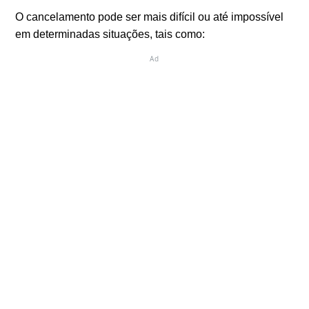
O cancelamento pode ser mais difícil ou até impossível
em determinadas situações, tais como:
Ad