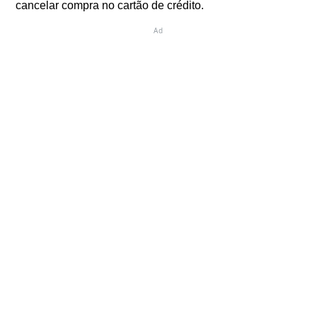
cancelar compra no cartão de crédito.
Ad