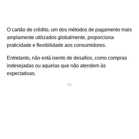
O cartão de crédito, um dos métodos de pagamento mais
amplamente utilizados globalmente, proporciona
praticidade e flexibilidade aos consumidores.
Entretanto, não está isento de desafios, como compras
indesejadas ou aquelas que não atendem às
expectativas.
Ad