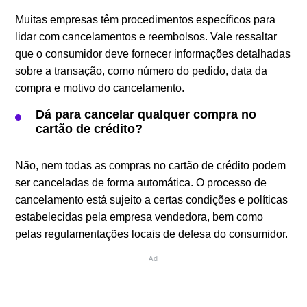
Muitas empresas têm procedimentos específicos para
lidar com cancelamentos e reembolsos. Vale ressaltar
que o consumidor deve fornecer informações detalhadas
sobre a transação, como número do pedido, data da
compra e motivo do cancelamento.
Dá para cancelar qualquer compra no
cartão de crédito?
Não, nem todas as compras no cartão de crédito podem
ser canceladas de forma automática. O processo de
cancelamento está sujeito a certas condições e políticas
estabelecidas pela empresa vendedora, bem como
pelas regulamentações locais de defesa do consumidor.
Ad