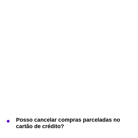
Posso cancelar compras parceladas no
cartão de crédito?