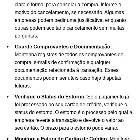
clara e formal para cancelar a compra. Informe o
motivo do cancelamento, se necessário. Algumas
empresas podem pedir uma justificativa, enquanto
outras podem aceitar o cancelamento sem muitas
perguntas.
Guarde Comprovantes e Documentação:
Mantenha registros de todos os comprovantes de
compra, e-mails de confirmação e qualquer
documentação relacionada à transação. Esses
documentos podem ser úteis caso haja disputas
futuras.
Verifique o Status do Estorno:
Se o pagamento já
foi processado no seu cartão de crédito, verifique o
status do estorno. O estorno é o processo pelo qual a
empresa reverte a transação e devolve o valor ao
seu cartão. O prazo para o estorno pode variar.
Monitore a Fatura do Cartão de Crédito:
Monitore