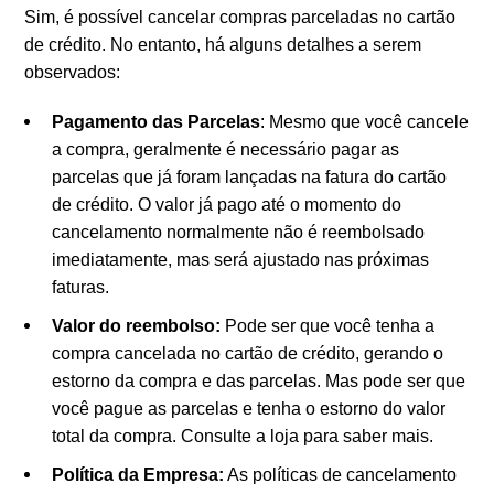
Sim, é possível cancelar compras parceladas no cartão
de crédito. No entanto, há alguns detalhes a serem
observados:
Pagamento das Parcelas
: Mesmo que você cancele
a compra, geralmente é necessário pagar as
parcelas que já foram lançadas na fatura do cartão
de crédito. O valor já pago até o momento do
cancelamento normalmente não é reembolsado
imediatamente, mas será ajustado nas próximas
faturas.
Valor do reembolso:
Pode ser que você tenha a
compra cancelada no cartão de crédito, gerando o
estorno da compra e das parcelas. Mas pode ser que
você pague as parcelas e tenha o estorno do valor
total da compra. Consulte a loja para saber mais.
Política da Empresa:
As políticas de cancelamento