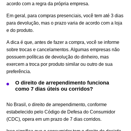
acordo com a regra da própria empresa.
Em geral, para compras presenciais, você tem até 3 dias
para devolução, mas o prazo varia de acordo com a loja
e do produto.
A dica é que, antes de fazer a compra, você se informe
sobre trocas e cancelamentos. Algumas empresas não
possuem políticas de devolução do dinheiro, mas
exercem a troca por produto similar ou outro de sua
preferência.
O direito de arrependimento funciona
como 7 dias úteis ou corridos?
No Brasil, o direito de arrependimento, conforme
estabelecido pelo Código de Defesa do Consumidor
(CDC), opera em um prazo de 7 dias corridos.