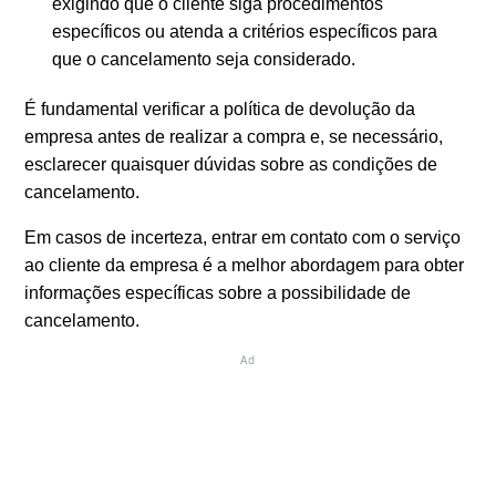
exigindo que o cliente siga procedimentos
específicos ou atenda a critérios específicos para
que o cancelamento seja considerado.
É fundamental verificar a política de devolução da
empresa antes de realizar a compra e, se necessário,
esclarecer quaisquer dúvidas sobre as condições de
cancelamento.
Em casos de incerteza, entrar em contato com o serviço
ao cliente da empresa é a melhor abordagem para obter
informações específicas sobre a possibilidade de
cancelamento.
Ad