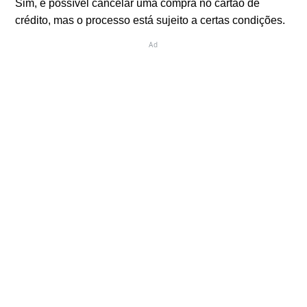
Sim, é possível cancelar uma compra no cartão de
crédito, mas o processo está sujeito a certas condições.
Ad