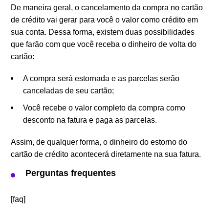
De maneira geral, o cancelamento da compra no cartão
de crédito vai gerar para você o valor como crédito em
sua conta. Dessa forma, existem duas possibilidades
que farão com que você receba o dinheiro de volta do
cartão:
A compra será estornada e as parcelas serão
canceladas de seu cartão;
Você recebe o valor completo da compra como
desconto na fatura e paga as parcelas.
Assim, de qualquer forma, o dinheiro do estorno do
cartão de crédito acontecerá diretamente na sua fatura.
Perguntas frequentes
[faq]