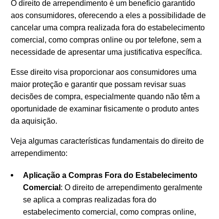
O direito de arrependimento é um benefício garantido
aos consumidores, oferecendo a eles a possibilidade de
cancelar uma compra realizada fora do estabelecimento
comercial, como compras online ou por telefone, sem a
necessidade de apresentar uma justificativa específica.
Esse direito visa proporcionar aos consumidores uma
maior proteção e garantir que possam revisar suas
decisões de compra, especialmente quando não têm a
oportunidade de examinar fisicamente o produto antes
da aquisição.
Veja algumas características fundamentais do direito de
arrependimento:
Aplicação a Compras Fora do Estabelecimento
Comercial
: O direito de arrependimento geralmente
se aplica a compras realizadas fora do
estabelecimento comercial, como compras online,