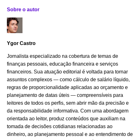
Sobre o autor
Ygor Castro
Jornalista especializado na cobertura de temas de
finanças pessoais, educação financeira e serviços
financeiros. Sua atuação editorial é voltada para tornar
assuntos complexos — como cálculo de salário líquido,
regras de proporcionalidade aplicadas ao orçamento e
planejamento de datas úteis — compreensíveis para
leitores de todos os perfis, sem abrir mão da precisão e
da responsabilidade informativa. Com uma abordagem
orientada ao leitor, produz conteúdos que auxiliam na
tomada de decisões cotidianas relacionadas ao
dinheiro, ao planejamento pessoal e ao entendimento de