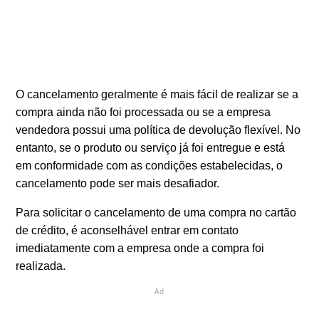
O cancelamento geralmente é mais fácil de realizar se a
compra ainda não foi processada ou se a empresa
vendedora possui uma política de devolução flexível. No
entanto, se o produto ou serviço já foi entregue e está
em conformidade com as condições estabelecidas, o
cancelamento pode ser mais desafiador.
Para solicitar o cancelamento de uma compra no cartão
de crédito, é aconselhável entrar em contato
imediatamente com a empresa onde a compra foi
realizada.
Ad