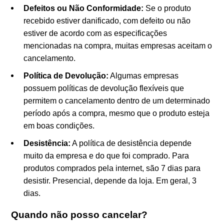
Defeitos ou Não Conformidade:
Se o produto
recebido estiver danificado, com defeito ou não
estiver de acordo com as especificações
mencionadas na compra, muitas empresas aceitam o
cancelamento.
Política de Devolução:
Algumas empresas
possuem políticas de devolução flexíveis que
permitem o cancelamento dentro de um determinado
período após a compra, mesmo que o produto esteja
em boas condições.
Desistência:
A política de desistência depende
muito da empresa e do que foi comprado. Para
produtos comprados pela internet, são 7 dias para
desistir. Presencial, depende da loja. Em geral, 3
dias.
Quando não posso cancelar?