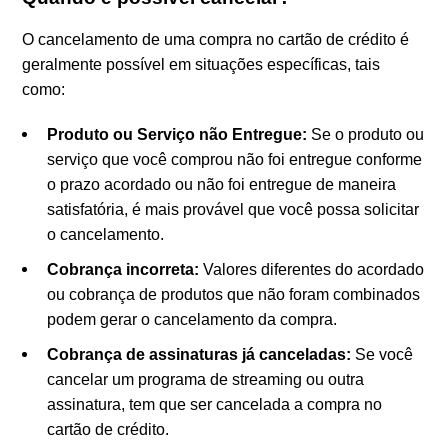
O cancelamento de uma compra no cartão de crédito é
geralmente possível em situações específicas, tais
como:
Produto ou Serviço não Entregue:
Se o produto ou
serviço que você comprou não foi entregue conforme
o prazo acordado ou não foi entregue de maneira
satisfatória, é mais provável que você possa solicitar
o cancelamento.
Cobrança incorreta:
Valores diferentes do acordado
ou cobrança de produtos que não foram combinados
podem gerar o cancelamento da compra.
Cobrança de assinaturas já canceladas:
Se você
cancelar um programa de streaming ou outra
assinatura, tem que ser cancelada a compra no
cartão de crédito.