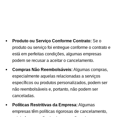
Produto ou Serviço Conforme Contrato:
Se o
produto ou serviço foi entregue conforme o contrato e
está em perfeitas condições, algumas empresas
podem se recusar a aceitar o cancelamento.
Compras Não Reembolsáveis:
Algumas compras,
especialmente aquelas relacionadas a serviços
específicos ou produtos personalizados, podem ser
não reembolsáveis e, portanto, não podem ser
canceladas.
Políticas Restritivas da Empresa:
Algumas
empresas têm políticas rigorosas de cancelamento,