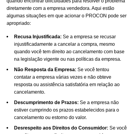
quando encontrar dificuldades para resolver o problema
diretamente com a empresa vendedora. Aqui estão
algumas situações em que acionar o PROCON pode ser
apropriado:
Recusa Injustificada:
Se a empresa se recusar
injustificadamente a cancelar a compra, mesmo
quando você tem direito ao cancelamento com base
na legislação vigente ou nas políticas da empresa.
Não Resposta da Empresa:
Se você tentou
contatar a empresa várias vezes e não obteve
resposta ou assistência satisfatória em relação ao
cancelamento.
Descumprimento de Prazos:
Se a empresa não
estiver cumprindo os prazos estabelecidos para o
cancelamento ou estorno do valor.
Desrespeito aos Direitos do Consumidor:
Se você