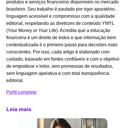
produtos e serviços financeiros disponíveis no mercado
brasileiro. Seu trabalho é pautado por rigor apuratório,
linguagem acessível e compromisso com a qualidade
editorial, respeitando as diretrizes de conteúdo YMYL
(Your Money or Your Life). Acredita que a educação
financeira é um direito de todos e que informação bem
contextualizada é o primeiro passo para decisões mais
conscientes. Por isso, cada artigo é elaborado com
cuidado, baseado em fontes confiáveis e com o objetivo
de empoderar o leitor, sem promessas de resultados,
sem linguagem apelativa e com total transparência
editorial.
Perfil completo
Leia mais