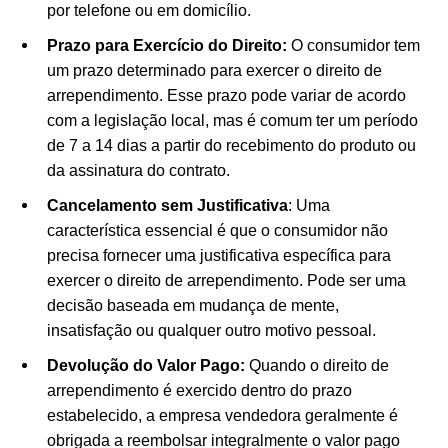
por telefone ou em domicílio.
Prazo para Exercício do Direito:
O consumidor tem
um prazo determinado para exercer o direito de
arrependimento. Esse prazo pode variar de acordo
com a legislação local, mas é comum ter um período
de 7 a 14 dias a partir do recebimento do produto ou
da assinatura do contrato.
Cancelamento sem Justificativa
: Uma
característica essencial é que o consumidor não
precisa fornecer uma justificativa específica para
exercer o direito de arrependimento. Pode ser uma
decisão baseada em mudança de mente,
insatisfação ou qualquer outro motivo pessoal.
Devolução do Valor Pago:
Quando o direito de
arrependimento é exercido dentro do prazo
estabelecido, a empresa vendedora geralmente é
obrigada a reembolsar integralmente o valor pago