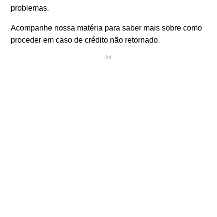
problemas.
Acompanhe nossa matéria para saber mais sobre como
proceder em caso de crédito não retornado.
Ad