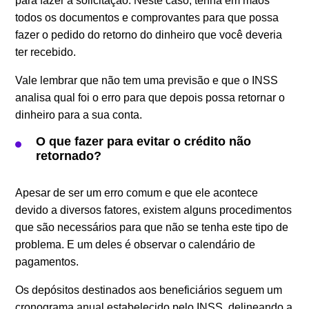
para fazer a solicitação. Neste caso, tenha em mãos
todos os documentos e comprovantes para que possa
fazer o pedido do retorno do dinheiro que você deveria
ter recebido.
Vale lembrar que não tem uma previsão e que o INSS
analisa qual foi o erro para que depois possa retornar o
dinheiro para a sua conta.
O que fazer para evitar o crédito não
retornado?
Apesar de ser um erro comum e que ele acontece
devido a diversos fatores, existem alguns procedimentos
que são necessários para que não se tenha este tipo de
problema. E um deles é observar o calendário de
pagamentos.
Os depósitos destinados aos beneficiários seguem um
cronograma anual estabelecido pelo INSS, delineando a