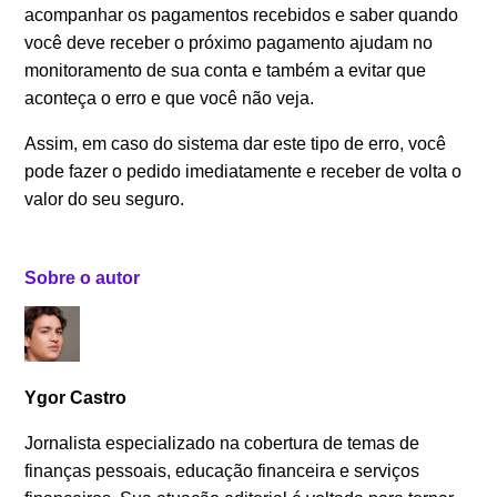
acompanhar os pagamentos recebidos e saber quando
você deve receber o próximo pagamento ajudam no
monitoramento de sua conta e também a evitar que
aconteça o erro e que você não veja.
Assim, em caso do sistema dar este tipo de erro, você
pode fazer o pedido imediatamente e receber de volta o
valor do seu seguro.
Sobre o autor
Ygor Castro
Jornalista especializado na cobertura de temas de
finanças pessoais, educação financeira e serviços