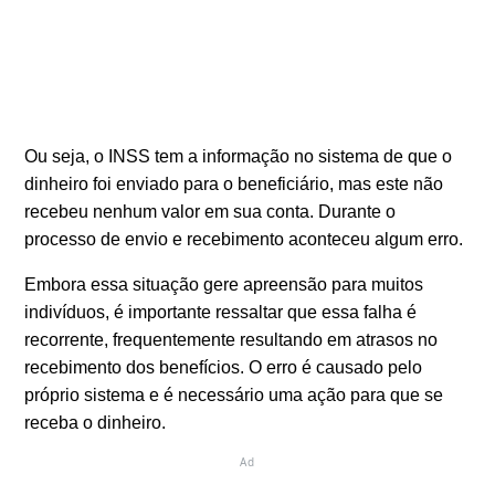
Ou seja, o INSS tem a informação no sistema de que o
dinheiro foi enviado para o beneficiário, mas este não
recebeu nenhum valor em sua conta. Durante o
processo de envio e recebimento aconteceu algum erro.
Embora essa situação gere apreensão para muitos
indivíduos, é importante ressaltar que essa falha é
recorrente, frequentemente resultando em atrasos no
recebimento dos benefícios. O erro é causado pelo
próprio sistema e é necessário uma ação para que se
receba o dinheiro.
Ad