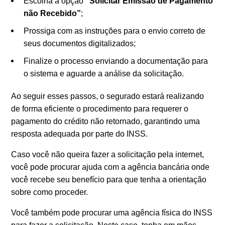
Escolha a opção
“Solicitar Emissão de Pagamento
não Recebido”
;
Prossiga com as instruções para o envio correto de
seus documentos digitalizados;
Finalize o processo enviando a documentação para
o sistema e aguarde a análise da solicitação.
Ao seguir esses passos, o segurado estará realizando
de forma eficiente o procedimento para requerer o
pagamento do crédito não retornado, garantindo uma
resposta adequada por parte do INSS.
Caso você não queira fazer a solicitação pela internet,
você pode procurar ajuda com a agência bancária onde
você recebe seu benefício para que tenha a orientação
sobre como proceder.
Você também pode procurar uma agência física do INSS