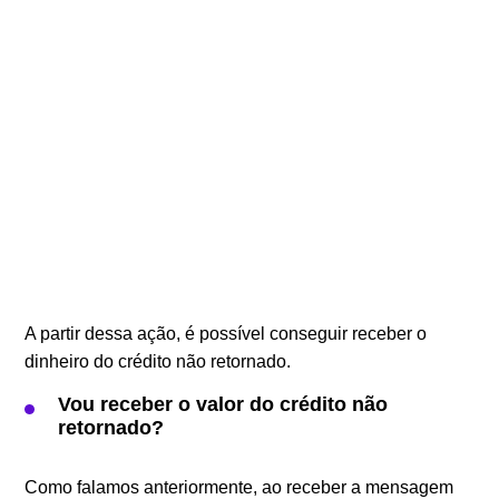
A partir dessa ação, é possível conseguir receber o
dinheiro do crédito não retornado.
Vou receber o valor do crédito não
retornado?
Como falamos anteriormente, ao receber a mensagem