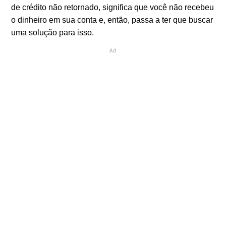
de crédito não retornado, significa que você não recebeu
o dinheiro em sua conta e, então, passa a ter que buscar
uma solução para isso.
Ad