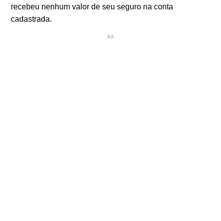
recebeu nenhum valor de seu seguro na conta
cadastrada.
Ad