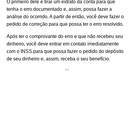
O primeiro dele é tirar um extrato da conta para que
tenha o erro documentado e, assim, possa fazer a
análise do ocorrido. A partir de então, você deve fazer o
pedido de correção para que possa ter o erro resolvido.
Após ter o comprovante do erro e que não recebeu seu
dinheiro, você deve entrar em contato imediatamente
com o INSS para que possa fazer o pedido do depósito
de seu dinheiro e, assim, receba o seu benefício.
Ad