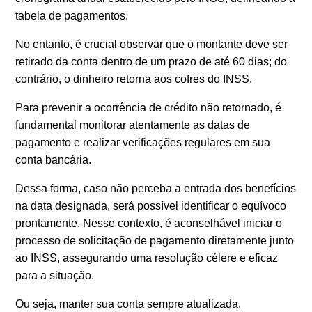
tabela de pagamentos.
No entanto, é crucial observar que o montante deve ser
retirado da conta dentro de um prazo de até 60 dias; do
contrário, o dinheiro retorna aos cofres do INSS.
Para prevenir a ocorrência de crédito não retornado, é
fundamental monitorar atentamente as datas de
pagamento e realizar verificações regulares em sua
conta bancária.
Dessa forma, caso não perceba a entrada dos benefícios
na data designada, será possível identificar o equívoco
prontamente. Nesse contexto, é aconselhável iniciar o
processo de solicitação de pagamento diretamente junto
ao INSS, assegurando uma resolução célere e eficaz
para a situação.
Ou seja, manter sua conta sempre atualizada,