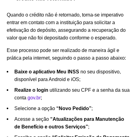
Quando o crédito não é retornado, torna-se imperativo
entrar em contato com a instituição para solicitar a
efetivação do depósito, assegurando a recuperação do
valor que não foi depositado conforme o esperado.
Esse processo pode ser realizado de maneira ágil e
prática pela internet, seguindo o passo a passo abaixo:
Baixe o aplicativo Meu INSS
no seu dispositivo,
disponível para Android e iOS;
Realize o login
utilizando seu CPF e a senha da sua
conta
gov.br
;
Selecione a opção
“Novo Pedido”
;
Acesse a seção
“Atualizações para Manutenção
de Benefício e outros Serviços”
;