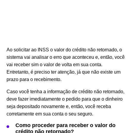
Ao solicitar ao INSS o valor do crédito não retornado, o
sistema vai analisar o erro que aconteceu e, então, você
vai receber sim o valor de volta em sua conta.
Entretanto, é preciso ter atenção, já que não existe um
prazo para o recebimento.
Caso você tenha a informação de crédito não retornado,
deve fazer imediatamente o pedido para que o dinheiro
seja depositado novamente e, então, você receba
corretamente em sua conta o seu seguro.
Como proceder para receber o valor do
crédito não retornado?