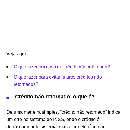
Veja aqui:
O que fazer em caso de crédito não retornado?
O que fazer para evitar futuros créditos não
retornados
?
Crédito não retornado: o que é?
De uma maneira simples, “crédito não retornado” indica
um erro no sistema do INSS, onde o crédito é
depositado pelo sistema, mas o beneficiário não