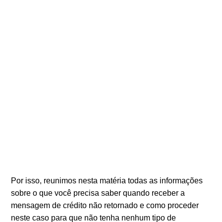
Por isso, reunimos nesta matéria todas as informações
sobre o que você precisa saber quando receber a
mensagem de crédito não retornado e como proceder
neste caso para que não tenha nenhum tipo de