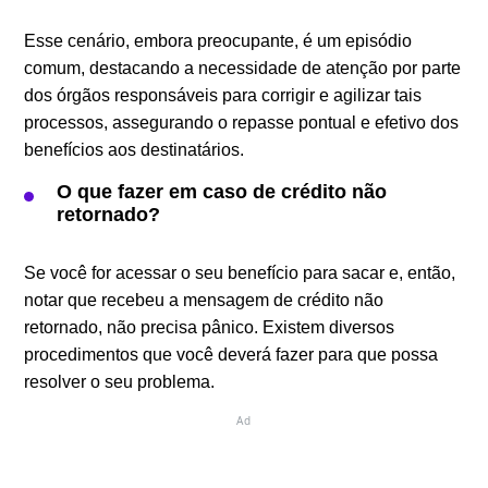
Esse cenário, embora preocupante, é um episódio
comum, destacando a necessidade de atenção por parte
dos órgãos responsáveis para corrigir e agilizar tais
processos, assegurando o repasse pontual e efetivo dos
benefícios aos destinatários.
O que fazer em caso de crédito não
retornado?
Se você for acessar o seu benefício para sacar e, então,
notar que recebeu a mensagem de crédito não
retornado, não precisa pânico. Existem diversos
procedimentos que você deverá fazer para que possa
resolver o seu problema.
Ad