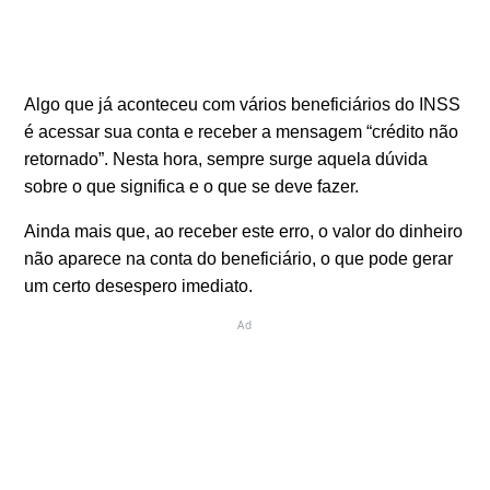
Algo que já aconteceu com vários beneficiários do INSS
é acessar sua conta e receber a mensagem “crédito não
retornado”. Nesta hora, sempre surge aquela dúvida
sobre o que significa e o que se deve fazer.
Ainda mais que, ao receber este erro, o valor do dinheiro
não aparece na conta do beneficiário, o que pode gerar
um certo desespero imediato.
Ad