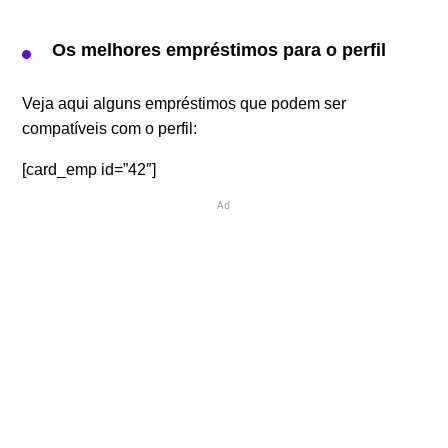
Os melhores empréstimos para o perfil
Veja aqui alguns empréstimos que podem ser
compatíveis com o perfil:
[card_emp id=”42″]
Ad