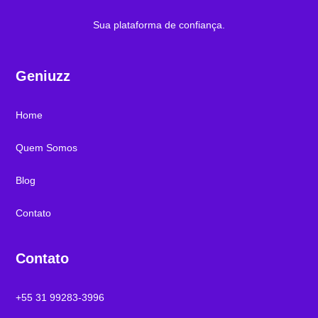
Sua plataforma de confiança.
Geniuzz
Home
Quem Somos
Blog
Contato
Contato
+55 31 99283-3996