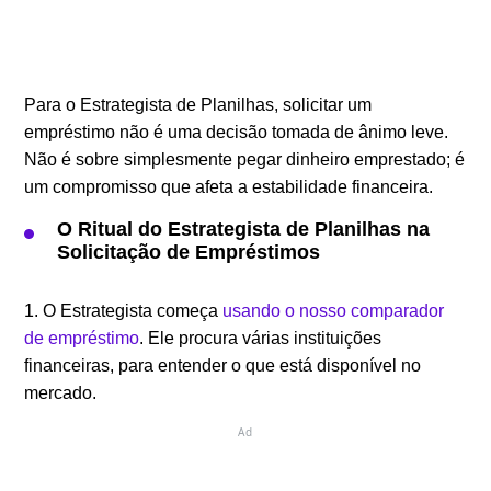
Para o Estrategista de Planilhas, solicitar um
empréstimo não é uma decisão tomada de ânimo leve.
Não é sobre simplesmente pegar dinheiro emprestado; é
um compromisso que afeta a estabilidade financeira.
O Ritual do Estrategista de Planilhas na
Solicitação de Empréstimos
1. O Estrategista começa
usando o nosso comparador
de empréstimo
. Ele procura várias instituições
financeiras, para entender o que está disponível no
mercado.
Ad