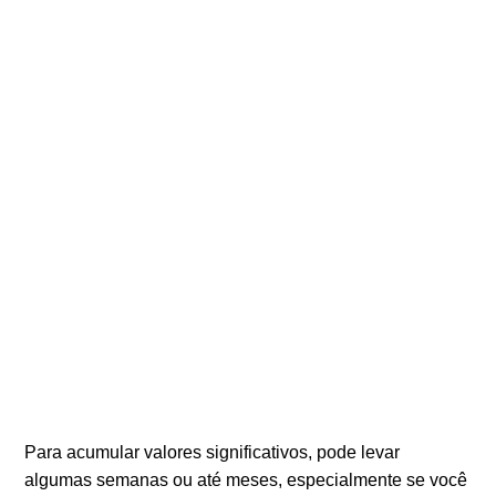
Para acumular valores significativos, pode levar
algumas semanas ou até meses, especialmente se você