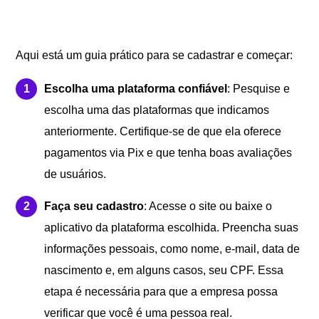
Aqui está um guia prático para se cadastrar e começar:
Escolha uma plataforma confiável
: Pesquise e
escolha uma das plataformas que indicamos
anteriormente. Certifique-se de que ela oferece
pagamentos via Pix e que tenha boas avaliações
de usuários.
Faça seu cadastro
: Acesse o site ou baixe o
aplicativo da plataforma escolhida. Preencha suas
informações pessoais, como nome, e-mail, data de
nascimento e, em alguns casos, seu CPF. Essa
etapa é necessária para que a empresa possa
verificar que você é uma pessoa real.