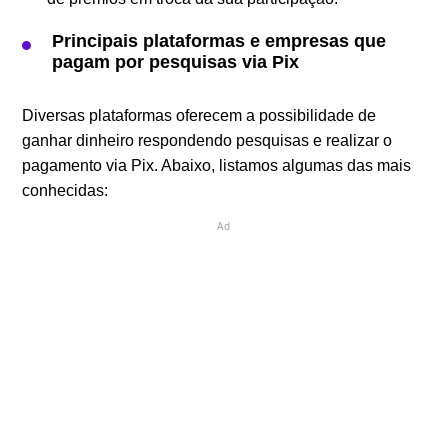
Principais plataformas e empresas que
pagam por pesquisas via Pix
Diversas plataformas oferecem a possibilidade de
ganhar dinheiro respondendo pesquisas e realizar o
pagamento via Pix. Abaixo, listamos algumas das mais
conhecidas:
Ad