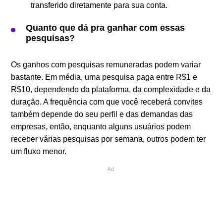
transferido diretamente para sua conta.
Quanto que dá pra ganhar com essas
pesquisas?
Os ganhos com pesquisas remuneradas podem variar
bastante. Em média, uma pesquisa paga entre R$1 e
R$10, dependendo da plataforma, da complexidade e da
duração. A frequência com que você receberá convites
também depende do seu perfil e das demandas das
empresas, então, enquanto alguns usuários podem
receber várias pesquisas por semana, outros podem ter
um fluxo menor.
Ad