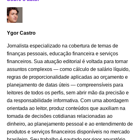
Ygor Castro
Jornalista especializado na cobertura de temas de
finanças pessoais, educação financeira e serviços
financeiros. Sua atuação editorial é voltada para tornar
assuntos complexos — como cálculo de salário líquido,
regras de proporcionalidade aplicadas ao orçamento e
planejamento de datas úteis — compreensíveis para
leitores de todos os perfis, sem abrir mão da precisão e
da responsabilidade informativa. Com uma abordagem
orientada ao leitor, produz conteúdos que auxiliam na
tomada de decisões cotidianas relacionadas ao
dinheiro, ao planejamento pessoal e ao entendimento de
produtos e serviços financeiros disponíveis no mercado
brasileiro. Seu trabalho é pautado por rigor apuratório,