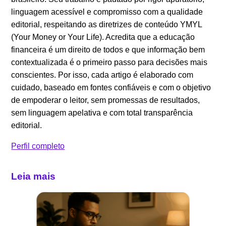
linguagem acessível e compromisso com a qualidade
editorial, respeitando as diretrizes de conteúdo YMYL
(Your Money or Your Life). Acredita que a educação
financeira é um direito de todos e que informação bem
contextualizada é o primeiro passo para decisões mais
conscientes. Por isso, cada artigo é elaborado com
cuidado, baseado em fontes confiáveis e com o objetivo
de empoderar o leitor, sem promessas de resultados,
sem linguagem apelativa e com total transparência
editorial.
Perfil completo
Leia mais