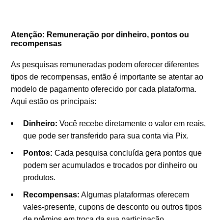
Atenção: Remuneração por dinheiro, pontos ou
recompensas
As pesquisas remuneradas podem oferecer diferentes
tipos de recompensas, então é importante se atentar ao
modelo de pagamento oferecido por cada plataforma.
Aqui estão os principais:
Dinheiro:
Você recebe diretamente o valor em reais,
que pode ser transferido para sua conta via Pix.
Pontos:
Cada pesquisa concluída gera pontos que
podem ser acumulados e trocados por dinheiro ou
produtos.
Recompensas:
Algumas plataformas oferecem
vales-presente, cupons de desconto ou outros tipos
de prêmios em troca da sua participação.