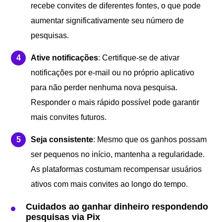
recebe convites de diferentes fontes, o que pode
aumentar significativamente seu número de
pesquisas.
Ative notificações
: Certifique-se de ativar
notificações por e-mail ou no próprio aplicativo
para não perder nenhuma nova pesquisa.
Responder o mais rápido possível pode garantir
mais convites futuros.
Seja consistente
: Mesmo que os ganhos possam
ser pequenos no início, mantenha a regularidade.
As plataformas costumam recompensar usuários
ativos com mais convites ao longo do tempo.
Cuidados ao ganhar dinheiro respondendo
pesquisas via Pix