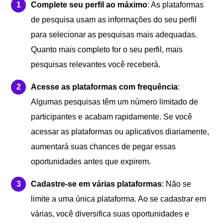
Complete seu perfil ao máximo
: As plataformas
de pesquisa usam as informações do seu perfil
para selecionar as pesquisas mais adequadas.
Quanto mais completo for o seu perfil, mais
pesquisas relevantes você receberá.
Acesse as plataformas com frequência
:
Algumas pesquisas têm um número limitado de
participantes e acabam rapidamente. Se você
acessar as plataformas ou aplicativos diariamente,
aumentará suas chances de pegar essas
oportunidades antes que expirem.
Cadastre-se em várias plataformas
: Não se
limite a uma única plataforma. Ao se cadastrar em
várias, você diversifica suas oportunidades e