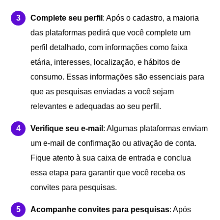
Complete seu perfil
: Após o cadastro, a maioria
das plataformas pedirá que você complete um
perfil detalhado, com informações como faixa
etária, interesses, localização, e hábitos de
consumo. Essas informações são essenciais para
que as pesquisas enviadas a você sejam
relevantes e adequadas ao seu perfil.
Verifique seu e-mail
: Algumas plataformas enviam
um e-mail de confirmação ou ativação de conta.
Fique atento à sua caixa de entrada e conclua
essa etapa para garantir que você receba os
convites para pesquisas.
Acompanhe convites para pesquisas
: Após