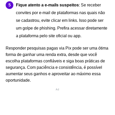
Fique atento a e-mails suspeitos
: Se receber
convites por e-mail de plataformas nas quais não
se cadastrou, evite clicar em links. Isso pode ser
um golpe de phishing. Prefira acessar diretamente
a plataforma pelo site oficial ou app.
Responder pesquisas pagas via Pix pode ser uma ótima
forma de ganhar uma renda extra, desde que você
escolha plataformas confiáveis e siga boas práticas de
segurança. Com paciência e consistência, é possível
aumentar seus ganhos e aproveitar ao máximo essa
oportunidade.
Ad