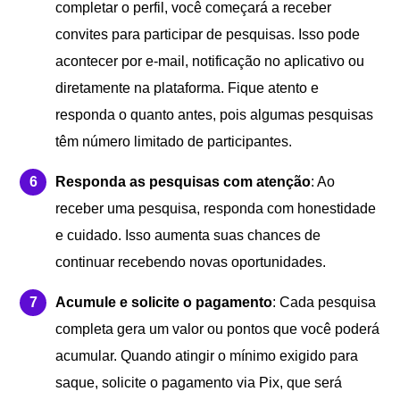
completar o perfil, você começará a receber
convites para participar de pesquisas. Isso pode
acontecer por e-mail, notificação no aplicativo ou
diretamente na plataforma. Fique atento e
responda o quanto antes, pois algumas pesquisas
têm número limitado de participantes.
Responda as pesquisas com atenção
: Ao
receber uma pesquisa, responda com honestidade
e cuidado. Isso aumenta suas chances de
continuar recebendo novas oportunidades.
Acumule e solicite o pagamento
: Cada pesquisa
completa gera um valor ou pontos que você poderá
acumular. Quando atingir o mínimo exigido para
saque, solicite o pagamento via Pix, que será