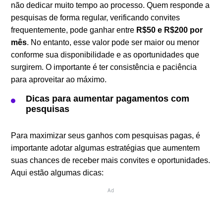
não dedicar muito tempo ao processo. Quem responde a
pesquisas de forma regular, verificando convites
frequentemente, pode ganhar entre
R$50 e R$200 por
mês
. No entanto, esse valor pode ser maior ou menor
conforme sua disponibilidade e as oportunidades que
surgirem. O importante é ter consistência e paciência
para aproveitar ao máximo.
Dicas para aumentar pagamentos com
pesquisas
Para maximizar seus ganhos com pesquisas pagas, é
importante adotar algumas estratégias que aumentem
suas chances de receber mais convites e oportunidades.
Aqui estão algumas dicas:
Ad