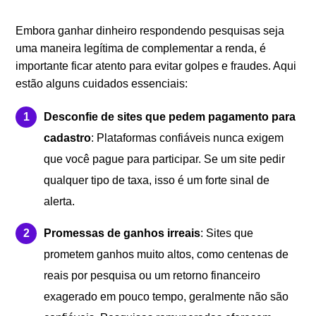
Embora ganhar dinheiro respondendo pesquisas seja
uma maneira legítima de complementar a renda, é
importante ficar atento para evitar golpes e fraudes. Aqui
estão alguns cuidados essenciais:
Desconfie de sites que pedem pagamento para
cadastro
: Plataformas confiáveis nunca exigem
que você pague para participar. Se um site pedir
qualquer tipo de taxa, isso é um forte sinal de
alerta.
Promessas de ganhos irreais
: Sites que
prometem ganhos muito altos, como centenas de
reais por pesquisa ou um retorno financeiro
exagerado em pouco tempo, geralmente não são