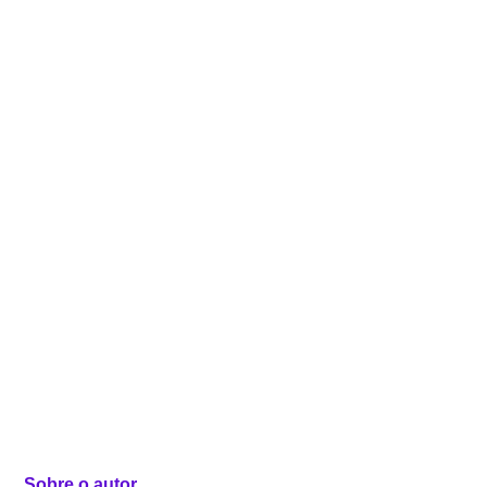
Sobre o autor