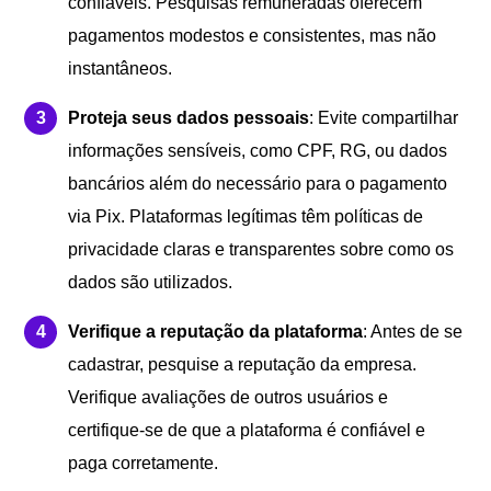
confiáveis. Pesquisas remuneradas oferecem
pagamentos modestos e consistentes, mas não
instantâneos.
Proteja seus dados pessoais
: Evite compartilhar
informações sensíveis, como CPF, RG, ou dados
bancários além do necessário para o pagamento
via Pix. Plataformas legítimas têm políticas de
privacidade claras e transparentes sobre como os
dados são utilizados.
Verifique a reputação da plataforma
: Antes de se
cadastrar, pesquise a reputação da empresa.
Verifique avaliações de outros usuários e
certifique-se de que a plataforma é confiável e
paga corretamente.