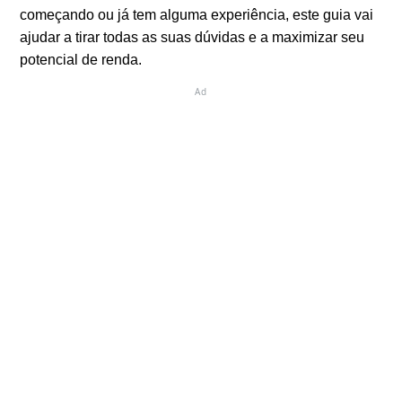
começando ou já tem alguma experiência, este guia vai
ajudar a tirar todas as suas dúvidas e a maximizar seu
potencial de renda.
Ad