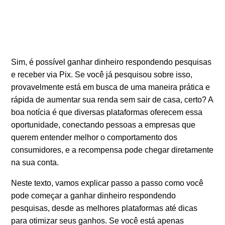
Sim, é possível ganhar dinheiro respondendo pesquisas
e receber via Pix. Se você já pesquisou sobre isso,
provavelmente está em busca de uma maneira prática e
rápida de aumentar sua renda sem sair de casa, certo? A
boa notícia é que diversas plataformas oferecem essa
oportunidade, conectando pessoas a empresas que
querem entender melhor o comportamento dos
consumidores, e a recompensa pode chegar diretamente
na sua conta.
Neste texto, vamos explicar passo a passo como você
pode começar a ganhar dinheiro respondendo
pesquisas, desde as melhores plataformas até dicas
para otimizar seus ganhos. Se você está apenas