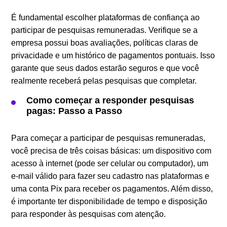
É fundamental escolher plataformas de confiança ao
participar de pesquisas remuneradas. Verifique se a
empresa possui boas avaliações, políticas claras de
privacidade e um histórico de pagamentos pontuais. Isso
garante que seus dados estarão seguros e que você
realmente receberá pelas pesquisas que completar.
Como começar a responder pesquisas
pagas: Passo a Passo
Para começar a participar de pesquisas remuneradas,
você precisa de três coisas básicas: um dispositivo com
acesso à internet (pode ser celular ou computador), um
e-mail válido para fazer seu cadastro nas plataformas e
uma conta Pix para receber os pagamentos. Além disso,
é importante ter disponibilidade de tempo e disposição
para responder às pesquisas com atenção.