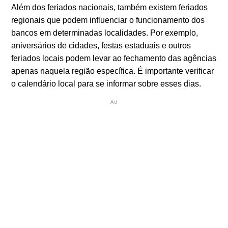
Além dos feriados nacionais, também existem feriados
regionais que podem influenciar o funcionamento dos
bancos em determinadas localidades. Por exemplo,
aniversários de cidades, festas estaduais e outros
feriados locais podem levar ao fechamento das agências
apenas naquela região específica. É importante verificar
o calendário local para se informar sobre esses dias.
Ad