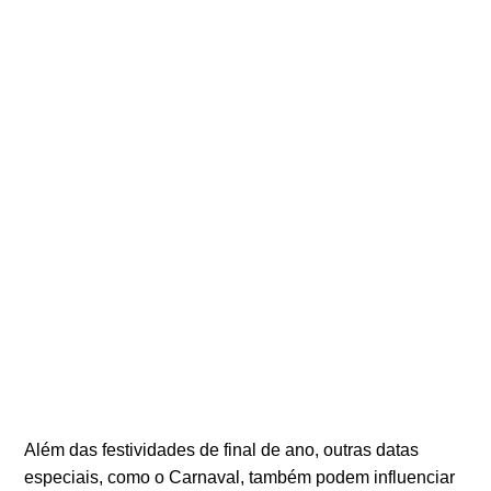
Além das festividades de final de ano, outras datas
especiais, como o Carnaval, também podem influenciar