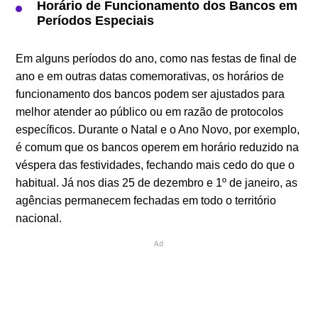
Horário de Funcionamento dos Bancos em
Períodos Especiais
Em alguns períodos do ano, como nas festas de final de
ano e em outras datas comemorativas, os horários de
funcionamento dos bancos podem ser ajustados para
melhor atender ao público ou em razão de protocolos
específicos. Durante o Natal e o Ano Novo, por exemplo,
é comum que os bancos operem em horário reduzido na
véspera das festividades, fechando mais cedo do que o
habitual. Já nos dias 25 de dezembro e 1º de janeiro, as
agências permanecem fechadas em todo o território
nacional.
Ad