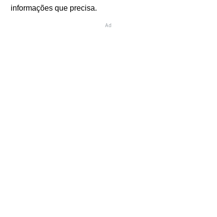
informações que precisa.
Ad