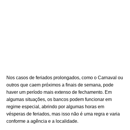
Nos casos de feriados prolongados, como o Carnaval ou
outros que caem próximos a finais de semana, pode
haver um período mais extenso de fechamento. Em
algumas situações, os bancos podem funcionar em
regime especial, abrindo por algumas horas em
vésperas de feriados, mas isso não é uma regra e varia
conforme a agência e a localidade.