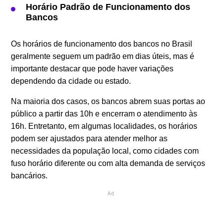
Horário Padrão de Funcionamento dos
Bancos
Os horários de funcionamento dos bancos no Brasil
geralmente seguem um padrão em dias úteis, mas é
importante destacar que pode haver variações
dependendo da cidade ou estado.
Na maioria dos casos, os bancos abrem suas portas ao
público a partir das 10h e encerram o atendimento às
16h. Entretanto, em algumas localidades, os horários
podem ser ajustados para atender melhor as
necessidades da população local, como cidades com
fuso horário diferente ou com alta demanda de serviços
bancários.
Ad