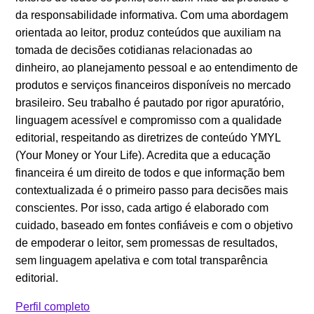
da responsabilidade informativa. Com uma abordagem
orientada ao leitor, produz conteúdos que auxiliam na
tomada de decisões cotidianas relacionadas ao
dinheiro, ao planejamento pessoal e ao entendimento de
produtos e serviços financeiros disponíveis no mercado
brasileiro. Seu trabalho é pautado por rigor apuratório,
linguagem acessível e compromisso com a qualidade
editorial, respeitando as diretrizes de conteúdo YMYL
(Your Money or Your Life). Acredita que a educação
financeira é um direito de todos e que informação bem
contextualizada é o primeiro passo para decisões mais
conscientes. Por isso, cada artigo é elaborado com
cuidado, baseado em fontes confiáveis e com o objetivo
de empoderar o leitor, sem promessas de resultados,
sem linguagem apelativa e com total transparência
editorial.
Perfil completo