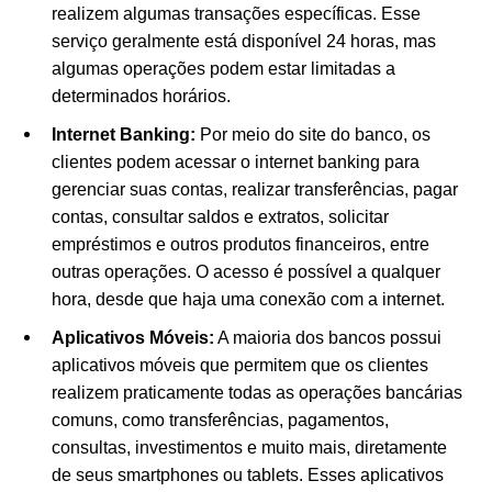
realizem algumas transações específicas. Esse
serviço geralmente está disponível 24 horas, mas
algumas operações podem estar limitadas a
determinados horários.
Internet Banking:
Por meio do site do banco, os
clientes podem acessar o internet banking para
gerenciar suas contas, realizar transferências, pagar
contas, consultar saldos e extratos, solicitar
empréstimos e outros produtos financeiros, entre
outras operações. O acesso é possível a qualquer
hora, desde que haja uma conexão com a internet.
Aplicativos Móveis:
A maioria dos bancos possui
aplicativos móveis que permitem que os clientes
realizem praticamente todas as operações bancárias
comuns, como transferências, pagamentos,
consultas, investimentos e muito mais, diretamente
de seus smartphones ou tablets. Esses aplicativos