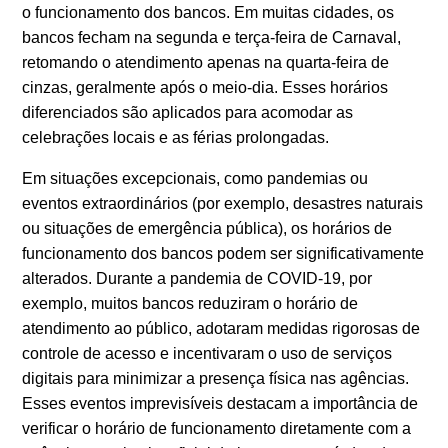
o funcionamento dos bancos. Em muitas cidades, os
bancos fecham na segunda e terça-feira de Carnaval,
retomando o atendimento apenas na quarta-feira de
cinzas, geralmente após o meio-dia. Esses horários
diferenciados são aplicados para acomodar as
celebrações locais e as férias prolongadas.
Em situações excepcionais, como pandemias ou
eventos extraordinários (por exemplo, desastres naturais
ou situações de emergência pública), os horários de
funcionamento dos bancos podem ser significativamente
alterados. Durante a pandemia de COVID-19, por
exemplo, muitos bancos reduziram o horário de
atendimento ao público, adotaram medidas rigorosas de
controle de acesso e incentivaram o uso de serviços
digitais para minimizar a presença física nas agências.
Esses eventos imprevisíveis destacam a importância de
verificar o horário de funcionamento diretamente com a