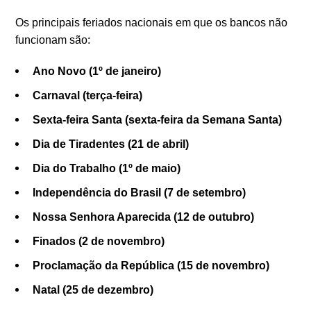
Os principais feriados nacionais em que os bancos não
funcionam são:
Ano Novo (1º de janeiro)
Carnaval (terça-feira)
Sexta-feira Santa (sexta-feira da Semana Santa)
Dia de Tiradentes (21 de abril)
Dia do Trabalho (1º de maio)
Independência do Brasil (7 de setembro)
Nossa Senhora Aparecida (12 de outubro)
Finados (2 de novembro)
Proclamação da República (15 de novembro)
Natal (25 de dezembro)