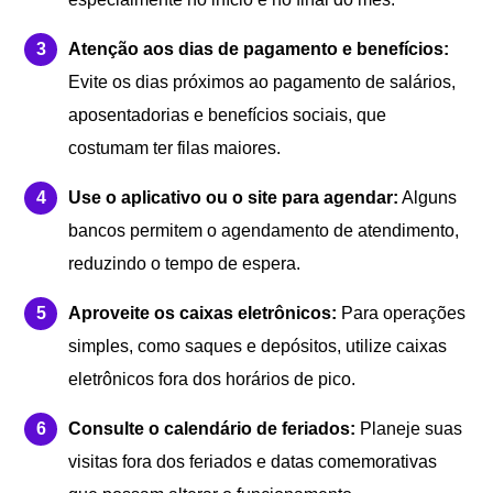
Atenção aos dias de pagamento e benefícios:
Evite os dias próximos ao pagamento de salários,
aposentadorias e benefícios sociais, que
costumam ter filas maiores.
Use o aplicativo ou o site para agendar:
Alguns
bancos permitem o agendamento de atendimento,
reduzindo o tempo de espera.
Aproveite os caixas eletrônicos:
Para operações
simples, como saques e depósitos, utilize caixas
eletrônicos fora dos horários de pico.
Consulte o calendário de feriados:
Planeje suas
visitas fora dos feriados e datas comemorativas