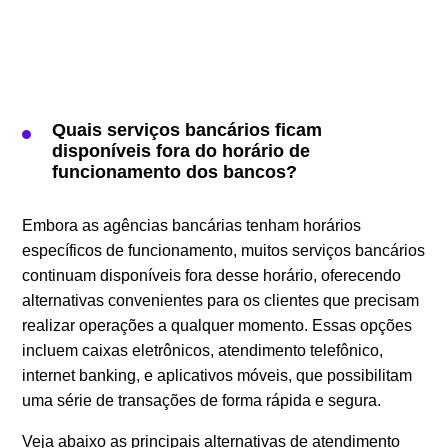
Quais serviços bancários ficam
disponíveis fora do horário de
funcionamento dos bancos?
Embora as agências bancárias tenham horários
específicos de funcionamento, muitos serviços bancários
continuam disponíveis fora desse horário, oferecendo
alternativas convenientes para os clientes que precisam
realizar operações a qualquer momento. Essas opções
incluem caixas eletrônicos, atendimento telefônico,
internet banking, e aplicativos móveis, que possibilitam
uma série de transações de forma rápida e segura.
Veja abaixo as principais alternativas de atendimento