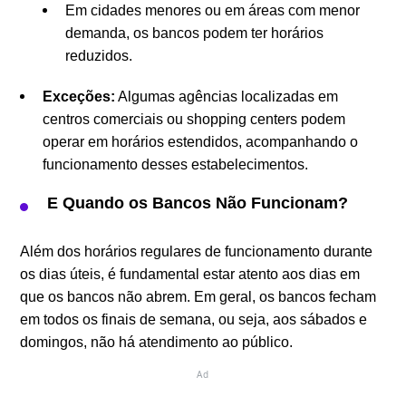
Em cidades menores ou em áreas com menor
demanda, os bancos podem ter horários
reduzidos.
Exceções:
Algumas agências localizadas em
centros comerciais ou shopping centers podem
operar em horários estendidos, acompanhando o
funcionamento desses estabelecimentos.
E Quando os Bancos Não Funcionam?
Além dos horários regulares de funcionamento durante
os dias úteis, é fundamental estar atento aos dias em
que os bancos não abrem. Em geral, os bancos fecham
em todos os finais de semana, ou seja, aos sábados e
domingos, não há atendimento ao público.
Ad