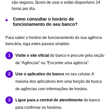
são seguros, fáceis de usar e estão disponíveis 24
horas por dia.
Como consultar o horário de
funcionamento do seu banco?
Para saber o horário de funcionamento da sua agência
bancária, siga estes passos simples:
Visite o site oficial
do banco e procure pela seção
de “Agências” ou “Encontre uma agência”.
Use o aplicativo do banco
no seu celular. A
maioria dos aplicativos tem uma função de busca
de agências com informações de horário.
Ligue para a central de atendimento
do banco
para confirmar os horários.