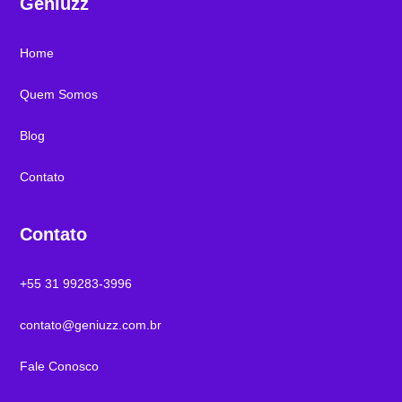
Geniuzz
Home
Quem Somos
Blog
Contato
Contato
+55 31 99283-3996
contato@geniuzz.com.br
Fale Conosco