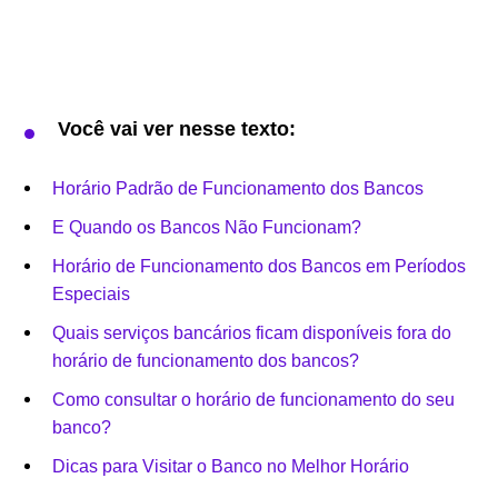
Você vai ver nesse texto:
Horário Padrão de Funcionamento dos Bancos
E Quando os Bancos Não Funcionam?
Horário de Funcionamento dos Bancos em Períodos
Especiais
Quais serviços bancários ficam disponíveis fora do
horário de funcionamento dos bancos?
Como consultar o horário de funcionamento do seu
banco?
Dicas para Visitar o Banco no Melhor Horário