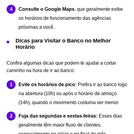
Consulte o Google Maps
, que geralmente exibe
os horários de funcionamento das agências
próximas a você.
Dicas para Visitar o Banco no Melhor
Horário
Confira algumas dicas que podem te ajudar a cortar
caminho na hora de ir ao banco:
Evite os horários de pico:
Prefira ir ao banco logo
na abertura (10h) ou após o horário de almoço
(14h), quando o movimento costuma ser menor.
Fuja das segundas e sextas-feiras:
Esses dias
geralmente têm maior fluxo de clientes,
especialmente no início e no final do mês.