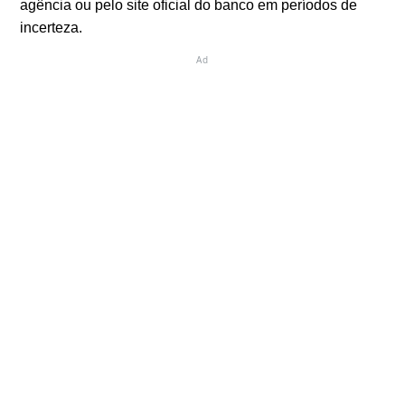
agência ou pelo site oficial do banco em períodos de
incerteza.
Ad