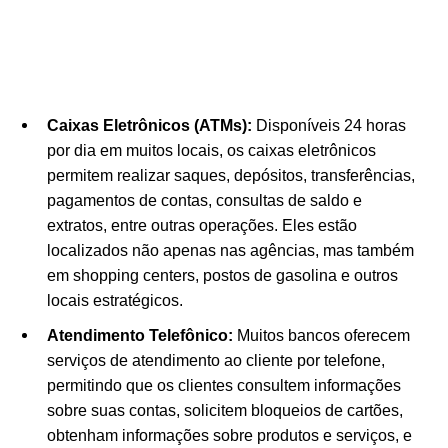
Caixas Eletrônicos (ATMs):
Disponíveis 24 horas
por dia em muitos locais, os caixas eletrônicos
permitem realizar saques, depósitos, transferências,
pagamentos de contas, consultas de saldo e
extratos, entre outras operações. Eles estão
localizados não apenas nas agências, mas também
em shopping centers, postos de gasolina e outros
locais estratégicos.
Atendimento Telefônico:
Muitos bancos oferecem
serviços de atendimento ao cliente por telefone,
permitindo que os clientes consultem informações
sobre suas contas, solicitem bloqueios de cartões,
obtenham informações sobre produtos e serviços, e