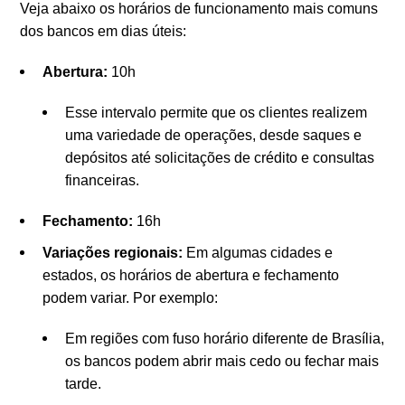
Veja abaixo os horários de funcionamento mais comuns
dos bancos em dias úteis:
Abertura:
10h
Esse intervalo permite que os clientes realizem
uma variedade de operações, desde saques e
depósitos até solicitações de crédito e consultas
financeiras.
Fechamento:
16h
Variações regionais:
Em algumas cidades e
estados, os horários de abertura e fechamento
podem variar. Por exemplo:
Em regiões com fuso horário diferente de Brasília,
os bancos podem abrir mais cedo ou fechar mais
tarde.