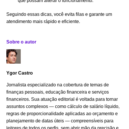
que possam alterar o funcionamento.
Seguindo essas dicas, você evita filas e garante um
atendimento mais rápido e eficiente.
Sobre o autor
Ygor Castro
Jornalista especializado na cobertura de temas de
finanças pessoais, educação financeira e serviços
financeiros. Sua atuação editorial é voltada para tornar
assuntos complexos — como cálculo de salário líquido,
regras de proporcionalidade aplicadas ao orçamento e
planejamento de datas úteis — compreensíveis para
leitores de todos os perfis, sem abrir mão da precisão e