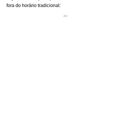
fora do horário tradicional:
Ad