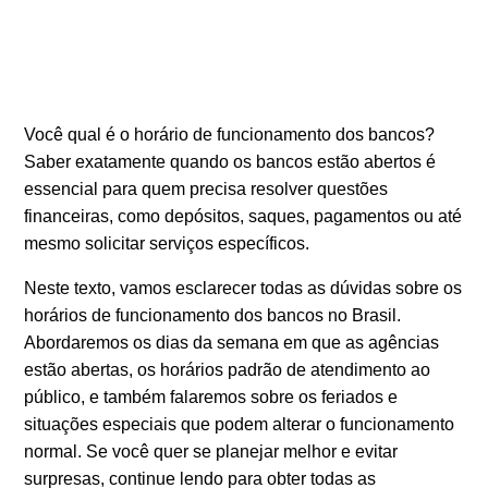
Você qual é o horário de funcionamento dos bancos?
Saber exatamente quando os bancos estão abertos é
essencial para quem precisa resolver questões
financeiras, como depósitos, saques, pagamentos ou até
mesmo solicitar serviços específicos.
Neste texto, vamos esclarecer todas as dúvidas sobre os
horários de funcionamento dos bancos no Brasil.
Abordaremos os dias da semana em que as agências
estão abertas, os horários padrão de atendimento ao
público, e também falaremos sobre os feriados e
situações especiais que podem alterar o funcionamento
normal. Se você quer se planejar melhor e evitar
surpresas, continue lendo para obter todas as