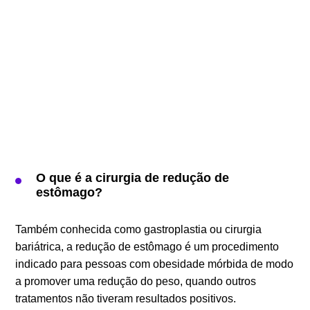
O que é a cirurgia de redução de
estômago?
Também conhecida como gastroplastia ou cirurgia
bariátrica, a redução de estômago é um procedimento
indicado para pessoas com obesidade mórbida de modo
a promover uma redução do peso, quando outros
tratamentos não tiveram resultados positivos.