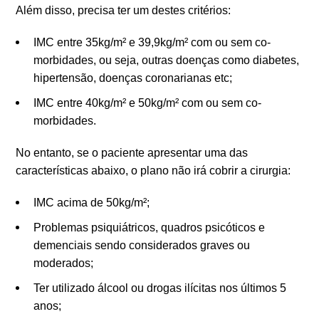
Além disso, precisa ter um destes critérios:
IMC entre 35kg/m² e 39,9kg/m² com ou sem co-
morbidades, ou seja, outras doenças como diabetes,
hipertensão, doenças coronarianas etc;
IMC entre 40kg/m² e 50kg/m² com ou sem co-
morbidades.
No entanto, se o paciente apresentar uma das
características abaixo, o plano não irá cobrir a cirurgia:
IMC acima de 50kg/m²;
Problemas psiquiátricos, quadros psicóticos e
demenciais sendo considerados graves ou
moderados;
Ter utilizado álcool ou drogas ilícitas nos últimos 5
anos;