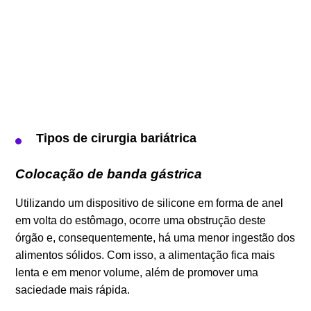
Tipos de cirurgia bariátrica
Colocação de banda gástrica
Utilizando um dispositivo de silicone em forma de anel
em volta do estômago, ocorre uma obstrução deste
órgão e, consequentemente, há uma menor ingestão dos
alimentos sólidos. Com isso, a alimentação fica mais
lenta e em menor volume, além de promover uma
saciedade mais rápida.