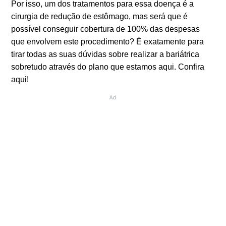
Por isso, um dos tratamentos para essa doença é a
cirurgia de redução de estômago, mas será que é
possível conseguir cobertura de 100% das despesas
que envolvem este procedimento? É exatamente para
tirar todas as suas dúvidas sobre realizar a bariátrica
sobretudo através do plano que estamos aqui. Confira
aqui!
Ad