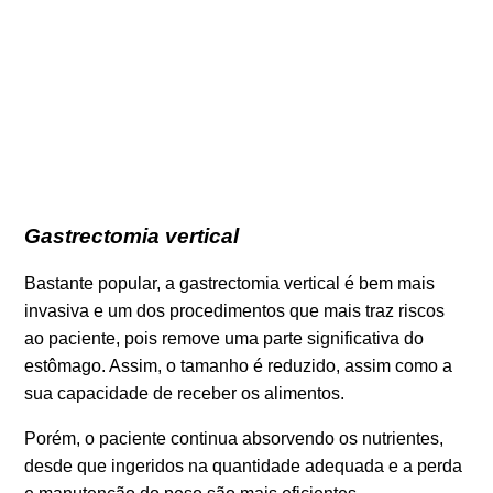
Gastrectomia vertical
Bastante popular, a gastrectomia vertical é bem mais
invasiva e um dos procedimentos que mais traz riscos
ao paciente, pois remove uma parte significativa do
estômago. Assim, o tamanho é reduzido, assim como a
sua capacidade de receber os alimentos.
Porém, o paciente continua absorvendo os nutrientes,
desde que ingeridos na quantidade adequada e a perda