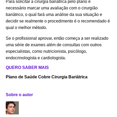
Para solicitar a cirurgia bariátrica pelo plano é
necessário marcar uma avaliação com o cirurgião
bariátrico, o qual fará uma análise da sua situação e
decidir se realmente o procedimento é o recomendado é
qual o melhor método.
Se o profissional aprovar, então começa a ser realizado
uma série de exames além de consultas com outros
especialistas, como nutricionista, psicólogo,
endocrinologista e cardiologista.
QUERO SABER MAIS
Plano de Saúde Cobre Cirurgia Bariátrica
Sobre o autor