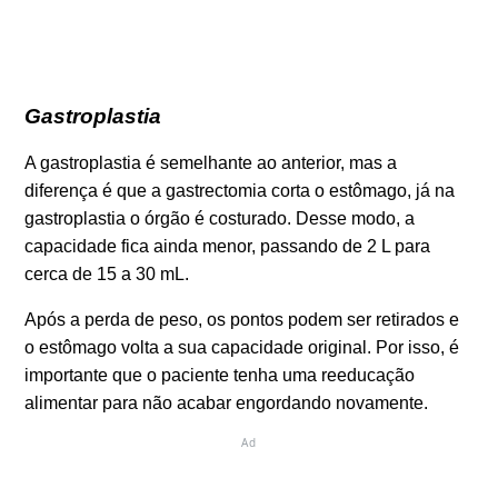
Gastroplastia
A gastroplastia é semelhante ao anterior, mas a
diferença é que a gastrectomia corta o estômago, já na
gastroplastia o órgão é costurado. Desse modo, a
capacidade fica ainda menor, passando de 2 L para
cerca de 15 a 30 mL.
Após a perda de peso, os pontos podem ser retirados e
o estômago volta a sua capacidade original. Por isso, é
importante que o paciente tenha uma reeducação
alimentar para não acabar engordando novamente.
Ad