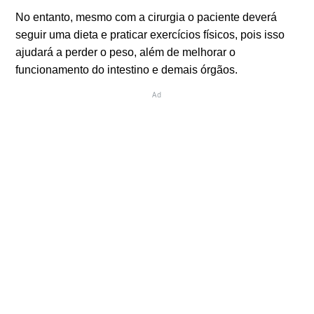
No entanto, mesmo com a cirurgia o paciente deverá
seguir uma dieta e praticar exercícios físicos, pois isso
ajudará a perder o peso, além de melhorar o
funcionamento do intestino e demais órgãos.
Ad