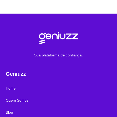
Sua plataforma de confiança.
Geniuzz
Home
Quem Somos
Blog