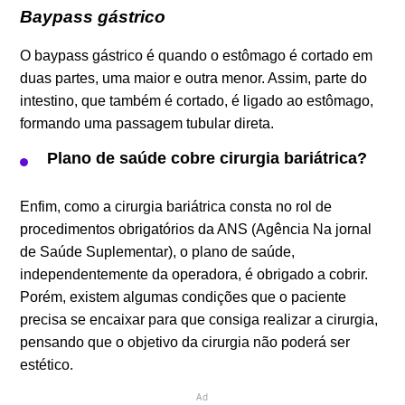
Baypass gástrico
O baypass gástrico é quando o estômago é cortado em
duas partes, uma maior e outra menor. Assim, parte do
intestino, que também é cortado, é ligado ao estômago,
formando uma passagem tubular direta.
Plano de saúde cobre cirurgia bariátrica?
Enfim, como a cirurgia bariátrica consta no rol de
procedimentos obrigatórios da ANS (Agência Na jornal
de Saúde Suplementar), o plano de saúde,
independentemente da operadora, é obrigado a cobrir.
Porém, existem algumas condições que o paciente
precisa se encaixar para que consiga realizar a cirurgia,
pensando que o objetivo da cirurgia não poderá ser
estético.
Ad