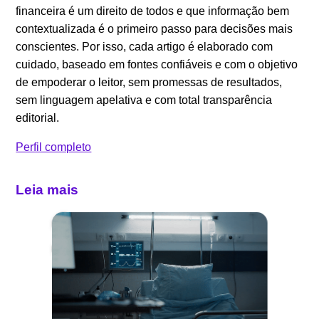
financeira é um direito de todos e que informação bem
contextualizada é o primeiro passo para decisões mais
conscientes. Por isso, cada artigo é elaborado com
cuidado, baseado em fontes confiáveis e com o objetivo
de empoderar o leitor, sem promessas de resultados,
sem linguagem apelativa e com total transparência
editorial.
Perfil completo
Leia mais