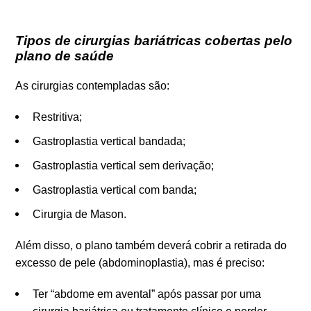
Tipos de cirurgias bariátricas cobertas pelo
plano de saúde
As cirurgias contempladas são:
Restritiva;
Gastroplastia vertical bandada;
Gastroplastia vertical sem derivação;
Gastroplastia vertical com banda;
Cirurgia de Mason.
Além disso, o plano também deverá cobrir a retirada do
excesso de pele (abdominoplastia), mas é preciso:
Ter “abdome em avental” após passar por uma