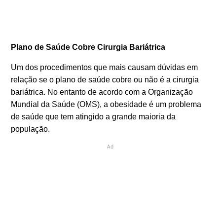
Plano de Saúde Cobre Cirurgia Bariátrica
Um dos procedimentos que mais causam dúvidas em
relação se o plano de saúde cobre ou não é a cirurgia
bariátrica. No entanto de acordo com a Organização
Mundial da Saúde (OMS), a obesidade é um problema
de saúde que tem atingido a grande maioria da
população.
Ad