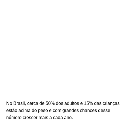
No Brasil, cerca de 50% dos adultos e 15% das crianças
estão acima do peso e com grandes chances desse
número crescer mais a cada ano.