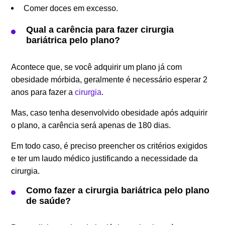
Comer doces em excesso.
Qual a carência para fazer cirurgia
bariátrica pelo plano?
Acontece que, se você adquirir um plano já com
obesidade mórbida, geralmente é necessário esperar 2
anos para fazer a
cirurgia
.
Mas, caso tenha desenvolvido obesidade após adquirir
o plano, a carência será apenas de 180 dias.
Em todo caso, é preciso preencher os critérios exigidos
e ter um laudo médico justificando a necessidade da
cirurgia.
Como fazer a cirurgia bariátrica pelo plano
de saúde?