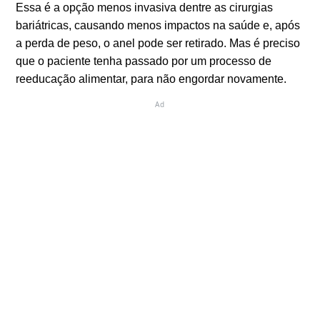
Essa é a opção menos invasiva dentre as cirurgias
bariátricas, causando menos impactos na saúde e, após
a perda de peso, o anel pode ser retirado. Mas é preciso
que o paciente tenha passado por um processo de
reeducação alimentar, para não engordar novamente.
Ad