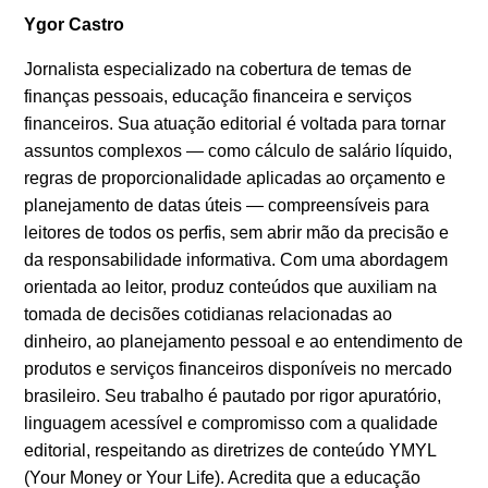
Ygor Castro
Jornalista especializado na cobertura de temas de
finanças pessoais, educação financeira e serviços
financeiros. Sua atuação editorial é voltada para tornar
assuntos complexos — como cálculo de salário líquido,
regras de proporcionalidade aplicadas ao orçamento e
planejamento de datas úteis — compreensíveis para
leitores de todos os perfis, sem abrir mão da precisão e
da responsabilidade informativa. Com uma abordagem
orientada ao leitor, produz conteúdos que auxiliam na
tomada de decisões cotidianas relacionadas ao
dinheiro, ao planejamento pessoal e ao entendimento de
produtos e serviços financeiros disponíveis no mercado
brasileiro. Seu trabalho é pautado por rigor apuratório,
linguagem acessível e compromisso com a qualidade
editorial, respeitando as diretrizes de conteúdo YMYL
(Your Money or Your Life). Acredita que a educação