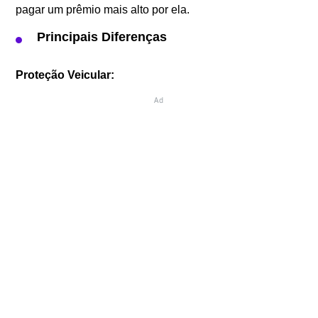
pagar um prêmio mais alto por ela.
Principais Diferenças
Proteção Veicular:
Ad