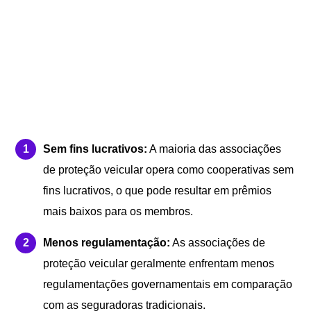
Sem fins lucrativos:
A maioria das associações
de proteção veicular opera como cooperativas sem
fins lucrativos, o que pode resultar em prêmios
mais baixos para os membros.
Menos regulamentação:
As associações de
proteção veicular geralmente enfrentam menos
regulamentações governamentais em comparação
com as seguradoras tradicionais.