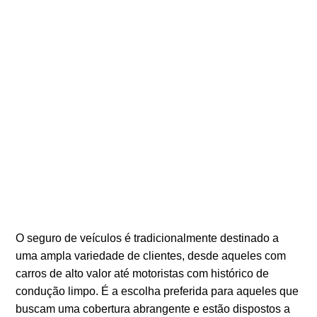
O seguro de veículos é tradicionalmente destinado a
uma ampla variedade de clientes, desde aqueles com
carros de alto valor até motoristas com histórico de
condução limpo. É a escolha preferida para aqueles que
buscam uma cobertura abrangente e estão dispostos a