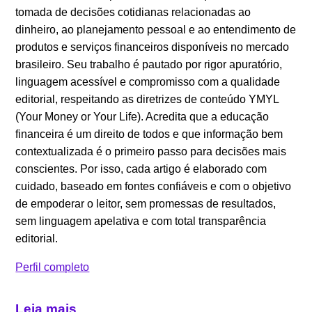
tomada de decisões cotidianas relacionadas ao
dinheiro, ao planejamento pessoal e ao entendimento de
produtos e serviços financeiros disponíveis no mercado
brasileiro. Seu trabalho é pautado por rigor apuratório,
linguagem acessível e compromisso com a qualidade
editorial, respeitando as diretrizes de conteúdo YMYL
(Your Money or Your Life). Acredita que a educação
financeira é um direito de todos e que informação bem
contextualizada é o primeiro passo para decisões mais
conscientes. Por isso, cada artigo é elaborado com
cuidado, baseado em fontes confiáveis e com o objetivo
de empoderar o leitor, sem promessas de resultados,
sem linguagem apelativa e com total transparência
editorial.
Perfil completo
Leia mais