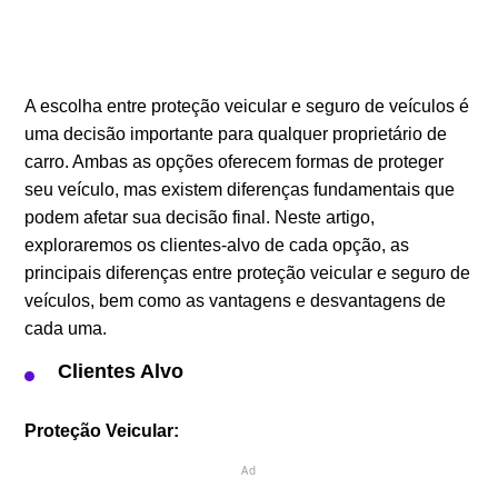
A escolha entre proteção veicular e seguro de veículos é
uma decisão importante para qualquer proprietário de
carro. Ambas as opções oferecem formas de proteger
seu veículo, mas existem diferenças fundamentais que
podem afetar sua decisão final. Neste artigo,
exploraremos os clientes-alvo de cada opção, as
principais diferenças entre proteção veicular e seguro de
veículos, bem como as vantagens e desvantagens de
cada uma.
Clientes Alvo
Proteção Veicular:
Ad