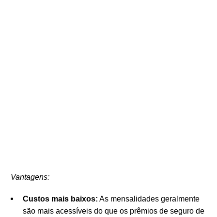
Vantagens:
Custos mais baixos:
As mensalidades geralmente
são mais acessíveis do que os prêmios de seguro de