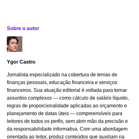
Sobre o autor
Ygor Castro
Jornalista especializado na cobertura de temas de
finanças pessoais, educação financeira e serviços
financeiros. Sua atuação editorial é voltada para tornar
assuntos complexos — como cálculo de salário líquido,
regras de proporcionalidade aplicadas ao orçamento e
planejamento de datas úteis — compreensíveis para
leitores de todos os perfis, sem abrir mão da precisão e
da responsabilidade informativa. Com uma abordagem
orientada ao leitor, produz conteúdos que auxiliam na