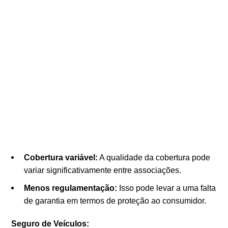
Cobertura variável:
A qualidade da cobertura pode
variar significativamente entre associações.
Menos regulamentação:
Isso pode levar a uma falta
de garantia em termos de proteção ao consumidor.
Seguro de Veículos: