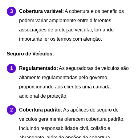
Cobertura variável:
A cobertura e os benefícios
podem variar amplamente entre diferentes
associações de proteção veicular, tornando
importante ler os termos com atenção.
Seguro de Veículos:
Regulamentado:
As seguradoras de veículos são
altamente regulamentadas pelo governo,
proporcionando aos clientes uma camada
adicional de proteção.
Cobertura padrão:
As apólices de seguro de
veículos geralmente oferecem cobertura padrão,
incluindo responsabilidade civil, colisão e
abrangente, além de opções de cobertura