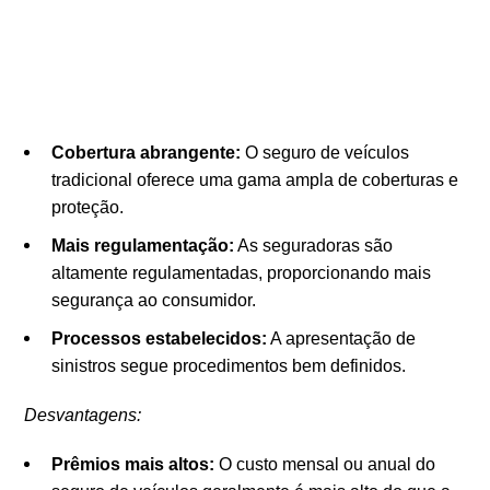
Cobertura abrangente:
O seguro de veículos
tradicional oferece uma gama ampla de coberturas e
proteção.
Mais regulamentação:
As seguradoras são
altamente regulamentadas, proporcionando mais
segurança ao consumidor.
Processos estabelecidos:
A apresentação de
sinistros segue procedimentos bem definidos.
Desvantagens:
Prêmios mais altos:
O custo mensal ou anual do