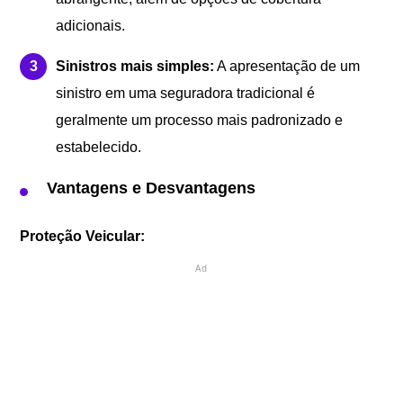
adicionais.
Sinistros mais simples:
A apresentação de um
sinistro em uma seguradora tradicional é
geralmente um processo mais padronizado e
estabelecido.
Vantagens e Desvantagens
Proteção Veicular:
Ad