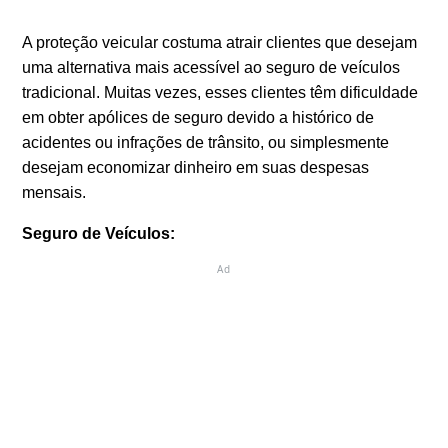
A proteção veicular costuma atrair clientes que desejam
uma alternativa mais acessível ao seguro de veículos
tradicional. Muitas vezes, esses clientes têm dificuldade
em obter apólices de seguro devido a histórico de
acidentes ou infrações de trânsito, ou simplesmente
desejam economizar dinheiro em suas despesas
mensais.
Seguro de Veículos:
Ad