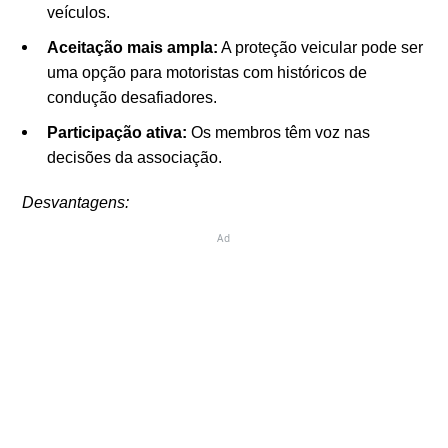
veículos.
Aceitação mais ampla:
A proteção veicular pode ser
uma opção para motoristas com históricos de
condução desafiadores.
Participação ativa:
Os membros têm voz nas
decisões da associação.
Desvantagens:
Ad