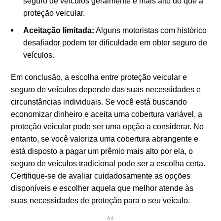
seguro de veículos geralmente é mais alto do que a
proteção veicular.
Aceitação limitada:
Alguns motoristas com histórico
desafiador podem ter dificuldade em obter seguro de
veículos.
Em conclusão, a escolha entre proteção veicular e
seguro de veículos depende das suas necessidades e
circunstâncias individuais. Se você está buscando
economizar dinheiro e aceita uma cobertura variável, a
proteção veicular pode ser uma opção a considerar. No
entanto, se você valoriza uma cobertura abrangente e
está disposto a pagar um prêmio mais alto por ela, o
seguro de veículos tradicional pode ser a escolha certa.
Certifique-se de avaliar cuidadosamente as opções
disponíveis e escolher aquela que melhor atende às
suas necessidades de proteção para o seu veículo.
Ad