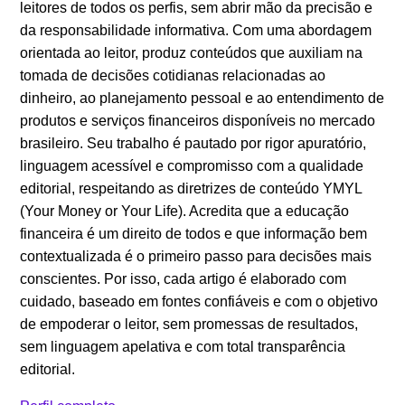
leitores de todos os perfis, sem abrir mão da precisão e
da responsabilidade informativa. Com uma abordagem
orientada ao leitor, produz conteúdos que auxiliam na
tomada de decisões cotidianas relacionadas ao
dinheiro, ao planejamento pessoal e ao entendimento de
produtos e serviços financeiros disponíveis no mercado
brasileiro. Seu trabalho é pautado por rigor apuratório,
linguagem acessível e compromisso com a qualidade
editorial, respeitando as diretrizes de conteúdo YMYL
(Your Money or Your Life). Acredita que a educação
financeira é um direito de todos e que informação bem
contextualizada é o primeiro passo para decisões mais
conscientes. Por isso, cada artigo é elaborado com
cuidado, baseado em fontes confiáveis e com o objetivo
de empoderar o leitor, sem promessas de resultados,
sem linguagem apelativa e com total transparência
editorial.