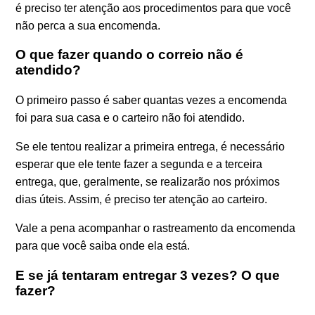
é preciso ter atenção aos procedimentos para que você
não perca a sua encomenda.
O que fazer quando o correio não é
atendido?
O primeiro passo é saber quantas vezes a encomenda
foi para sua casa e o carteiro não foi atendido.
Se ele tentou realizar a primeira entrega, é necessário
esperar que ele tente fazer a segunda e a terceira
entrega, que, geralmente, se realizarão nos próximos
dias úteis. Assim, é preciso ter atenção ao carteiro.
Vale a pena acompanhar o rastreamento da encomenda
para que você saiba onde ela está.
E se já tentaram entregar 3 vezes? O que
fazer?