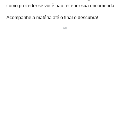
como proceder se você não receber sua encomenda.
Acompanhe a matéria até o final e descubra!
Ad