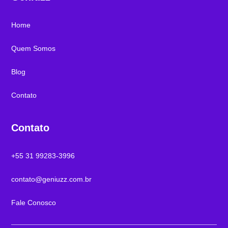
Home
Quem Somos
Blog
Contato
Contato
+55 31 99283-3996
contato@geniuzz.com.br
Fale Conosco