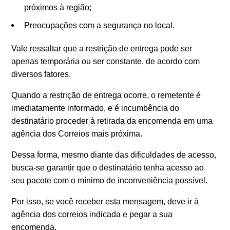
próximos à região;
Preocupações com a segurança no local.
Vale ressaltar que a restrição de entrega pode ser
apenas temporária ou ser constante, de acordo com
diversos fatores.
Quando a restrição de entrega ocorre, o remetente é
imediatamente informado, e é incumbência do
destinatário proceder à retirada da encomenda em uma
agência dos Correios mais próxima.
Dessa forma, mesmo diante das dificuldades de acesso,
busca-se garantir que o destinatário tenha acesso ao
seu pacote com o mínimo de inconveniência possível.
Por isso, se você receber esta mensagem, deve ir à
agência dos correios indicada e pegar a sua
encomenda.