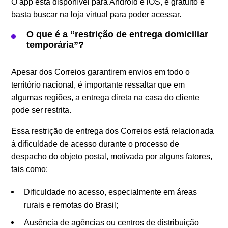
O app está disponível para Android e iOS, é gratuito e
basta buscar na loja virtual para poder acessar.
O que é a “restrição de entrega domiciliar
temporária”?
Apesar dos Correios garantirem envios em todo o
território nacional, é importante ressaltar que em
algumas regiões, a entrega direta na casa do cliente
pode ser restrita.
Essa restrição de entrega dos Correios está relacionada
à dificuldade de acesso durante o processo de
despacho do objeto postal, motivada por alguns fatores,
tais como:
Dificuldade no acesso, especialmente em áreas
rurais e remotas do Brasil;
Ausência de agências ou centros de distribuição