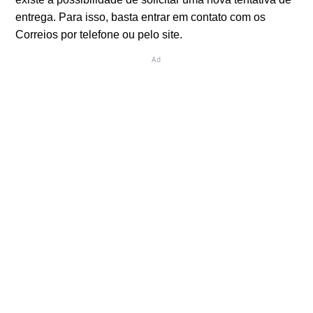
entrega. Para isso, basta entrar em contato com os
Correios por telefone ou pelo site.
Ad