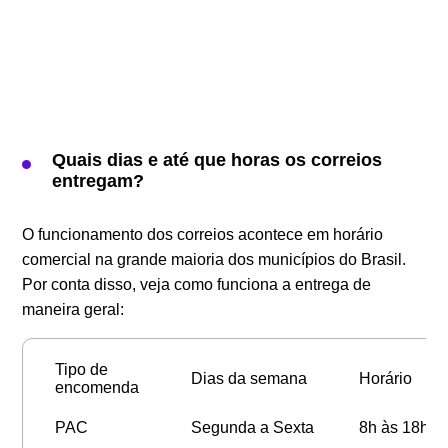
Quais dias e até que horas os correios
entregam?
O funcionamento dos correios acontece em horário
comercial na grande maioria dos municípios do Brasil.
Por conta disso, veja como funciona a entrega de
maneira geral:
Tipo de
Dias da semana
Horário
encomenda
PAC
Segunda a Sexta
8h às 18h