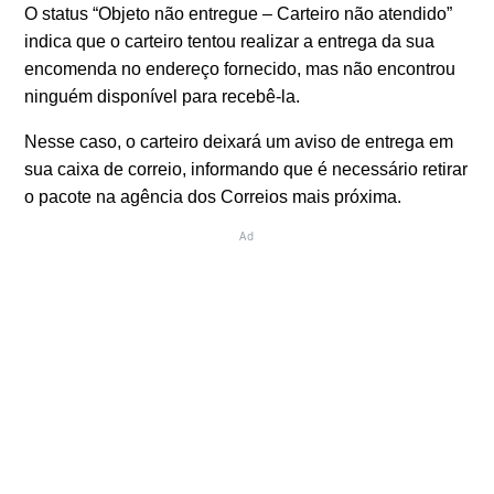
O status “Objeto não entregue – Carteiro não atendido”
indica que o carteiro tentou realizar a entrega da sua
encomenda no endereço fornecido, mas não encontrou
ninguém disponível para recebê-la.
Nesse caso, o carteiro deixará um aviso de entrega em
sua caixa de correio, informando que é necessário retirar
o pacote na agência dos Correios mais próxima.
Ad