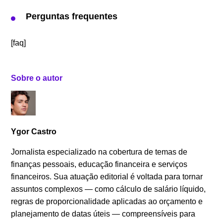
Perguntas frequentes
[faq]
Sobre o autor
Ygor Castro
Jornalista especializado na cobertura de temas de
finanças pessoais, educação financeira e serviços
financeiros. Sua atuação editorial é voltada para tornar
assuntos complexos — como cálculo de salário líquido,
regras de proporcionalidade aplicadas ao orçamento e
planejamento de datas úteis — compreensíveis para