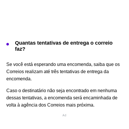
Quantas tentativas de entrega o correio
faz?
Se você está esperando uma encomenda, saiba que os
Correios realizam até três tentativas de entrega da
encomenda.
Caso o destinatário não seja encontrado em nenhuma
dessas tentativas, a encomenda será encaminhada de
volta à agência dos Correios mais próxima.
Ad