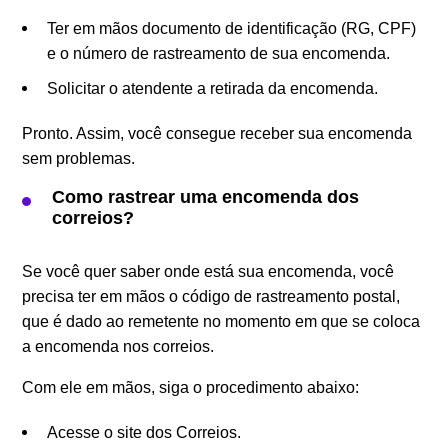
Ter em mãos documento de identificação (RG, CPF)
e o número de rastreamento de sua encomenda.
Solicitar o atendente a retirada da encomenda.
Pronto. Assim, você consegue receber sua encomenda
sem problemas.
Como rastrear uma encomenda dos
correios?
Se você quer saber onde está sua encomenda, você
precisa ter em mãos o código de rastreamento postal,
que é dado ao remetente no momento em que se coloca
a encomenda nos correios.
Com ele em mãos, siga o procedimento abaixo:
Acesse o site dos Correios.