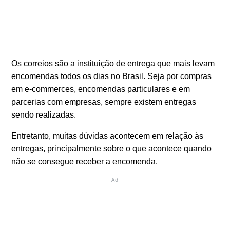
Os correios são a instituição de entrega que mais levam
encomendas todos os dias no Brasil. Seja por compras
em e-commerces, encomendas particulares e em
parcerias com empresas, sempre existem entregas
sendo realizadas.
Entretanto, muitas dúvidas acontecem em relação às
entregas, principalmente sobre o que acontece quando
não se consegue receber a encomenda.
Ad