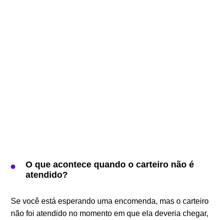
O que acontece quando o carteiro não é
atendido?
Se você está esperando uma encomenda, mas o carteiro
não foi atendido no momento em que ela deveria chegar,