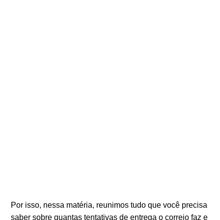
Por isso, nessa matéria, reunimos tudo que você precisa
saber sobre quantas tentativas de entrega o correio faz e