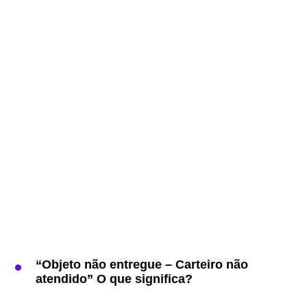
“Objeto não entregue – Carteiro não
atendido” O que significa?