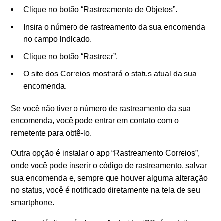
Clique no botão “Rastreamento de Objetos”.
Insira o número de rastreamento da sua encomenda
no campo indicado.
Clique no botão “Rastrear”.
O site dos Correios mostrará o status atual da sua
encomenda.
Se você não tiver o número de rastreamento da sua
encomenda, você pode entrar em contato com o
remetente para obtê-lo.
Outra opção é instalar o app “Rastreamento Correios”,
onde você pode inserir o código de rastreamento, salvar
sua encomenda e, sempre que houver alguma alteração
no status, você é notificado diretamente na tela de seu
smartphone.