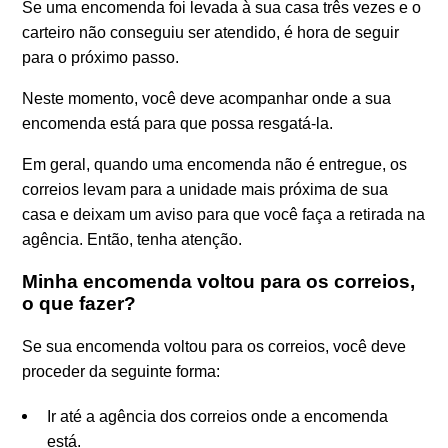
Se uma encomenda foi levada à sua casa três vezes e o
carteiro não conseguiu ser atendido, é hora de seguir
para o próximo passo.
Neste momento, você deve acompanhar onde a sua
encomenda está para que possa resgatá-la.
Em geral, quando uma encomenda não é entregue, os
correios levam para a unidade mais próxima de sua
casa e deixam um aviso para que você faça a retirada na
agência. Então, tenha atenção.
Minha encomenda voltou para os correios,
o que fazer?
Se sua encomenda voltou para os correios, você deve
proceder da seguinte forma:
Ir até a agência dos correios onde a encomenda
está.