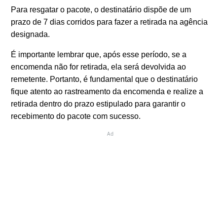
Para resgatar o pacote, o destinatário dispõe de um
prazo de 7 dias corridos para fazer a retirada na agência
designada.
É importante lembrar que, após esse período, se a
encomenda não for retirada, ela será devolvida ao
remetente. Portanto, é fundamental que o destinatário
fique atento ao rastreamento da encomenda e realize a
retirada dentro do prazo estipulado para garantir o
recebimento do pacote com sucesso.
Ad