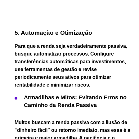
5. Automação e Otimização
Para que a renda seja verdadeiramente passiva,
busque automatizar processos. Configure
transferências automáticas para investimentos,
use ferramentas de gestão e revise
periodicamente seus ativos para otimizar
rentabilidade e minimizar riscos.
Armadilhas e Mitos: Evitando Erros no
Caminho da Renda Passiva
Muitos buscam a renda passiva com a ilusão de
“dinheiro fácil” ou retorno imediato, mas essa é a
primeira e maior armadilha. A paciência e o