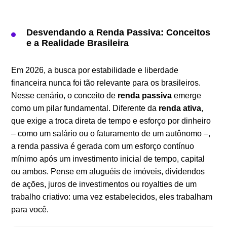
Desvendando a Renda Passiva: Conceitos
e a Realidade Brasileira
Em 2026, a busca por estabilidade e liberdade
financeira nunca foi tão relevante para os brasileiros.
Nesse cenário, o conceito de
renda passiva
emerge
como um pilar fundamental. Diferente da
renda ativa
,
que exige a troca direta de tempo e esforço por dinheiro
– como um salário ou o faturamento de um autônomo –,
a renda passiva é gerada com um esforço contínuo
mínimo após um investimento inicial de tempo, capital
ou ambos. Pense em aluguéis de imóveis, dividendos
de ações, juros de investimentos ou royalties de um
trabalho criativo: uma vez estabelecidos, eles trabalham
para você.