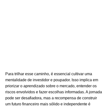
Para trilhar esse caminho, é essencial cultivar uma
mentalidade de investidor e poupador. Isso implica em
priorizar o aprendizado sobre o mercado, entender os
riscos envolvidos e fazer escolhas informadas. A jornada
pode ser desafiadora, mas a recompensa de construir
um futuro financeiro mais sólido e independente é