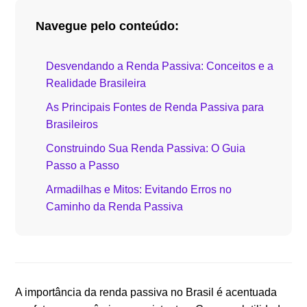
Navegue pelo conteúdo:
Desvendando a Renda Passiva: Conceitos e a
Realidade Brasileira
As Principais Fontes de Renda Passiva para
Brasileiros
Construindo Sua Renda Passiva: O Guia
Passo a Passo
Armadilhas e Mitos: Evitando Erros no
Caminho da Renda Passiva
A importância da renda passiva no Brasil é acentuada