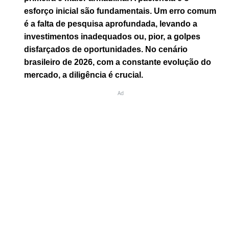
esforço inicial são fundamentais. Um erro comum
é a falta de pesquisa aprofundada, levando a
investimentos inadequados ou, pior, a golpes
disfarçados de oportunidades. No cenário
brasileiro de 2026, com a constante evolução do
mercado, a diligência é crucial.
Ad