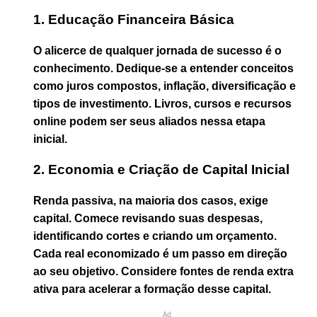
1. Educação Financeira Básica
O alicerce de qualquer jornada de sucesso é o
conhecimento. Dedique-se a entender conceitos
como juros compostos, inflação, diversificação e
tipos de investimento. Livros, cursos e recursos
online podem ser seus aliados nessa etapa
inicial.
2. Economia e Criação de Capital Inicial
Renda passiva, na maioria dos casos, exige
capital. Comece revisando suas despesas,
identificando cortes e criando um orçamento.
Cada real economizado é um passo em direção
ao seu objetivo. Considere fontes de renda extra
ativa para acelerar a formação desse capital.
Ad