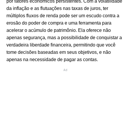
por fatores econômicos persistentes. Com a volatilidade
da inflação e as flutuações nas taxas de juros, ter
múltiplos fluxos de renda pode ser um escudo contra a
erosão do poder de compra e uma ferramenta para
acelerar o acúmulo de patrimônio. Ela oferece não
apenas segurança, mas a possibilidade de conquistar a
verdadeira liberdade financeira, permitindo que você
tome decisões baseadas em seus objetivos, e não
apenas na necessidade de pagar as contas.
Ad