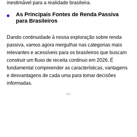
inestimável para a realidade brasileira.
As Principais Fontes de Renda Passiva
para Brasileiros
Dando continuidade à nossa exploração sobre renda
passiva, vamos agora mergulhar nas categorias mais
relevantes e acessíveis para os brasileiros que buscam
construir um fluxo de receita contínuo em 2026. É
fundamental compreender as características, vantagens
e desvantagens de cada uma para tomar decisões
informadas.
Ad