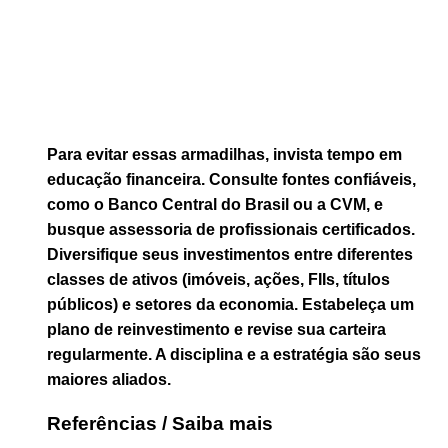
Para evitar essas armadilhas, invista tempo em
educação financeira. Consulte fontes confiáveis,
como o Banco Central do Brasil ou a CVM, e
busque assessoria de profissionais certificados.
Diversifique seus investimentos entre diferentes
classes de ativos (imóveis, ações, FIIs, títulos
públicos) e setores da economia. Estabeleça um
plano de reinvestimento e revise sua carteira
regularmente. A disciplina e a estratégia são seus
maiores aliados.
Referências / Saiba mais