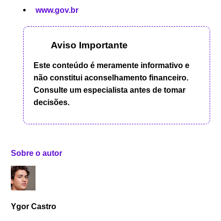
www.gov.br
Aviso Importante
Este conteúdo é meramente informativo e
não constitui aconselhamento financeiro.
Consulte um especialista antes de tomar
decisões.
Sobre o autor
Ygor Castro