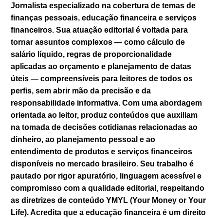
Jornalista especializado na cobertura de temas de
finanças pessoais, educação financeira e serviços
financeiros. Sua atuação editorial é voltada para
tornar assuntos complexos — como cálculo de
salário líquido, regras de proporcionalidade
aplicadas ao orçamento e planejamento de datas
úteis — compreensíveis para leitores de todos os
perfis, sem abrir mão da precisão e da
responsabilidade informativa. Com uma abordagem
orientada ao leitor, produz conteúdos que auxiliam
na tomada de decisões cotidianas relacionadas ao
dinheiro, ao planejamento pessoal e ao
entendimento de produtos e serviços financeiros
disponíveis no mercado brasileiro. Seu trabalho é
pautado por rigor apuratório, linguagem acessível e
compromisso com a qualidade editorial, respeitando
as diretrizes de conteúdo YMYL (Your Money or Your
Life). Acredita que a educação financeira é um direito