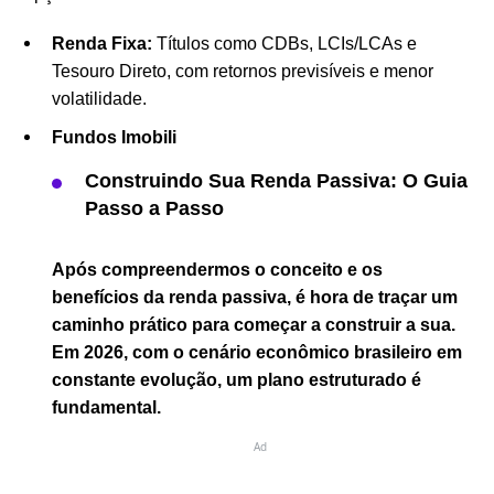
Renda Fixa:
Títulos como CDBs, LCIs/LCAs e
Tesouro Direto, com retornos previsíveis e menor
volatilidade.
Fundos Imobili
Construindo Sua Renda Passiva: O Guia
Passo a Passo
Após compreendermos o conceito e os
benefícios da renda passiva, é hora de traçar um
caminho prático para começar a construir a sua.
Em 2026, com o cenário econômico brasileiro em
constante evolução, um plano estruturado é
fundamental.
Ad