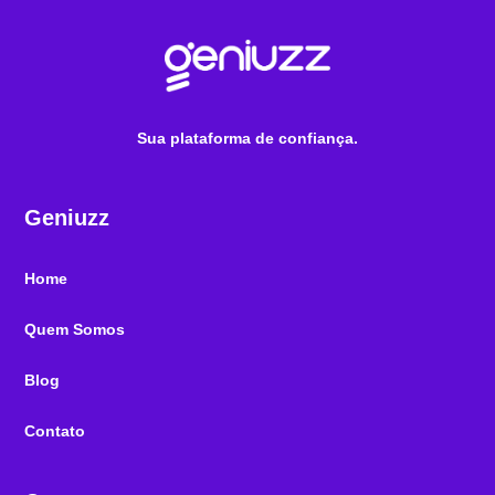
Sua plataforma de confiança.
Geniuzz
Home
Quem Somos
Blog
Contato