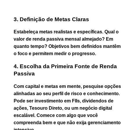
3. Definição de Metas Claras
Estabeleça metas realistas e específicas. Qual o
valor de renda passiva mensal almejado? Em
quanto tempo? Objetivos bem definidos mantêm
o foco e permitem medir o progresso.
4. Escolha da Primeira Fonte de Renda
Passiva
Com capital e metas em mente, pesquise opções
alinhadas ao seu perfil de risco e conhecimento.
Pode ser investimento em FIIs, dividendos de
ações, Tesouro Direto, ou um negócio digital
escalável. Comece com algo que você
compreenda bem e que não exija gerenciamento
intensivo.