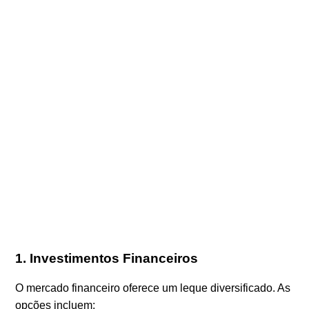
1. Investimentos Financeiros
O mercado financeiro oferece um leque diversificado. As
opções incluem: