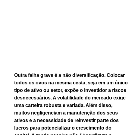
Outra falha grave é a não diversificação. Colocar
todos os ovos na mesma cesta, seja em um único
tipo de ativo ou setor, expõe o investidor a riscos
desnecessários. A volatilidade do mercado exige
uma carteira robusta e variada. Além disso,
muitos negligenciam a manutenção dos seus
ativos e a necessidade de reinvestir parte dos
lucros para potencializar o crescimento do