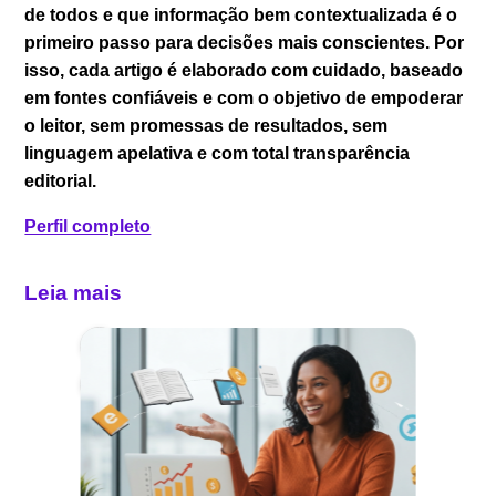
de todos e que informação bem contextualizada é o
primeiro passo para decisões mais conscientes. Por
isso, cada artigo é elaborado com cuidado, baseado
em fontes confiáveis e com o objetivo de empoderar
o leitor, sem promessas de resultados, sem
linguagem apelativa e com total transparência
editorial.
Perfil completo
Leia mais