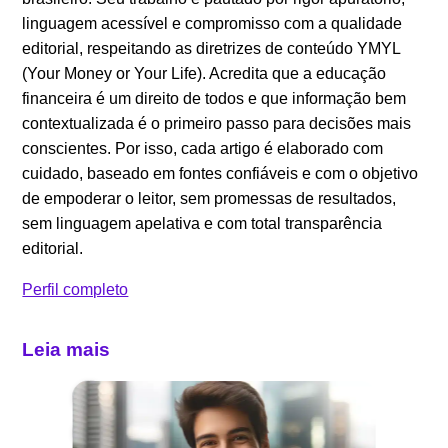
linguagem acessível e compromisso com a qualidade
editorial, respeitando as diretrizes de conteúdo YMYL
(Your Money or Your Life). Acredita que a educação
financeira é um direito de todos e que informação bem
contextualizada é o primeiro passo para decisões mais
conscientes. Por isso, cada artigo é elaborado com
cuidado, baseado em fontes confiáveis e com o objetivo
de empoderar o leitor, sem promessas de resultados,
sem linguagem apelativa e com total transparência
editorial.
Perfil completo
Leia mais