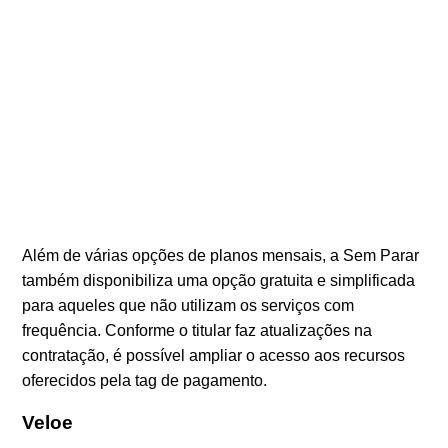
Além de várias opções de planos mensais, a Sem Parar
também disponibiliza uma opção gratuita e simplificada
para aqueles que não utilizam os serviços com
frequência. Conforme o titular faz atualizações na
contratação, é possível ampliar o acesso aos recursos
oferecidos pela tag de pagamento.
Veloe