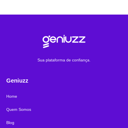
Sua plataforma de confiança.
Geniuzz
Home
Quem Somos
Blog