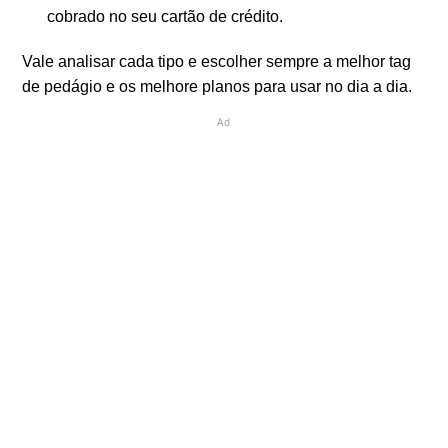
cobrado no seu cartão de crédito.
Vale analisar cada tipo e escolher sempre a melhor tag
de pedágio e os melhore planos para usar no dia a dia.
Ad