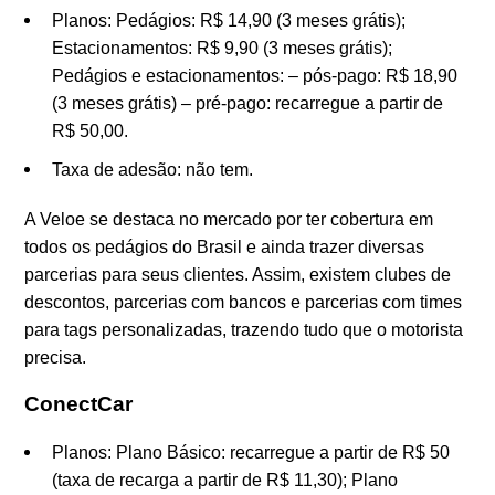
Planos: Pedágios: R$ 14,90 (3 meses grátis);
Estacionamentos: R$ 9,90 (3 meses grátis);
Pedágios e estacionamentos: – pós-pago: R$ 18,90
(3 meses grátis) – pré-pago: recarregue a partir de
R$ 50,00.
Taxa de adesão: não tem.
A Veloe se destaca no mercado por ter cobertura em
todos os pedágios do Brasil e ainda trazer diversas
parcerias para seus clientes. Assim, existem clubes de
descontos, parcerias com bancos e parcerias com times
para tags personalizadas, trazendo tudo que o motorista
precisa.
ConectCar
Planos: Plano Básico: recarregue a partir de R$ 50
(taxa de recarga a partir de R$ 11,30); Plano