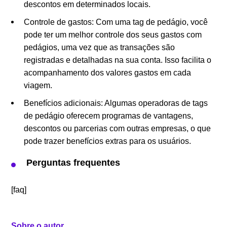
descontos em determinados locais.
Controle de gastos: Com uma tag de pedágio, você
pode ter um melhor controle dos seus gastos com
pedágios, uma vez que as transações são
registradas e detalhadas na sua conta. Isso facilita o
acompanhamento dos valores gastos em cada
viagem.
Benefícios adicionais: Algumas operadoras de tags
de pedágio oferecem programas de vantagens,
descontos ou parcerias com outras empresas, o que
pode trazer benefícios extras para os usuários.
Perguntas frequentes
[faq]
Sobre o autor