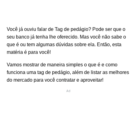
Você já ouviu falar de Tag de pedágio? Pode ser que o
seu banco já tenha lhe oferecido. Mas você não sabe o
que é ou tem algumas dúvidas sobre ela. Então, esta
matéria é para você!
Vamos mostrar de maneira simples o que é e como
funciona uma tag de pedágio, além de listar as melhores
do mercado para você contratar e aproveitar!
Ad