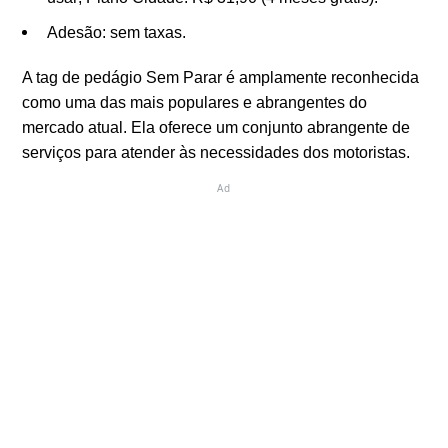
Adesão: sem taxas.
A tag de pedágio Sem Parar é amplamente reconhecida
como uma das mais populares e abrangentes do
mercado atual. Ela oferece um conjunto abrangente de
serviços para atender às necessidades dos motoristas.
Ad