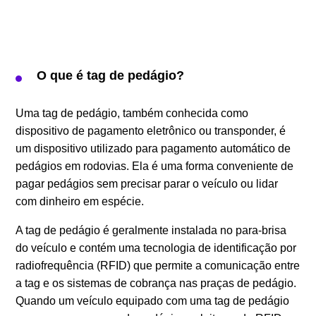
O que é tag de pedágio?
Uma tag de pedágio, também conhecida como
dispositivo de pagamento eletrônico ou transponder, é
um dispositivo utilizado para pagamento automático de
pedágios em rodovias. Ela é uma forma conveniente de
pagar pedágios sem precisar parar o veículo ou lidar
com dinheiro em espécie.
A tag de pedágio é geralmente instalada no para-brisa
do veículo e contém uma tecnologia de identificação por
radiofrequência (RFID) que permite a comunicação entre
a tag e os sistemas de cobrança nas praças de pedágio.
Quando um veículo equipado com uma tag de pedágio