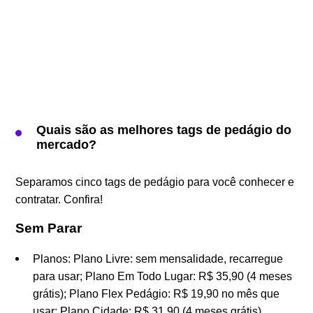
Quais são as melhores tags de pedágio do
mercado?
Separamos cinco tags de pedágio para você conhecer e
contratar. Confira!
Sem Parar
Planos: Plano Livre: sem mensalidade, recarregue
para usar; Plano Em Todo Lugar: R$ 35,90 (4 meses
grátis); Plano Flex Pedágio: R$ 19,90 no mês que
usar; Plano Cidade: R$ 31,90 (4 meses grátis).