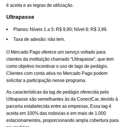
é aceita e as regras de utilização.
Ultrapasse
Planos: Níveis 1 a 5: R$ 9,90; Nível 6: R$ 3,99.
Taxa de adesão: não tem.
O Mercado Pago oferece um serviço voltado para
clientes da instituição chamado “Ultrapasse”, que tem
como objetivo incentivar o uso de tags de pedágio.
Clientes com conta ativa no Mercado Pago podem
solicitar a participação nesse programa.
As características da tag de pedágio oferecida pelo
Ultrapasse são semelhantes às da ConectCar, devido à
parceria estabelecida entre as empresas. Essa tag é
aceita em 100% das rodovias e em mais de 1.000
estacionamentos, proporcionando ampla cobertura para