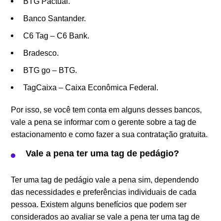
BTG Pactual.
Banco Santander.
C6 Tag – C6 Bank.
Bradesco.
BTG go – BTG.
TagCaixa – Caixa Econômica Federal.
Por isso, se você tem conta em alguns desses bancos,
vale a pena se informar com o gerente sobre a tag de
estacionamento e como fazer a sua contratação gratuita.
Vale a pena ter uma tag de pedágio?
Ter uma tag de pedágio vale a pena sim, dependendo
das necessidades e preferências individuais de cada
pessoa. Existem alguns benefícios que podem ser
considerados ao avaliar se vale a pena ter uma tag de