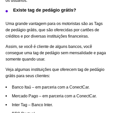
os usuários.
Existe tag de pedágio grátis?
Uma grande vantagem para os motoristas são as Tags
de pedágio grátis, que são oferecidas por cartões de
créditos e por diversas instituições financeiras.
Assim, se você é cliente de alguns bancos, você
consegue uma tag de pedágio sem mensalidade e paga
somente quando usar.
Veja algumas instituições que oferecem tag de pedágio
grátis para seus clientes:
Banco Itaú – em parceria com a ConectCar.
Mercado Pago – em parceria com a ConectCar.
Inter Tag – Banco Inter.