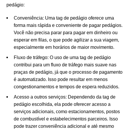
pedágio:
Conveniência: Uma tag de pedágio oferece uma
forma mais rápida e conveniente de pagar pedágios.
Você não precisa parar para pagar em dinheiro ou
esperar em filas, o que pode agilizar a sua viagem,
especialmente em horários de maior movimento.
Fluxo de tráfego: O uso de uma tag de pedágio
contribui para um fluxo de tráfego mais suave nas
praças de pedágio, já que o processo de pagamento
é automatizado. Isso pode resultar em menos
congestionamentos e tempos de espera reduzidos.
Acesso a outros serviços: Dependendo da tag de
pedágio escolhida, ela pode oferecer acesso a
serviços adicionais, como estacionamentos, postos
de combustível e estabelecimentos parceiros. Isso
pode trazer conveniência adicional e até mesmo