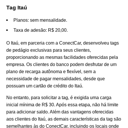
Tag Itaú
Planos: sem mensalidade.
Taxa de adesão: R$ 20,00.
O Itaú, em parceria com a ConectCar, desenvolveu tags
de pedágio exclusivas para seus clientes,
proporcionando as mesmas facilidades oferecidas pela
empresa. Os clientes do banco podem desfrutar de um
plano de recarga autônoma e flexível, sem a
necessidade de pagar mensalidades, desde que
possuam um cartão de crédito do Itaú.
No entanto, para solicitar a tag, é exigida uma carga
inicial mínima de R$ 30. Após essa etapa, não há limite
para adicionar saldo. Além das vantagens oferecidas
aos clientes do Itaú, as demais características da tag são
semelhantes às do ConectCar, incluindo os locais onde