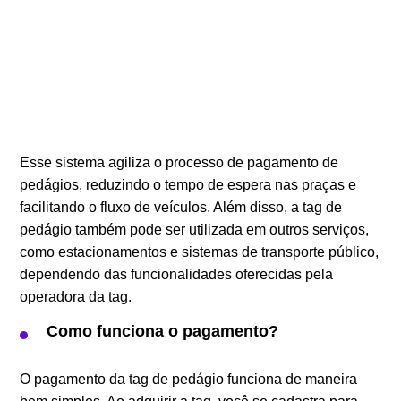
Esse sistema agiliza o processo de pagamento de
pedágios, reduzindo o tempo de espera nas praças e
facilitando o fluxo de veículos. Além disso, a tag de
pedágio também pode ser utilizada em outros serviços,
como estacionamentos e sistemas de transporte público,
dependendo das funcionalidades oferecidas pela
operadora da tag.
Como funciona o pagamento?
O pagamento da tag de pedágio funciona de maneira