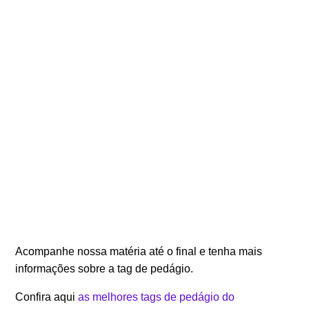
Acompanhe nossa matéria até o final e tenha mais
informações sobre a tag de pedágio.
Confira aqui
as melhores tags de pedágio do