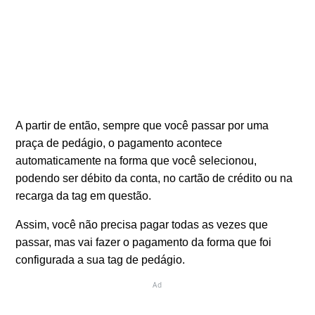
A partir de então, sempre que você passar por uma
praça de pedágio, o pagamento acontece
automaticamente na forma que você selecionou,
podendo ser débito da conta, no cartão de crédito ou na
recarga da tag em questão.
Assim, você não precisa pagar todas as vezes que
passar, mas vai fazer o pagamento da forma que foi
configurada a sua tag de pedágio.
Ad