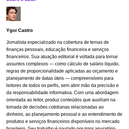
Ygor Castro
Jornalista especializado na cobertura de temas de
finanças pessoais, educação financeira e serviços
financeiros. Sua atuação editorial é voltada para tornar
assuntos complexos — como cálculo de salário líquido,
regras de proporcionalidade aplicadas ao orçamento e
planejamento de datas úteis — compreensíveis para
leitores de todos os perfis, sem abrir mão da precisão e
da responsabilidade informativa. Com uma abordagem
orientada ao leitor, produz conteúdos que auxiliam na
tomada de decisões cotidianas relacionadas ao
dinheiro, ao planejamento pessoal e ao entendimento de
produtos e serviços financeiros disponíveis no mercado
brasileiro. Seu trabalho é pautado por rigor apuratório,