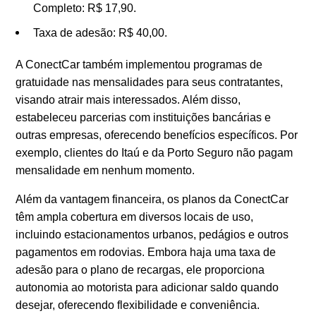
Completo: R$ 17,90.
Taxa de adesão: R$ 40,00.
A ConectCar também implementou programas de
gratuidade nas mensalidades para seus contratantes,
visando atrair mais interessados. Além disso,
estabeleceu parcerias com instituições bancárias e
outras empresas, oferecendo benefícios específicos. Por
exemplo, clientes do Itaú e da Porto Seguro não pagam
mensalidade em nenhum momento.
Além da vantagem financeira, os planos da ConectCar
têm ampla cobertura em diversos locais de uso,
incluindo estacionamentos urbanos, pedágios e outros
pagamentos em rodovias. Embora haja uma taxa de
adesão para o plano de recargas, ele proporciona
autonomia ao motorista para adicionar saldo quando
desejar, oferecendo flexibilidade e conveniência.