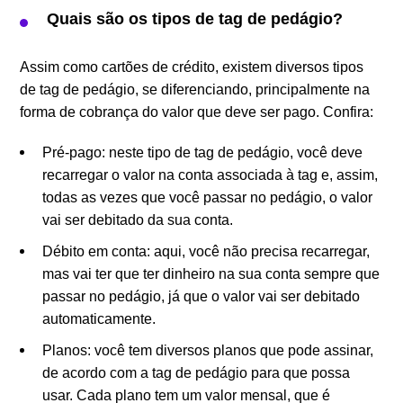
Quais são os tipos de tag de pedágio?
Assim como cartões de crédito, existem diversos tipos
de tag de pedágio, se diferenciando, principalmente na
forma de cobrança do valor que deve ser pago. Confira:
Pré-pago: neste tipo de tag de pedágio, você deve
recarregar o valor na conta associada à tag e, assim,
todas as vezes que você passar no pedágio, o valor
vai ser debitado da sua conta.
Débito em conta: aqui, você não precisa recarregar,
mas vai ter que ter dinheiro na sua conta sempre que
passar no pedágio, já que o valor vai ser debitado
automaticamente.
Planos: você tem diversos planos que pode assinar,
de acordo com a tag de pedágio para que possa
usar. Cada plano tem um valor mensal, que é