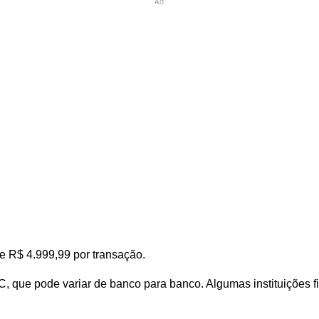
Ad
e R$ 4.999,99 por transação.
, que pode variar de banco para banco. Algumas instituições fi