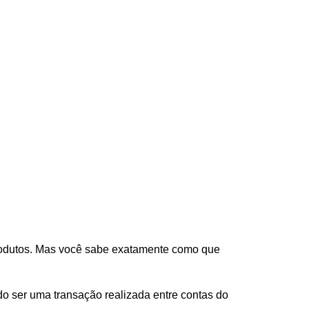
produtos. Mas você sabe exatamente como que
o ser uma transação realizada entre contas do