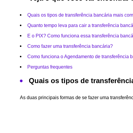
Quais os tipos de transferência bancária mais co
Quanto tempo leva para cair a transferência bancá
E o PIX? Como funciona essa transferência bancá
Como fazer uma transferência bancária?
Como funciona o Agendamento de transferência b
Perguntas frequentes
Quais os tipos de transferênc
As duas principais formas de se fazer uma transferên