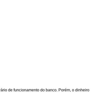
rário de funcionamento do banco. Porém, o dinheiro