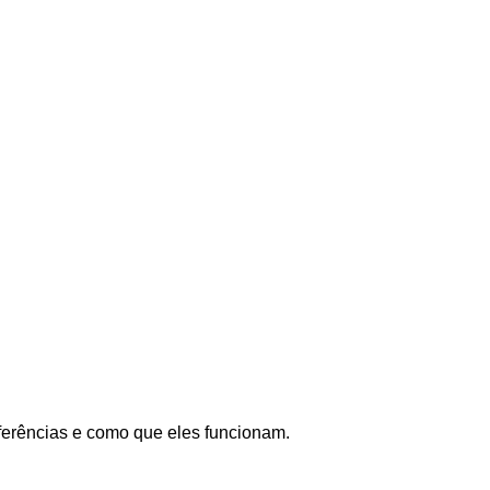
sferências e como que eles funcionam.