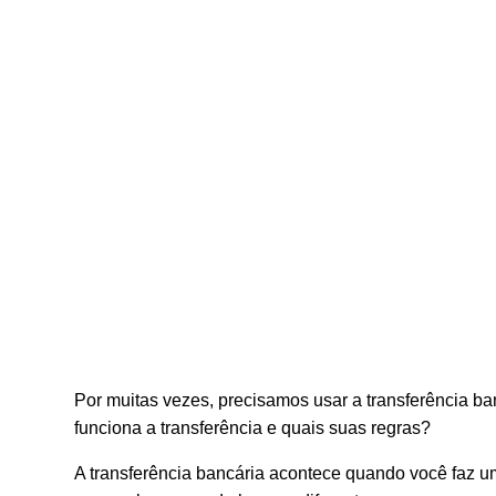
Por muitas vezes, precisamos usar a transferência b
funciona a transferência e quais suas regras?
A transferência bancária acontece quando você faz u