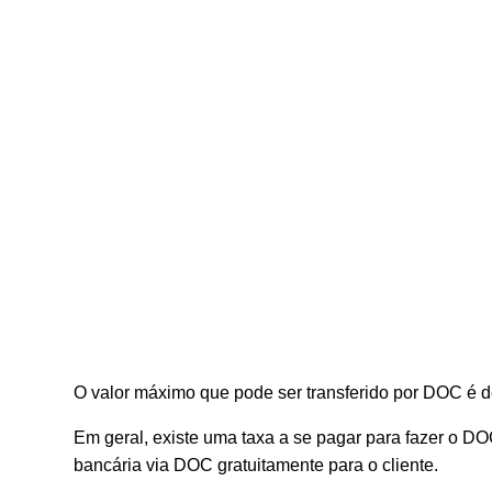
O valor máximo que pode ser transferido por DOC é d
Em geral, existe uma taxa a se pagar para fazer o DOC
bancária via DOC gratuitamente para o cliente.