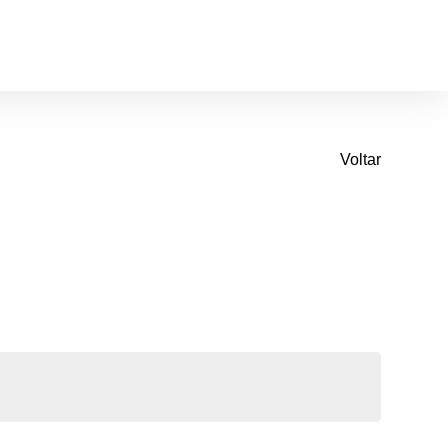
Voltar