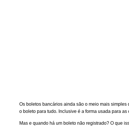
Os boletos bancários ainda são o meio mais simples d
o boleto para tudo. Inclusive é a forma usada para a
Mas e quando há um boleto não registrado? O que isso