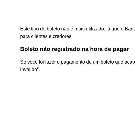
Este tipo de boleto não é mais utilizado, já que o B
para clientes e credores.
Boleto não registrado na hora de pagar
Se você foi fazer o pagamento de um boleto que acabo
inválido”.