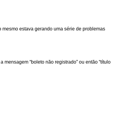
is o mesmo estava gerando uma série de problemas
a mensagem “boleto não registrado” ou então “título