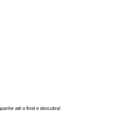
panhe até o final e descubra!