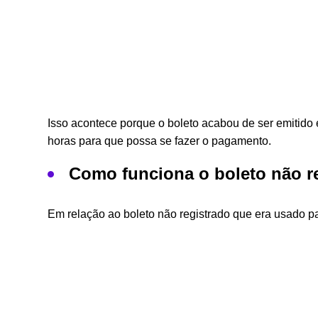
Isso acontece porque o boleto acabou de ser emitido
horas para que possa se fazer o pagamento.
Como funciona o boleto não r
Em relação ao boleto não registrado que era usado p