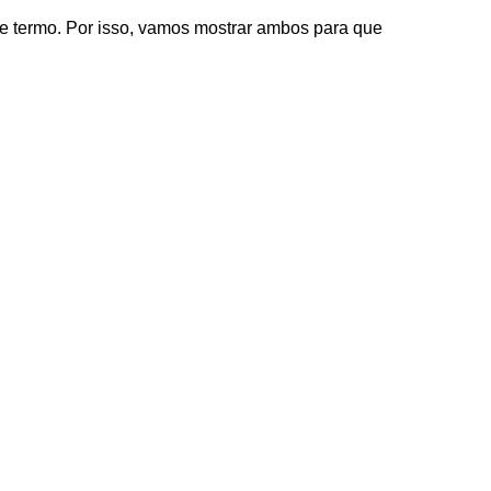
de termo. Por isso, vamos mostrar ambos para que