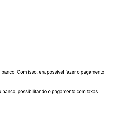
o banco. Com isso, era possível fazer o pagamento
do banco, possibilitando o pagamento com taxas