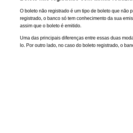
O boleto não registrado é um tipo de boleto que não 
registrado, o banco só tem conhecimento da sua emiss
assim que o boleto é emitido.
Uma das principais diferenças entre essas duas modal
lo. Por outro lado, no caso do boleto registrado, o b