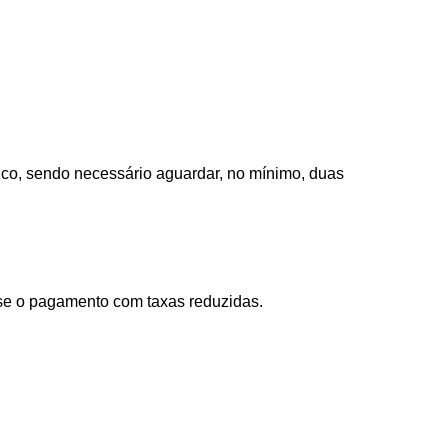
nco, sendo necessário aguardar, no mínimo, duas
sse o pagamento com taxas reduzidas.