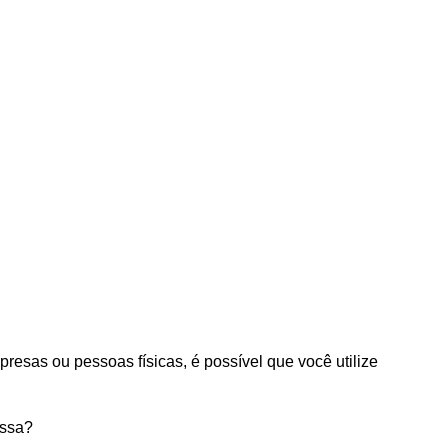
esas ou pessoas físicas, é possível que você utilize
essa?