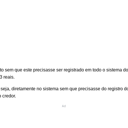
to sem que este precisasse ser registrado em todo o sistema d
 reais.
 seja, diretamente no sistema sem que precisasse do registro 
 credor.
Ad