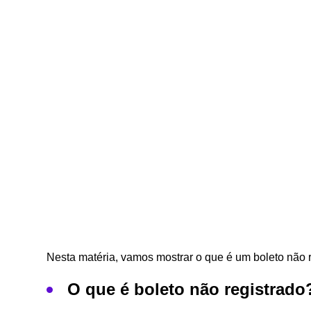
Nesta matéria, vamos mostrar o que é um boleto não r
O que é boleto não registrado