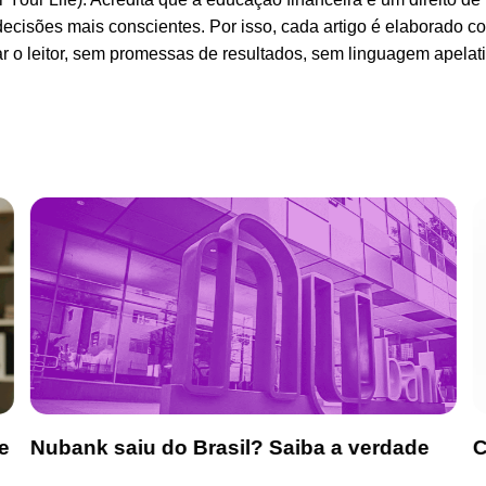
decisões mais conscientes. Por isso, cada artigo é elaborado 
 o leitor, sem promessas de resultados, sem linguagem apelativ
e
Nubank saiu do Brasil? Saiba a verdade
C