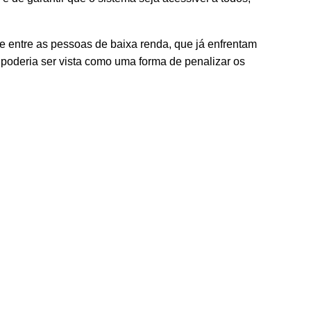
e entre as pessoas de baixa renda, que já enfrentam
poderia ser vista como uma forma de penalizar os