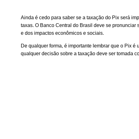
Ainda é cedo para saber se a taxação do Pix será im
taxas. O Banco Central do Brasil deve se pronunciar 
e dos impactos econômicos e sociais.
De qualquer forma, é importante lembrar que o Pix é um
qualquer decisão sobre a taxação deve ser tomada com