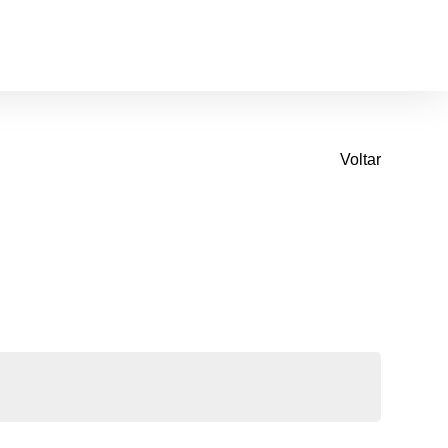
Voltar