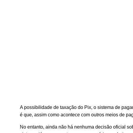
A possibilidade de taxação do Pix, o sistema de pagam
é que, assim como acontece com outros meios de paga
No entanto, ainda não há nenhuma decisão oficial so