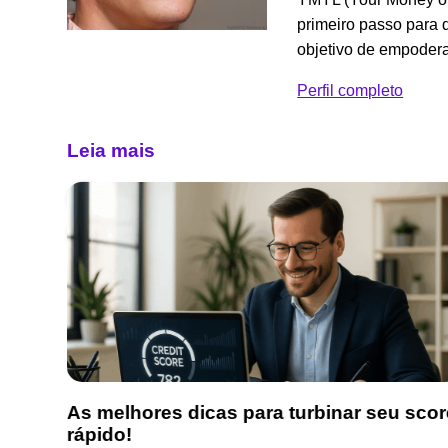
primeiro passo para 
objetivo de empoderar
Perfil completo
Leia mais
s
As melhores dicas para turbinar seu scor
rápido!