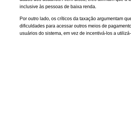
inclusive às pessoas de baixa renda.
Por outro lado, os críticos da taxação argumentam qu
dificuldades para acessar outros meios de pagamento
usuários do sistema, em vez de incentivá-los a utilizá-