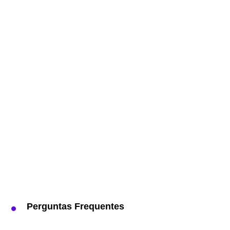
Perguntas Frequentes