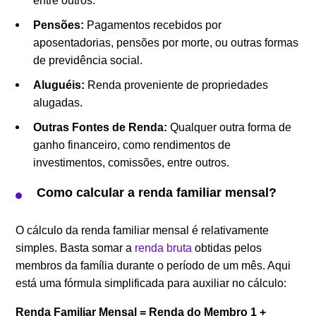
entre outros.
Pensões:
Pagamentos recebidos por
aposentadorias, pensões por morte, ou outras formas
de previdência social.
Aluguéis:
Renda proveniente de propriedades
alugadas.
Outras Fontes de Renda:
Qualquer outra forma de
ganho financeiro, como rendimentos de
investimentos, comissões, entre outros.
Como calcular a renda familiar mensal?
O cálculo da renda familiar mensal é relativamente
simples. Basta somar a
renda bruta
obtidas pelos
membros da família durante o período de um mês. Aqui
está uma fórmula simplificada para auxiliar no cálculo:
Renda Familiar Mensal = Renda do Membro 1 +