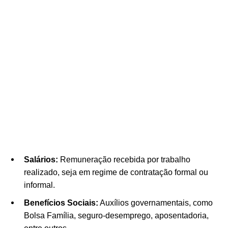
Salários:
Remuneração recebida por trabalho
realizado, seja em regime de contratação formal ou
informal.
Benefícios Sociais:
Auxílios governamentais, como
Bolsa Família, seguro-desemprego, aposentadoria,