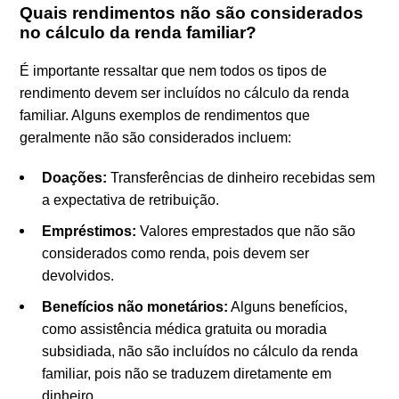
Quais rendimentos não são considerados
no cálculo da renda familiar?
É importante ressaltar que nem todos os tipos de
rendimento devem ser incluídos no cálculo da renda
familiar. Alguns exemplos de rendimentos que
geralmente não são considerados incluem:
Doações:
Transferências de dinheiro recebidas sem
a expectativa de retribuição.
Empréstimos:
Valores emprestados que não são
considerados como renda, pois devem ser
devolvidos.
Benefícios não monetários:
Alguns benefícios,
como assistência médica gratuita ou moradia
subsidiada, não são incluídos no cálculo da renda
familiar, pois não se traduzem diretamente em
dinheiro.