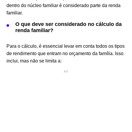
dentro do núcleo familiar é considerado parte da renda
familiar.
O que deve ser considerado no cálculo da
renda familiar?
Para o cálculo, é essencial levar em conta todos os tipos
de rendimento que entram no orçamento da família. Isso
inclui, mas não se limita a:
Ad