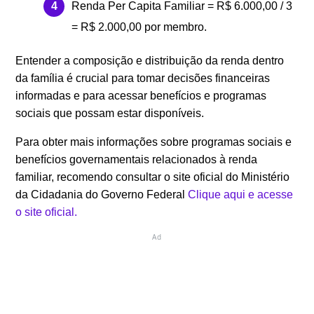
Renda Per Capita Familiar = R$ 6.000,00 / 3
= R$ 2.000,00 por membro.
Entender a composição e distribuição da renda dentro
da família é crucial para tomar decisões financeiras
informadas e para acessar benefícios e programas
sociais que possam estar disponíveis.
Para obter mais informações sobre programas sociais e
benefícios governamentais relacionados à renda
familiar, recomendo consultar o site oficial do Ministério
da Cidadania do Governo Federal
Clique aqui e acesse
o site oficial.
Ad