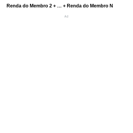
Renda do Membro 2 + … + Renda do Membro N
Ad