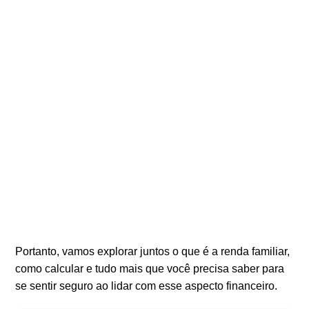
Portanto, vamos explorar juntos o que é a renda familiar,
como calcular e tudo mais que você precisa saber para
se sentir seguro ao lidar com esse aspecto financeiro.