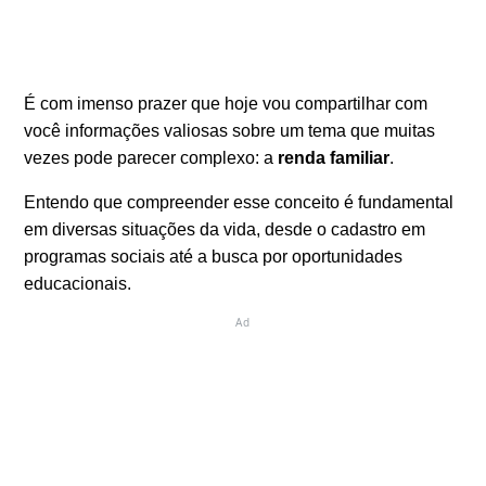
É com imenso prazer que hoje vou compartilhar com
você informações valiosas sobre um tema que muitas
vezes pode parecer complexo: a
renda familiar
.
Entendo que compreender esse conceito é fundamental
em diversas situações da vida, desde o cadastro em
programas sociais até a busca por oportunidades
educacionais.
Ad