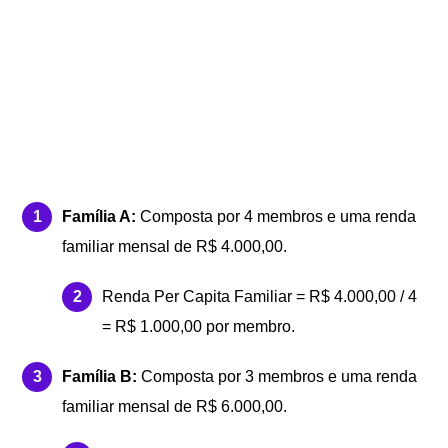
Família A:
Composta por 4 membros e uma renda
familiar mensal de R$ 4.000,00.
Renda Per Capita Familiar = R$ 4.000,00 / 4
= R$ 1.000,00 por membro.
Família B:
Composta por 3 membros e uma renda
familiar mensal de R$ 6.000,00.