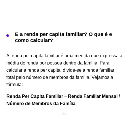
E a renda per capita familiar? O que é e
como calcular?
A renda per capita familiar é uma medida que expressa a
média de renda por pessoa dentro da família. Para
calcular a renda per capita, divide-se a renda familiar
total pelo número de membros da família. Vejamos a
fórmula:
Renda Per Capita Familiar = Renda Familiar Mensal /
Número de Membros da Família
Ad