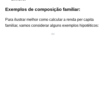
Exemplos de composição familiar:
Para ilustrar melhor como calcular a renda per capita
familiar, vamos considerar alguns exemplos hipotéticos:
Ad