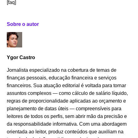
[faq]
Sobre o autor
Ygor Castro
Jornalista especializado na cobertura de temas de
finanças pessoais, educação financeira e serviços
financeiros. Sua atuação editorial é voltada para tornar
assuntos complexos — como cálculo de salário líquido,
regras de proporcionalidade aplicadas ao orçamento e
planejamento de datas úteis — compreensíveis para
leitores de todos os perfis, sem abrir mão da precisão e
da responsabilidade informativa. Com uma abordagem
orientada ao leitor, produz conteúdos que auxiliam na