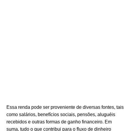
Essa renda pode ser proveniente de diversas fontes, tais
como salários, benefícios sociais, pensões, aluguéis
recebidos e outras formas de ganho financeiro. Em
suma, tudo o que contribui para o fluxo de dinheiro