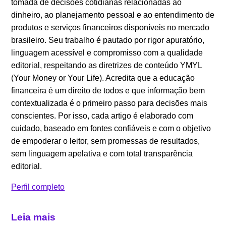
tomada de decisões cotidianas relacionadas ao
dinheiro, ao planejamento pessoal e ao entendimento de
produtos e serviços financeiros disponíveis no mercado
brasileiro. Seu trabalho é pautado por rigor apuratório,
linguagem acessível e compromisso com a qualidade
editorial, respeitando as diretrizes de conteúdo YMYL
(Your Money or Your Life). Acredita que a educação
financeira é um direito de todos e que informação bem
contextualizada é o primeiro passo para decisões mais
conscientes. Por isso, cada artigo é elaborado com
cuidado, baseado em fontes confiáveis e com o objetivo
de empoderar o leitor, sem promessas de resultados,
sem linguagem apelativa e com total transparência
editorial.
Perfil completo
Leia mais