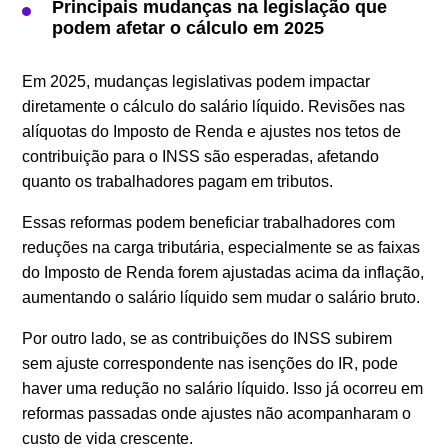
Principais mudanças na legislação que
podem afetar o cálculo em 2025
Em 2025, mudanças legislativas podem impactar
diretamente o cálculo do salário líquido. Revisões nas
alíquotas do Imposto de Renda e ajustes nos tetos de
contribuição para o INSS são esperadas, afetando
quanto os trabalhadores pagam em tributos.
Essas reformas podem beneficiar trabalhadores com
reduções na carga tributária, especialmente se as faixas
do Imposto de Renda forem ajustadas acima da inflação,
aumentando o salário líquido sem mudar o salário bruto.
Por outro lado, se as contribuições do INSS subirem
sem ajuste correspondente nas isenções do IR, pode
haver uma redução no salário líquido. Isso já ocorreu em
reformas passadas onde ajustes não acompanharam o
custo de vida crescente.