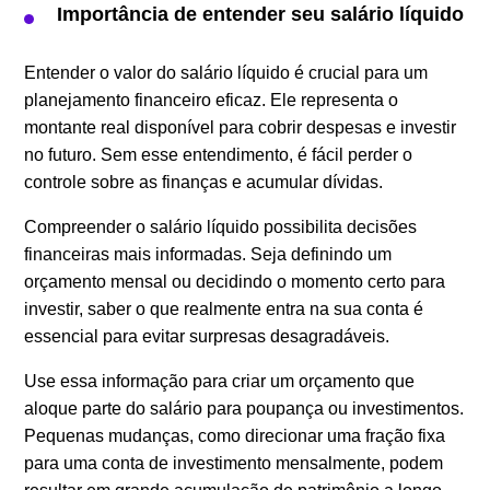
Importância de entender seu salário líquido
Entender o valor do salário líquido é crucial para um
planejamento financeiro eficaz. Ele representa o
montante real disponível para cobrir despesas e investir
no futuro. Sem esse entendimento, é fácil perder o
controle sobre as finanças e acumular dívidas.
Compreender o salário líquido possibilita decisões
financeiras mais informadas. Seja definindo um
orçamento mensal ou decidindo o momento certo para
investir, saber o que realmente entra na sua conta é
essencial para evitar surpresas desagradáveis.
Use essa informação para criar um orçamento que
aloque parte do salário para poupança ou investimentos.
Pequenas mudanças, como direcionar uma fração fixa
para uma conta de investimento mensalmente, podem