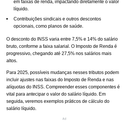
em faixas de renda, impactando diretamente o valor
líquido.
Contribuições sindicais e outros descontos
opcionais, como planos de saúde.
O desconto do INSS varia entre 7,5% e 14% do salário
bruto, conforme a faixa salarial. O Imposto de Renda é
progressivo, chegando até 27,5% nos salários mais
altos.
Para 2025, possíveis mudanças nesses tributos podem
incluir ajustes nas faixas do Imposto de Renda e nas
alíquotas do INSS. Compreender esses componentes é
vital para antecipar o valor do salário líquido. Em
seguida, veremos exemplos práticos de cálculo do
salário líquido.
Ad