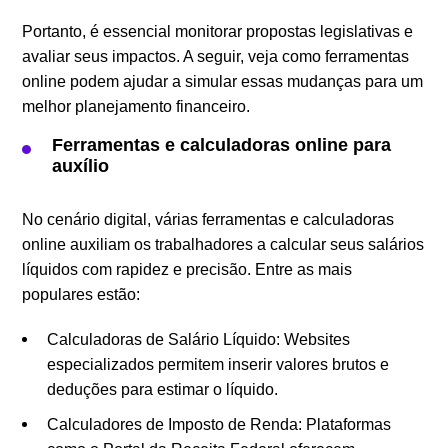
Portanto, é essencial monitorar propostas legislativas e
avaliar seus impactos. A seguir, veja como ferramentas
online podem ajudar a simular essas mudanças para um
melhor planejamento financeiro.
Ferramentas e calculadoras online para
auxílio
No cenário digital, várias ferramentas e calculadoras
online auxiliam os trabalhadores a calcular seus salários
líquidos com rapidez e precisão. Entre as mais
populares estão:
Calculadoras de Salário Líquido: Websites
especializados permitem inserir valores brutos e
deduções para estimar o líquido.
Calculadores de Imposto de Renda: Plataformas