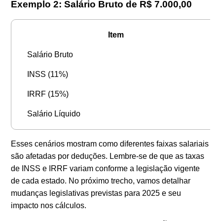
Exemplo 2: Salário Bruto de R$ 7.000,00
Item
Salário Bruto
INSS (11%)
IRRF (15%)
Salário Líquido
Esses cenários mostram como diferentes faixas salariais
são afetadas por deduções. Lembre-se de que as taxas
de INSS e IRRF variam conforme a legislação vigente
de cada estado. No próximo trecho, vamos detalhar
mudanças legislativas previstas para 2025 e seu
impacto nos cálculos.