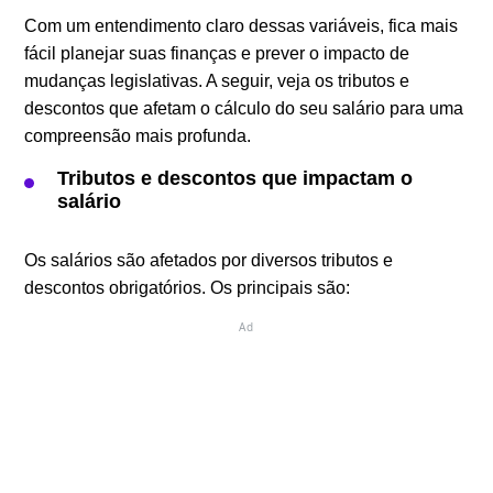
Com um entendimento claro dessas variáveis, fica mais
fácil planejar suas finanças e prever o impacto de
mudanças legislativas. A seguir, veja os tributos e
descontos que afetam o cálculo do seu salário para uma
compreensão mais profunda.
Tributos e descontos que impactam o
salário
Os salários são afetados por diversos tributos e
descontos obrigatórios. Os principais são:
Ad