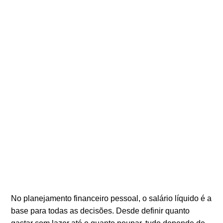
No planejamento financeiro pessoal, o salário líquido é a
base para todas as decisões. Desde definir quanto