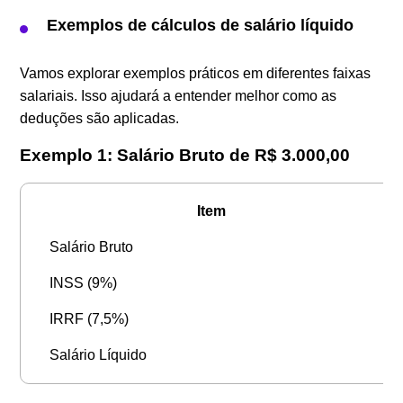
Exemplos de cálculos de salário líquido
Vamos explorar exemplos práticos em diferentes faixas
salariais. Isso ajudará a entender melhor como as
deduções são aplicadas.
Exemplo 1: Salário Bruto de R$ 3.000,00
Item
Salário Bruto
INSS (9%)
IRRF (7,5%)
Salário Líquido