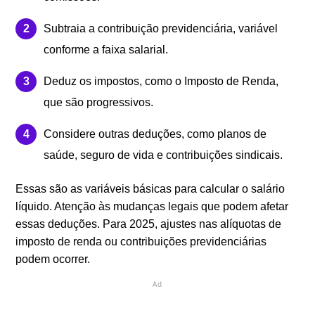
Subtraia a contribuição previdenciária, variável
conforme a faixa salarial.
Deduz os impostos, como o Imposto de Renda,
que são progressivos.
Considere outras deduções, como planos de
saúde, seguro de vida e contribuições sindicais.
Essas são as variáveis básicas para calcular o salário
líquido. Atenção às mudanças legais que podem afetar
essas deduções. Para 2025, ajustes nas alíquotas de
imposto de renda ou contribuições previdenciárias
podem ocorrer.
Ad