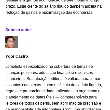
resultar em grande acumulação de patrimônio a longo
prazo. Estar ciente do salário líquido também auxilia na
redução de gastos e maximização das economias.
Sobre o autor
Ygor Castro
Jornalista especializado na cobertura de temas de
finanças pessoais, educação financeira e serviços
financeiros. Sua atuação editorial é voltada para tornar
assuntos complexos — como cálculo de salário líquido,
regras de proporcionalidade aplicadas ao orçamento e
planejamento de datas úteis — compreensíveis para
leitores de todos os perfis, sem abrir mão da precisão e
da responsabilidade informativa. Com uma abordagem