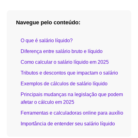
Navegue pelo conteúdo:
O que é salário líquido?
Diferença entre salário bruto e líquido
Como calcular o salário líquido em 2025
Tributos e descontos que impactam o salário
Exemplos de cálculos de salário líquido
Principais mudanças na legislação que podem
afetar o cálculo em 2025
Ferramentas e calculadoras online para auxílio
Importância de entender seu salário líquido