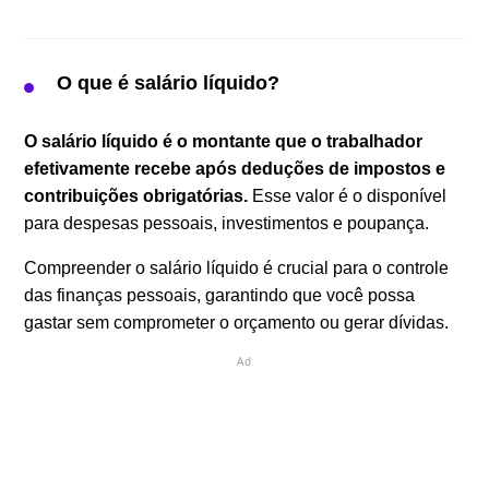
O que é salário líquido?
O salário líquido é o montante que o trabalhador
efetivamente recebe após deduções de impostos e
contribuições obrigatórias.
Esse valor é o disponível
para despesas pessoais, investimentos e poupança.
Compreender o salário líquido é crucial para o controle
das finanças pessoais, garantindo que você possa
gastar sem comprometer o orçamento ou gerar dívidas.
Ad