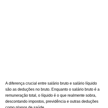
A diferença crucial entre salário bruto e salário líquido
são as deduções no bruto. Enquanto o salário bruto é a
remuneração total, o líquido é o que realmente sobra,
descontando impostos, previdência e outras deduções
como planos de saúde.