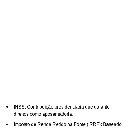
INSS: Contribuição previdenciária que garante
direitos como aposentadoria.
Imposto de Renda Retido na Fonte (IRRF): Baseado