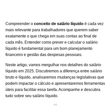
Compreender o
conceito de salário líquido
é cada vez
mais relevante para trabalhadores que querem saber
exatamente o que chega em suas contas ao final de
cada mês. Entender como prever e calcular o salário
líquido é fundamental para um bom planejamento
financeiro e gestão das despesas pessoais.
Neste artigo, vamos mergulhar nos detalhes do salário
líquido em 2025. Discutiremos a diferença entre salário
bruto e líquido, analisaremos mudanças legislativas que
podem impactar o cálculo e apresentaremos ferramentas
úteis para facilitar essa tarefa. Acompanhe e descubra
tudo sobre seu salário líquido.
Ad