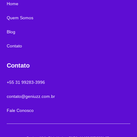
Home
Quem Somos
Blog
Contato
Contato
+55 31 99283-3996
contato@geniuzz.com.br
Fale Conosco