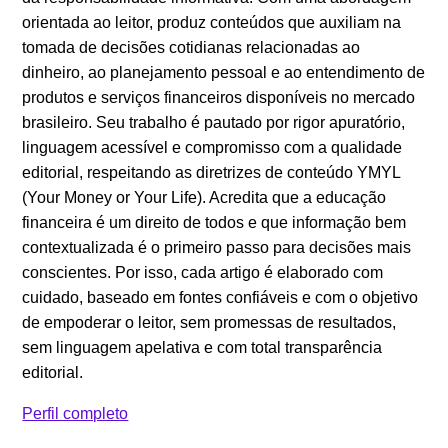
orientada ao leitor, produz conteúdos que auxiliam na
tomada de decisões cotidianas relacionadas ao
dinheiro, ao planejamento pessoal e ao entendimento de
produtos e serviços financeiros disponíveis no mercado
brasileiro. Seu trabalho é pautado por rigor apuratório,
linguagem acessível e compromisso com a qualidade
editorial, respeitando as diretrizes de conteúdo YMYL
(Your Money or Your Life). Acredita que a educação
financeira é um direito de todos e que informação bem
contextualizada é o primeiro passo para decisões mais
conscientes. Por isso, cada artigo é elaborado com
cuidado, baseado em fontes confiáveis e com o objetivo
de empoderar o leitor, sem promessas de resultados,
sem linguagem apelativa e com total transparência
editorial.
Perfil completo