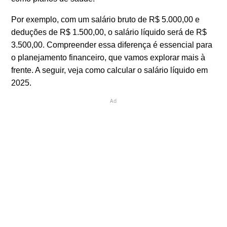
Por exemplo, com um salário bruto de R$ 5.000,00 e
deduções de R$ 1.500,00, o salário líquido será de R$
3.500,00. Compreender essa diferença é essencial para
o planejamento financeiro, que vamos explorar mais à
frente. A seguir, veja como calcular o salário líquido em
2025.
Ad