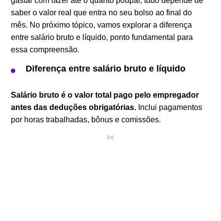
gastar com lazer até o quanto poupar, tudo depende de
saber o valor real que entra no seu bolso ao final do
mês. No próximo tópico, vamos explorar a diferença
entre salário bruto e líquido, ponto fundamental para
essa compreensão.
Diferença entre salário bruto e líquido
Salário bruto é o valor total pago pelo empregador
antes das deduções obrigatórias.
Inclui pagamentos
por horas trabalhadas, bônus e comissões.
Ad