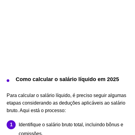
Como calcular o salário líquido em 2025
Para calcular o salário líquido, é preciso seguir algumas
etapas considerando as deduções aplicáveis ao salário
bruto. Aqui está o processo:
Identifique o salário bruto total, incluindo bônus e
comissões.